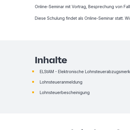
Online-Seminar mit Vortrag, Besprechung von Fal
Diese Schulung findet als Online-Seminar statt. 
Inhalte
ELStAM - Elektronische Lohnsteuerabzugsmer
Lohnsteueranmeldung
Lohnsteuerbescheinigung