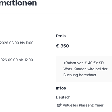
rmationen
Preis
 2026
08:00
bis
11:00
€
350
2026
09:00
bis
12:00
*Rabatt von € 40 für SD
Worx-Kunden wird bei der
Buchung berechnet
Infos
Deutsch
Virtuelles Klassenzimmer