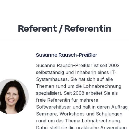
Referent / Referentin
Susanne Rausch-Preißler
Susanne Rausch-Preißler ist seit 2002
selbstständig und Inhaberin eines IT-
Systemhauses. Sie hat sich auf alle
Themen rund um die Lohnabrechnung
spezialisiert. Seit 2008 arbeitet Sie als
freie Referentin für mehrere
Softwarehäuser und hält in deren Auftrag
Seminare, Workshops und Schulungen
rund um das Thema Lohnabrechnung.
Dabei stellt sie die praktische Anwendung