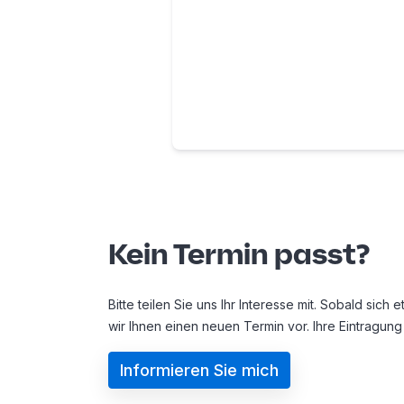
Kein Termin passt?
Bitte teilen Sie uns Ihr Interesse mit. Sobald sic
wir Ihnen einen neuen Termin vor. Ihre Eintragung 
Informieren Sie mich