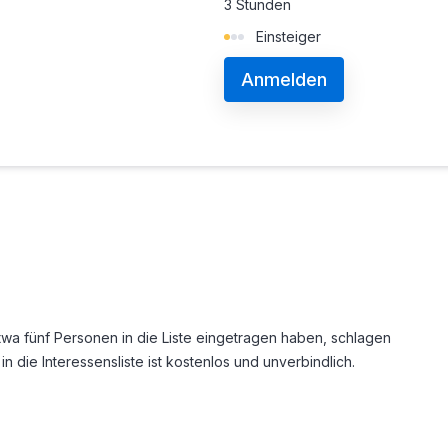
3 Stunden
Einsteiger
Anmelden
h etwa fünf Personen in die Liste eingetragen haben, schlagen
in die Interessensliste ist kostenlos und unverbindlich.