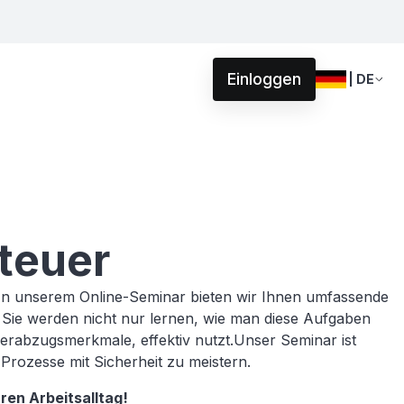
Einloggen
| DE
teuer
. In unserem Online-Seminar bieten wir Ihnen umfassende
 Sie werden nicht nur lernen, wie man diese Aufgaben
rabzugsmerkmale, effektiv nutzt.Unser Seminar ist
Prozesse mit Sicherheit zu meistern.
ren Arbeitsalltag!