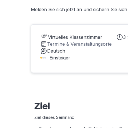
Melden Sie sich jetzt an und sichern Sie sic
Virtuelles Klassenzimmer
3 
Termine & Veranstaltungsorte
Deutsch
Einsteiger
Ziel
Ziel dieses Seminars: