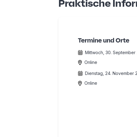
Praktische Info
Termine und Orte
Mittwoch, 30. September
Online
Dienstag, 24. November 
Online