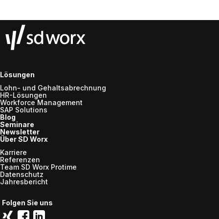
Lösungen
Lohn- und Gehaltsabrechnung
HR-Lösungen
Workforce Management
SAP Solutions
Blog
Seminare
Newsletter
Über SD Worx
Karriere
Referenzen
Team SD Worx Protime
Datenschutz
Jahresbericht
Folgen Sie uns