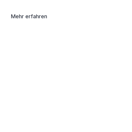
Mehr erfahren