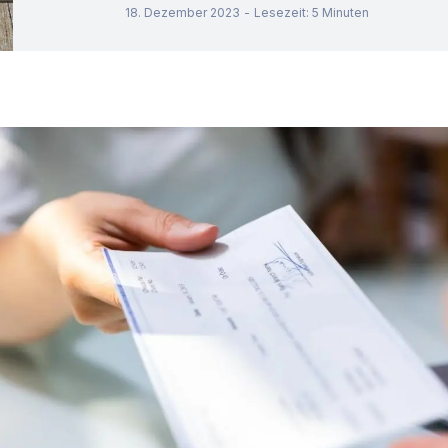
18. Dezember 2023
-
Lesezeit
:
5
Minuten