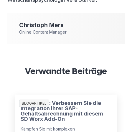
Christoph
Mers
Online Content Manager
Verwandte Beiträge
Supernova: Verbessern Sie die
BLOGARTIKEL
Integration Ihrer SAP-
Gehaltsabrechnung mit diesem
SD Worx Add-On
Kämpfen Sie mit komplexen