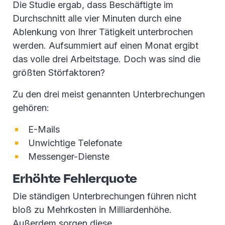
Die Studie ergab, dass Beschäftigte im
Durchschnitt alle vier Minuten durch eine
Ablenkung von Ihrer Tätigkeit unterbrochen
werden. Aufsummiert auf einen Monat ergibt
das volle drei Arbeitstage. Doch was sind die
größten Störfaktoren?
Zu den drei meist genannten Unterbrechungen
gehören:
E-Mails
Unwichtige Telefonate
Messenger-Dienste
Erhöhte Fehlerquote
Die ständigen Unterbrechungen führen nicht
bloß zu Mehrkosten in Milliardenhöhe.
Außerdem sorgen diese