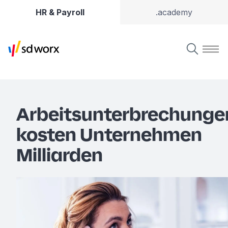
HR & Payroll
.academy
Arbeitsunterbrechunge
kosten Unternehmen
Milliarden