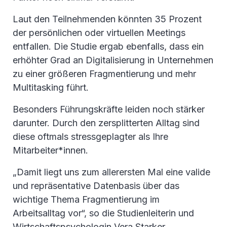
Laut den Teilnehmenden könnten 35 Prozent
der persönlichen oder virtuellen Meetings
entfallen. Die Studie ergab ebenfalls, dass ein
erhöhter Grad an Digitalisierung in Unternehmen
zu einer größeren Fragmentierung und mehr
Multitasking führt.
Besonders Führungskräfte leiden noch stärker
darunter. Durch den zersplitterten Alltag sind
diese oftmals stressgeplagter als Ihre
Mitarbeiter*innen.
„Damit liegt uns zum allerersten Mal eine valide
und repräsentative Datenbasis über das
wichtige Thema Fragmentierung im
Arbeitsalltag vor“, so die Studienleiterin und
Wirtschaftspsychologin Vera Starker.