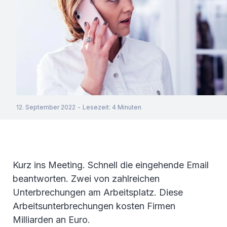
12. September 2022
-
Lesezeit
:
4
Minuten
Kurz ins Meeting. Schnell die eingehende Email
beantworten. Zwei von zahlreichen
Unterbrechungen am Arbeitsplatz. Diese
Arbeitsunterbrechungen kosten Firmen
Milliarden an Euro.