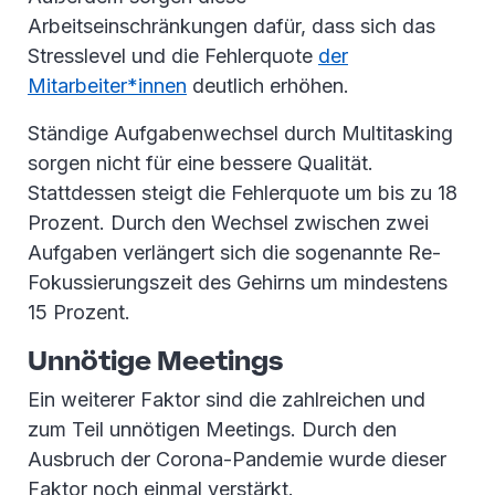
Arbeitseinschränkungen dafür, dass sich das
Stresslevel und die Fehlerquote
der
Mitarbeiter*innen
deutlich erhöhen.
Ständige Aufgabenwechsel durch Multitasking
sorgen nicht für eine bessere Qualität.
Stattdessen steigt die Fehlerquote um bis zu 18
Prozent. Durch den Wechsel zwischen zwei
Aufgaben verlängert sich die sogenannte Re-
Fokussierungszeit des Gehirns um mindestens
15 Prozent.
Unnötige Meetings
Ein weiterer Faktor sind die zahlreichen und
zum Teil unnötigen Meetings. Durch den
Ausbruch der Corona-Pandemie wurde dieser
Faktor noch einmal verstärkt.