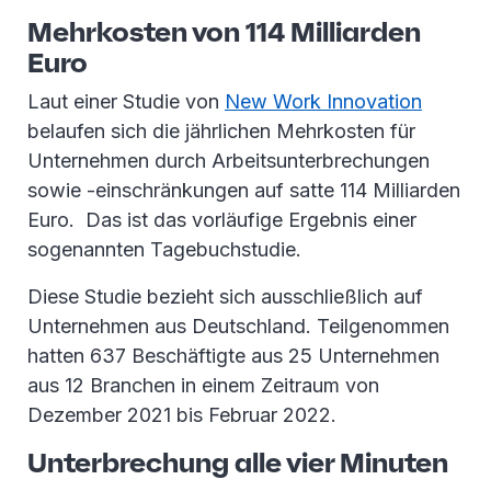
Mehrkosten von 114 Milliarden
Euro
Laut einer Studie von
New Work Innovation
belaufen sich die jährlichen Mehrkosten für
Unternehmen durch Arbeitsunterbrechungen
sowie -einschränkungen auf satte 114 Milliarden
Euro. Das ist das vorläufige Ergebnis einer
sogenannten Tagebuchstudie.
Diese Studie bezieht sich ausschließlich auf
Unternehmen aus Deutschland. Teilgenommen
hatten 637 Beschäftigte aus 25 Unternehmen
aus 12 Branchen in einem Zeitraum von
Dezember 2021 bis Februar 2022.
Unterbrechung alle vier Minuten