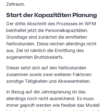
Zeitraum.
Start der Kapazitäten Planung
Der dritte Abschnitt des Prozesses im WFM
beinhaltet jetzt die Personalkapazitäten.
Grundlage sind zunächst die ermittelten
Nettostunden. Diese reichen allerdings nicht
aus. Ziel ist nämlich die Ermittlung des
sogenannten Bruttobedarfs.
Dieser setzt sich auf den Nettostunden
zusammen sowie zwei weiteren Faktoren:
sonstige Tätigkeiten und Abwesenheiten.
In Bezug auf die Jahresplanung ist das
allerdings noch nicht ausreichend. Es muss
immer geprüft werden wie flexibel das Modell