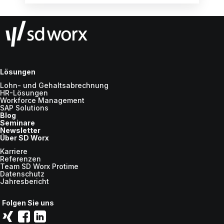
Lösungen
Lohn- und Gehaltsabrechnung
HR-Lösungen
Workforce Management
SAP Solutions
Blog
Seminare
Newsletter
Über SD Worx
Karriere
Referenzen
Team SD Worx Protime
Datenschutz
Jahresbericht
Folgen Sie uns