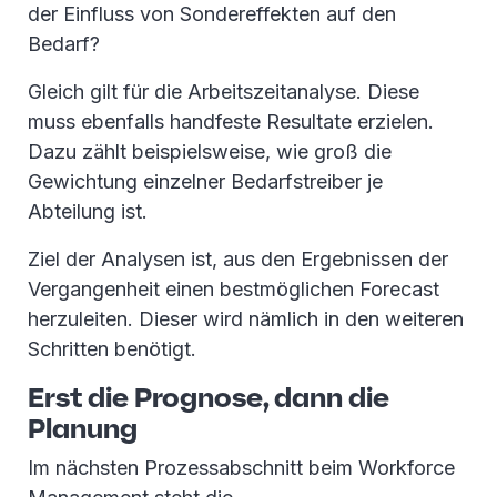
der Einfluss von Sondereffekten auf den
Bedarf?
Gleich gilt für die Arbeitszeitanalyse. Diese
muss ebenfalls handfeste Resultate erzielen.
Dazu zählt beispielsweise, wie groß die
Gewichtung einzelner Bedarfstreiber je
Abteilung ist.
Ziel der Analysen ist, aus den Ergebnissen der
Vergangenheit einen bestmöglichen Forecast
herzuleiten. Dieser wird nämlich in den weiteren
Schritten benötigt.
Erst die Prognose, dann die
Planung
Im nächsten Prozessabschnitt beim Workforce