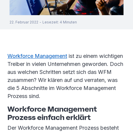
22. Februar 2022
-
Lesezeit
:
4
Minuten
Workforce Management
ist zu einem wichtigen
Treiber in vielen Unternehmen geworden. Doch
aus welchen Schritten setzt sich das WFM
zusammen? Wir klären auf und verraten, was
die 5 Abschnitte im Workforce Management
Prozess sind.
Workforce Management
Prozess einfach erklärt
Der Workforce Management Prozess besteht