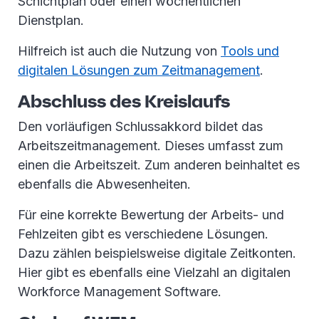
Schichtplan oder einen wöchentlichen
Dienstplan.
Hilfreich ist auch die Nutzung von
Tools und
digitalen Lösungen zum Zeitmanagement
.
Abschluss des Kreislaufs
Den vorläufigen Schlussakkord bildet das
Arbeitszeitmanagement. Dieses umfasst zum
einen die Arbeitszeit. Zum anderen beinhaltet es
ebenfalls die Abwesenheiten.
Für eine korrekte Bewertung der Arbeits- und
Fehlzeiten gibt es verschiedene Lösungen.
Dazu zählen beispielsweise digitale Zeitkonten.
Hier gibt es ebenfalls eine Vielzahl an digitalen
Workforce Management Software.