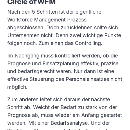
Circle of WFM
Nach den 5 Schritten ist der eigentliche
Workforce Management Prozess
abgeschlossen. Doch zurücklehnen sollte sich
Unternehmen nicht. Denn zwei wichtige Punkte
folgen noch. Zum einen das Controlling.
Im Nachgang muss kontrolliert werden, ob die
Prognose und Einsatzplanung effektiv, präzise
und bedarfsgerecht waren. Nur dann ist eine
effektive Steuerung des Personaleinsatzes nicht
möglich.
Zum anderen leitet sich daraus der nächste
Schritt ab. Weicht der Bedarf zu stark von der
Prognose ab, muss wieder am Anfang gestartet
werden. Mit einer Bedarfsanalyse. Und der