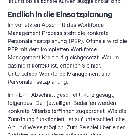
ist und ob saisonale Kurven ausgleichbar sind.
Endlich in die Einsatzplanung
Im vorletzten Abschnitt des Workforce
Management Prozess steht die konkrete
Personaleinsatzplanung (PEP). Oftmals wird die
PEP mit dem kompletten Workforce
Management Kreislauf gleichgesetzt. Warum
das nicht korrekt ist, erfahren Sie hier:
Unterschied Workforce Management und
Personaleinsatzplanung.
Im PEP - Abschnitt geschieht, kurz gesagt,
folgendes: Den jeweiligen Bedarfen werden
konkrete Mitarbeiter*innen zugeordnet. Wie die
Zuordnung funktioniert, ist auf unterschiedliche
Art und Weise möglich. Zum Beispiel über einen