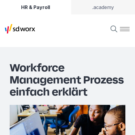
HR & Payroll
.academy
Workforce
Management Prozess
einfach erklärt