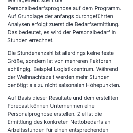
Management steht die
Personalbedarfsprognose auf dem Programm.
Auf Grundlage der anfangs durchgeführten
Analysen erfolgt zuerst die Bedarfsermittlung.
Das bedeutet, es wird der Personalbedarf in
Stunden errechnet.
Die Stundenanzahl ist allerdings keine feste
Größe, sondern ist von mehreren Faktoren
abhängig. Beispiel Logistikzentrum. Während
der Weihnachtszeit werden mehr Stunden
benötigt als zu nicht saisonalen Höhepunkten.
Auf Basis dieser Resultate und dem erstellten
Forecast können Unternehmen eine
Personalprognose erstellen. Ziel ist die
Ermittlung des konkreten Nettobedarfs an
Arbeitsstunden für einen entsprechenden