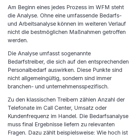
Am Beginn eines jedes Prozess im WFM steht
die Analyse. Ohne eine umfassende Bedarfs-
und Arbeitsanalyse können im weiteren Verlauf
nicht die bestmöglichen Maßnahmen getroffen
werden.
Die Analyse umfasst sogenannte
Bedarfstreiber, die sich auf den entsprechenden
Personalbedarf auswirken. Diese Punkte sind
nicht allgemeingültig, sondern sind immer
branchen- und unternehmensspezifisch.
Zu den klassischen Treibern zählen Anzahl der
Telefonate im Call Center, Umsatz oder
Kundenfrequenz im Handel. Die Bedarfsanalyse
muss final Ergebnisse liefern zu relevanten
Fragen. Dazu zählt beispielsweise: Wie hoch ist