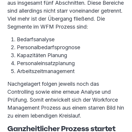
aus insgesamt fünf Abschnitten. Diese Bereiche
sind allerdings nicht starr voneinander getrennt.
Viel mehr ist der Übergang fließend. Die
Segmente im WFM Prozess sind:
Bedarfsanalyse
Personalbedarfsprognose
Kapazitäten Planung
Personaleinsatzplanung
Arbeitszeitmanagement
Nachgelagert folgen jeweils noch das
Controlling sowie eine erneue Analyse und
Prüfung. Somit entwickelt sich der Workforce
Management Prozess aus einem starren Bild hin
zu einem lebendigen Kreislauf.
Ganzheitlicher Prozess startet