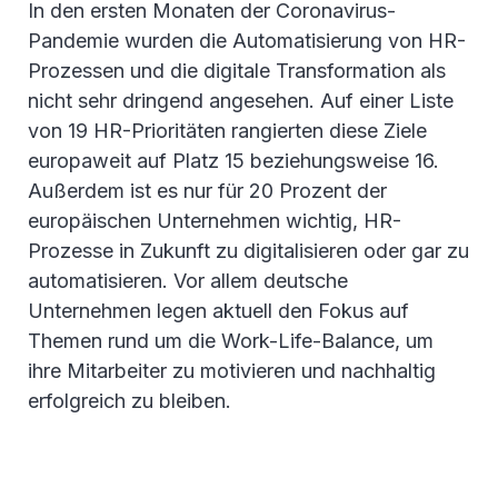
In den ersten Monaten der Coronavirus-
Pandemie wurden die Automatisierung von HR-
Prozessen und die digitale Transformation als
nicht sehr dringend angesehen. Auf einer Liste
von 19 HR-Prioritäten rangierten diese Ziele
europaweit auf Platz 15 beziehungsweise 16.
Außerdem ist es nur für 20 Prozent der
europäischen Unternehmen wichtig, HR-
Prozesse in Zukunft zu digitalisieren oder gar zu
automatisieren. Vor allem deutsche
Unternehmen legen aktuell den Fokus auf
Themen rund um die Work-Life-Balance, um
ihre Mitarbeiter zu motivieren und nachhaltig
erfolgreich zu bleiben.