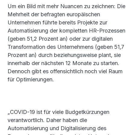
Um ein Bild mit mehr Nuancen zu zeichnen: Die
Mehrheit der befragten europäischen
Unternehmen führte bereits Projekte zur
Automatisierung der kompletten HR-Prozessen
(geben 51,2 Prozent an) oder zur digitalen
Transformation des Unternehmens (geben 51,7
Prozent an) durch beziehungsweise plant, sie
innerhalb der nächsten 12 Monate zu starten.
Dennoch gibt es offensichtlich noch viel Raum
für Optimierungen.
„COVID-19 ist für viele Budgetkürzungen
verantwortlich. Daher haben die
Automatisierung und Digitalisierung des