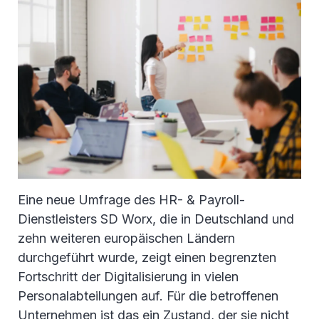
Eine neue Umfrage des HR- & Payroll-
Dienstleisters SD Worx, die in Deutschland und
zehn weiteren europäischen Ländern
durchgeführt wurde, zeigt einen begrenzten
Fortschritt der Digitalisierung in vielen
Personalabteilungen auf. Für die betroffenen
Unternehmen ist das ein Zustand, der sie nicht