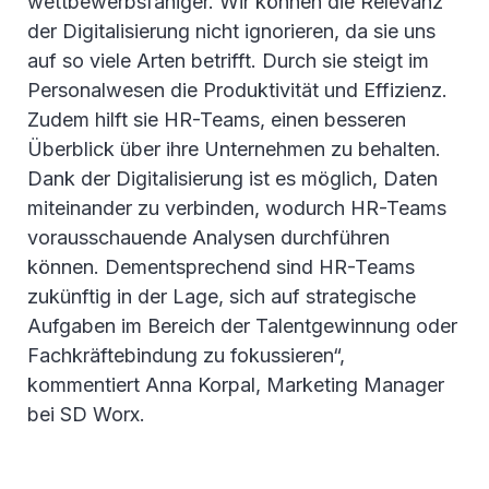
wettbewerbsfähiger. Wir können die Relevanz
der Digitalisierung nicht ignorieren, da sie uns
auf so viele Arten betrifft. Durch sie steigt im
Personalwesen die Produktivität und Effizienz.
Zudem hilft sie HR-Teams, einen besseren
Überblick über ihre Unternehmen zu behalten.
Dank der Digitalisierung ist es möglich, Daten
miteinander zu verbinden, wodurch HR-Teams
vorausschauende Analysen durchführen
können. Dementsprechend sind HR-Teams
zukünftig in der Lage, sich auf strategische
Aufgaben im Bereich der Talentgewinnung oder
Fachkräftebindung zu fokussieren“,
kommentiert Anna Korpal, Marketing Manager
bei SD Worx.