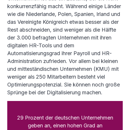
konkurrenzfähig macht. Während einige Länder
wie die Niederlande, Polen, Spanien, Irland und
das Vereinigte Königreich etwas besser als der
Rest abschneiden, sind weniger als die Hälfte
der 3.000 befragten Unternehmen mit ihren
digitalen HR-Tools und dem
Automatisierungsgrad ihrer Payroll und HR-
Administration zufrieden. Vor allem bei kleinen
und mitteständischen Unternehmen (KMU) mit
weniger als 250 Mitarbeitern besteht viel
Optimierungspotenzial. Sie können noch große
Sprünge bei der Digitalisierung machen.
29 Prozent der deutschen Unternehmen
geben an, einen hohen Grad an