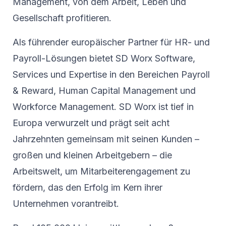
Management, von dem Arbeit, Leben und
Gesellschaft profitieren.
Als führender europäischer Partner für HR- und
Payroll-Lösungen bietet SD Worx Software,
Services und Expertise in den Bereichen Payroll
& Reward, Human Capital Management und
Workforce Management. SD Worx ist tief in
Europa verwurzelt und prägt seit acht
Jahrzehnten gemeinsam mit seinen Kunden –
großen und kleinen Arbeitgebern – die
Arbeitswelt, um Mitarbeiterengagement zu
fördern, das den Erfolg im Kern ihrer
Unternehmen vorantreibt.