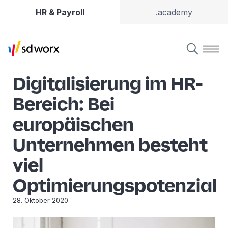
HR & Payroll
.academy
Digitalisierung im HR-
Bereich: Bei
europäischen
Unternehmen besteht
viel
Optimierungspotenzial
28. Oktober 2020