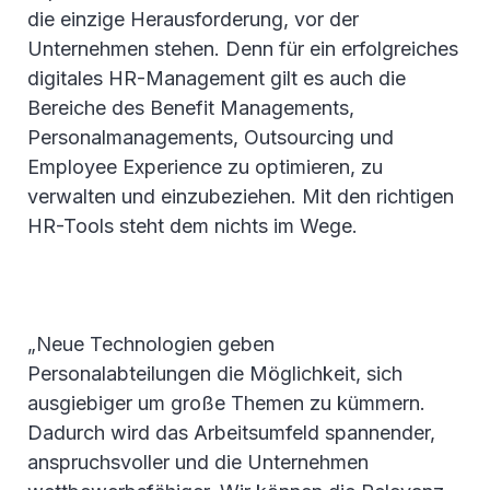
die einzige Herausforderung, vor der
Unternehmen stehen. Denn für ein erfolgreiches
digitales HR-Management gilt es auch die
Bereiche des Benefit Managements,
Personalmanagements, Outsourcing und
Employee Experience zu optimieren, zu
verwalten und einzubeziehen. Mit den richtigen
HR-Tools steht dem nichts im Wege.
„Neue Technologien geben
Personalabteilungen die Möglichkeit, sich
ausgiebiger um große Themen zu kümmern.
Dadurch wird das Arbeitsumfeld spannender,
anspruchsvoller und die Unternehmen