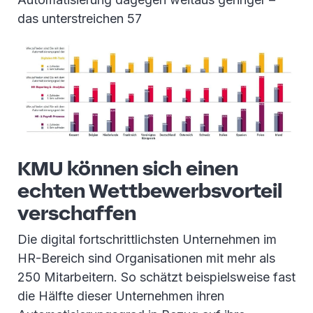
das unterstreichen 57
KMU können sich einen
echten Wettbewerbsvorteil
verschaffen
Die digital fortschrittlichsten Unternehmen im
HR-Bereich sind Organisationen mit mehr als
250 Mitarbeitern. So schätzt beispielsweise fast
die Hälfte dieser Unternehmen ihren