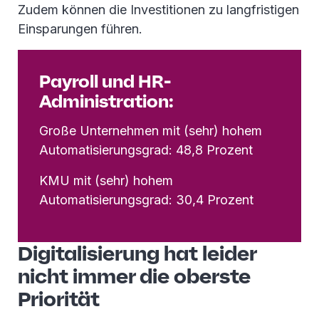
Zudem können die Investitionen zu langfristigen
Einsparungen führen.
Payroll und HR-
Administration:
Große Unternehmen mit (sehr) hohem
Automatisierungsgrad: 48,8 Prozent
KMU mit (sehr) hohem
Automatisierungsgrad: 30,4 Prozent
Digitalisierung hat leider
nicht immer die oberste
Priorität