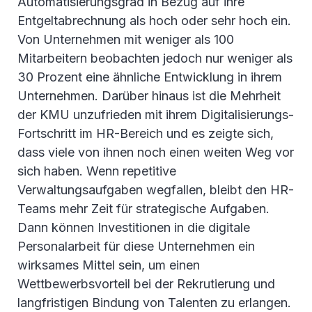
Automatisierungsgrad in Bezug auf ihre
Entgeltabrechnung als hoch oder sehr hoch ein.
Von Unternehmen mit weniger als 100
Mitarbeitern beobachten jedoch nur weniger als
30 Prozent eine ähnliche Entwicklung in ihrem
Unternehmen. Darüber hinaus ist die Mehrheit
der KMU unzufrieden mit ihrem Digitalisierungs-
Fortschritt im HR-Bereich und es zeigte sich,
dass viele von ihnen noch einen weiten Weg vor
sich haben. Wenn repetitive
Verwaltungsaufgaben wegfallen, bleibt den HR-
Teams mehr Zeit für strategische Aufgaben.
Dann können Investitionen in die digitale
Personalarbeit für diese Unternehmen ein
wirksames Mittel sein, um einen
Wettbewerbsvorteil bei der Rekrutierung und
langfristigen Bindung von Talenten zu erlangen.