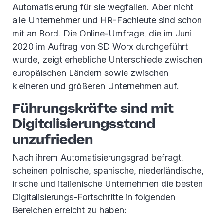
Automatisierung für sie wegfallen. Aber nicht
alle Unternehmer und HR-Fachleute sind schon
mit an Bord. Die Online-Umfrage, die im Juni
2020 im Auftrag von SD Worx durchgeführt
wurde, zeigt erhebliche Unterschiede zwischen
europäischen Ländern sowie zwischen
kleineren und größeren Unternehmen auf.
Führungskräfte sind mit
Digitalisierungsstand
unzufrieden
Nach ihrem Automatisierungsgrad befragt,
scheinen polnische, spanische, niederländische,
irische und italienische Unternehmen die besten
Digitalisierungs-Fortschritte in folgenden
Bereichen erreicht zu haben: