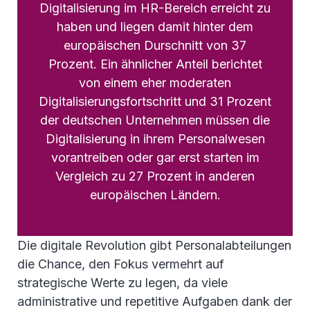
Digitalisierung im HR-Bereich erreicht zu
haben und liegen damit hinter dem
europäischen Durschnitt von 37
Prozent. Ein ähnlicher Anteil berichtet
von einem eher moderaten
Digitalisierungsfortschritt und 31 Prozent
der deutschen Unternehmen müssen die
Digitalisierung in ihrem Personalwesen
vorantreiben oder gar erst starten im
Vergleich zu 27 Prozent in anderen
europäischen Ländern.
Die digitale Revolution gibt Personalabteilungen
die Chance, den Fokus vermehrt auf
strategische Werte zu legen, da viele
administrative und repetitive Aufgaben dank der