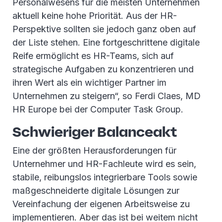
Personalwesens für die meisten Unternehmen
aktuell keine hohe Priorität. Aus der HR-
Perspektive sollten sie jedoch ganz oben auf
der Liste stehen. Eine fortgeschrittene digitale
Reife ermöglicht es HR-Teams, sich auf
strategische Aufgaben zu konzentrieren und
ihren Wert als ein wichtiger Partner im
Unternehmen zu steigern“, so Ferdi Claes, MD
HR Europe bei der Computer Task Group.
Schwieriger Balanceakt
Eine der größten Herausforderungen für
Unternehmer und HR-Fachleute wird es sein,
stabile, reibungslos integrierbare Tools sowie
maßgeschneiderte digitale Lösungen zur
Vereinfachung der eigenen Arbeitsweise zu
implementieren. Aber das ist bei weitem nicht