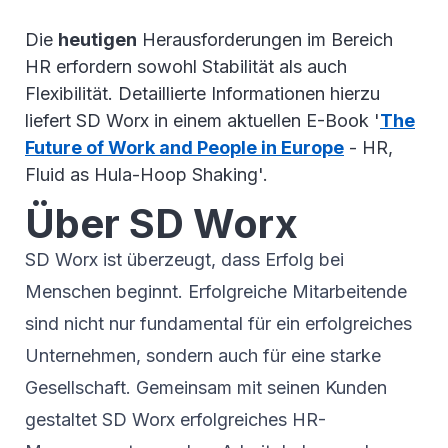
Die
heutigen
Herausforderungen im Bereich
HR erfordern sowohl Stabilität als auch
Flexibilität. Detaillierte Informationen hierzu
liefert SD Worx in einem aktuellen E-Book '
The
Future of Work and People in Europe
- HR,
Fluid as Hula-Hoop Shaking'.
Über SD Worx
SD Worx ist überzeugt, dass Erfolg bei
Menschen beginnt. Erfolgreiche Mitarbeitende
sind nicht nur fundamental für ein erfolgreiches
Unternehmen, sondern auch für eine starke
Gesellschaft. Gemeinsam mit seinen Kunden
gestaltet SD Worx erfolgreiches HR-