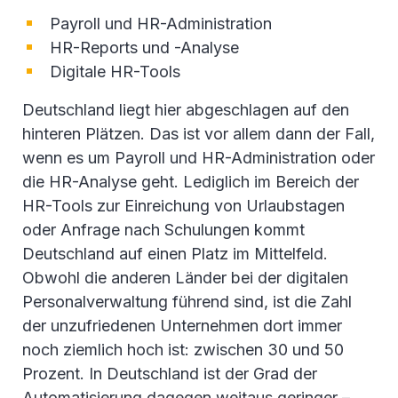
Payroll und HR-Administration
HR-Reports und -Analyse
Digitale HR-Tools
Deutschland liegt hier abgeschlagen auf den
hinteren Plätzen. Das ist vor allem dann der Fall,
wenn es um Payroll und HR-Administration oder
die HR-Analyse geht. Lediglich im Bereich der
HR-Tools zur Einreichung von Urlaubstagen
oder Anfrage nach Schulungen kommt
Deutschland auf einen Platz im Mittelfeld.
Obwohl die anderen Länder bei der digitalen
Personalverwaltung führend sind, ist die Zahl
der unzufriedenen Unternehmen dort immer
noch ziemlich hoch ist: zwischen 30 und 50
Prozent. In Deutschland ist der Grad der
Automatisierung dagegen weitaus geringer –