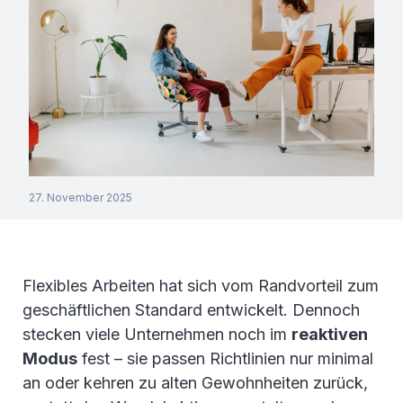
27. November 2025
Flexibles Arbeiten hat sich vom Randvorteil zum
geschäftlichen Standard entwickelt. Dennoch
stecken viele Unternehmen noch im
reaktiven
Modus
fest – sie passen Richtlinien nur minimal
an oder kehren zu alten Gewohnheiten zurück,