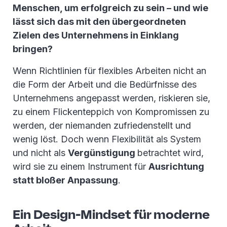
Menschen, um erfolgreich zu sein – und wie
lässt sich das mit den übergeordneten
Zielen des Unternehmens in Einklang
bringen?
Wenn Richtlinien für flexibles Arbeiten nicht an
die Form der Arbeit und die Bedürfnisse des
Unternehmens angepasst werden, riskieren sie,
zu einem Flickenteppich von Kompromissen zu
werden, der niemanden zufriedenstellt und
wenig löst. Doch wenn Flexibilität als System
und nicht als
Vergünstigung
betrachtet wird,
wird sie zu einem Instrument für
Ausrichtung
statt bloßer Anpassung
.
Ein Design-Mindset für moderne