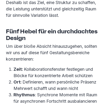
Deshalb ist das Ziel, eine Struktur zu schaffen,
die Leistung unterstützt und gleichzeitig Raum
für sinnvolle Variation lässt.
Fünf Hebel für ein durchdachtes
Design
Um über bloße Absicht hinauszugehen, sollten
wir uns auf diese fünf Gestaltungsbereiche
konzentrieren:
Zeit:
Kollaborationsfenster festlegen und
Blöcke für konzentrierte Arbeit schützen
Ort:
Definieren, wann persönliche Präsenz
Mehrwert schafft und wann nicht
Rhythmus
: Synchrone Momente mit Raum
für asynchronen Fortschritt ausbalancieren