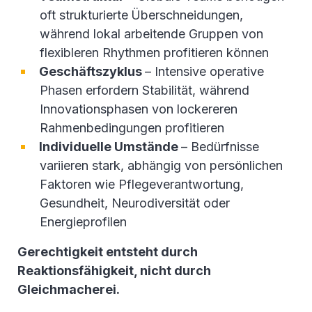
oft strukturierte
Überschneidungen,
während lokal arbeitende Gruppen von
flexibleren Rhythmen profitieren können
Geschäftszyklus
– Intensive operative
Phasen erfordern Stabilität, während
Innovationsphasen von lockereren
Rahmenbedingungen profitieren
Individuelle Umstände
– Bedürfnisse
variieren stark, abhängig von persönlichen
Faktoren wie Pflegeverantwortung,
Gesundheit, Neurodiversität oder
Energieprofilen
Gerechtigkeit entsteht durch
Reaktionsfähigkeit, nicht durch
Gleichmacherei.