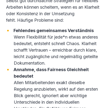
Selbst gut durchdachte Strategien für flexibles
Arbeiten können scheitern, wenn es an Klarheit
oder Konsistenz in der Umsetzung
fehlt. Häufige Probleme sind:
Fehlendes gemeinsames Verständnis
Wenn Flexibilität für jede*n etwas anderes
bedeutet, entsteht schnell Chaos. Klarheit
schafft Vertrauen – erreichbar durch klare,
leicht zugängliche und regelmäßig geteilte
Dokumentation.
Annahme, dass Fairness Gleichheit
bedeutet
Allen Mitarbeitenden exakt dieselbe
Regelung anzubieten, wirkt auf den ersten
Blick gerecht, ignoriert aber wichtige
Unterschiede in den individuellen