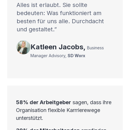
Alles ist erlaubt. Sie sollte
bedeuten: Was funktioniert am
besten für uns alle. Durchdacht
und gestaltet.
Katleen
Jacobs
,
Business
Manager Advisory
,
SD Worx
58% der Arbeitgeber
sagen, dass ihre
Organisation flexible Karrrierewege
unterstützt.