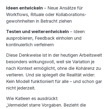
Ideen entwickeln
– Neue Ansätze für
Workflows, Rituale oder Kollaborations-
gewohnheiten in Betracht ziehen
Testen und weiterentwickeln
– Ideen
ausprobieren, Feedback einholen und
kontinuierlich verfeinern
Diese Denkweise ist in der heutigen Arbeitswelt
besonders wirkungsvoll, weil sie Variation je
nach Kontext ermöglicht, ohne die Kohärenz zu
verlieren. Und sie spiegelt die Realität wider:
Kein Modell funktioniert für alle – und schon gar
nicht jederzeit.
Wie Katleen es ausdrückt:
„Vermeidet starre Vorgaben. Bezieht die