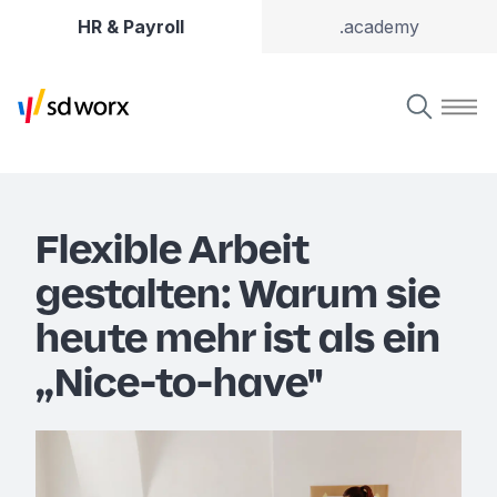
HR & Payroll
.academy
Flexible Arbeit
gestalten: Warum sie
heute mehr ist als ein
„Nice-to-have"