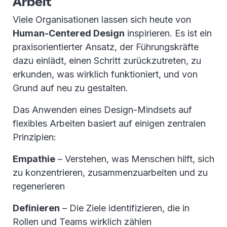
Arbeit
Viele Organisationen lassen sich heute von
Human-Centered Design
inspirieren. Es ist ein
praxisorientierter Ansatz, der Führungskräfte
dazu einlädt, einen Schritt zurückzutreten, zu
erkunden, was wirklich funktioniert, und von
Grund auf neu zu gestalten.
Das Anwenden eines Design-Mindsets auf
flexibles Arbeiten basiert auf einigen zentralen
Prinzipien:
Empathie
– Verstehen, was Menschen hilft, sich
zu konzentrieren, zusammenzuarbeiten und zu
regenerieren
Definieren
– Die Ziele identifizieren, die in
Rollen und Teams wirklich zählen