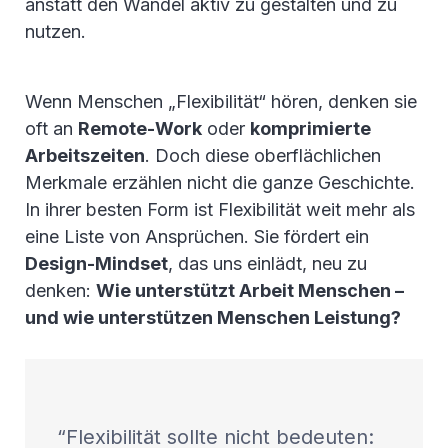
anstatt den Wandel aktiv zu gestalten und zu
nutzen.
Wenn Menschen „Flexibilität“ hören, denken sie
oft an
Remote-Work
oder
komprimierte
Arbeitszeiten
. Doch diese oberflächlichen
Merkmale erzählen nicht die ganze Geschichte.
In ihrer besten Form ist Flexibilität weit mehr als
eine Liste von Ansprüchen. Sie fördert ein
Design-Mindset
, das uns einlädt, neu zu
denken:
Wie unterstützt Arbeit Menschen –
und wie unterstützen Menschen Leistung?
Flexibilität sollte nicht bedeuten: