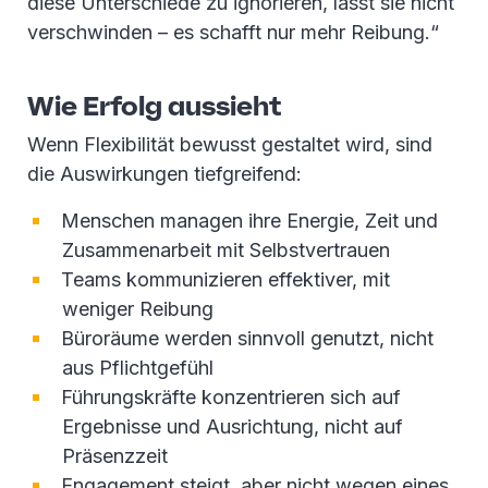
diese Unterschiede zu ignorieren, lässt sie nicht
verschwinden – es schafft nur mehr Reibung.“
Wie Erfolg aussieht
Wenn Flexibilität bewusst gestaltet wird, sind
die Auswirkungen tiefgreifend:
Menschen managen ihre Energie, Zeit und
Zusammenarbeit mit Selbstvertrauen
Teams kommunizieren effektiver, mit
weniger Reibung
Büroräume werden sinnvoll genutzt, nicht
aus Pflichtgefühl
Führungskräfte konzentrieren sich auf
Ergebnisse und Ausrichtung, nicht auf
Präsenzzeit
Engagement steigt, aber nicht wegen eines