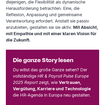
diejenigen, die Flexibilität als dynamische
Herausforderung betrachten. Eine, die
Reflexion, Anpassung und gemeinsame
Verantwortung erfordert. Anstatt sie passiv
anzubieten, gestalten sie sie aktiv.
Mit Absicht,
mit Empathie und mit einer klaren Vision für
die Zukunft.
Die ganze Story lesen
Du willst das große Ganze sehen? Der
vollständige
HR & Payroll Pulse Europe
2025 Report
zeigt, wie
Vertrauen,
Vergütung, Karriere und Technologie
die HR-Agenda in Europa neu gestalten.