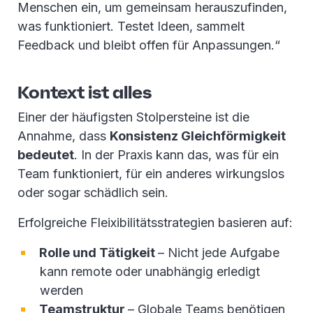
Menschen ein, um gemeinsam herauszufinden,
was funktioniert. Testet Ideen, sammelt
Feedback und bleibt offen für Anpassungen.“
Kontext ist alles
Einer der häufigsten Stolpersteine ist die
Annahme, dass
Konsistenz Gleichförmigkeit
bedeutet
. In der Praxis kann das, was für ein
Team funktioniert, für ein anderes wirkungslos
oder sogar schädlich sein.
Erfolgreiche Fleixibilitätsstrategien basieren auf:
Rolle und Tätigkeit
– Nicht jede Aufgabe
kann remote oder unabhängig erledigt
werden
Teamstruktur
– Globale Teams benötigen