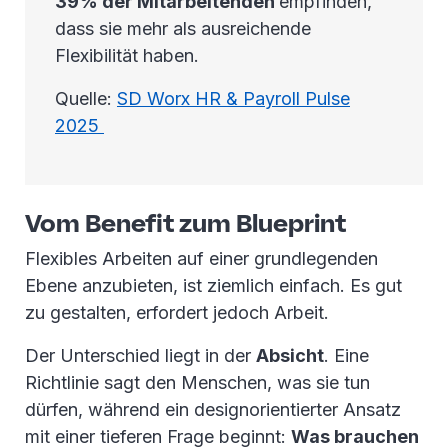
39% der Mitarbeitenden
empfinden,
dass sie mehr als ausreichende
Flexibilität haben.
Quelle:
SD Worx HR & Payroll Pulse
2025
Vom Benefit zum Blueprint
Flexibles Arbeiten auf einer grundlegenden
Ebene anzubieten, ist ziemlich einfach. Es gut
zu gestalten, erfordert jedoch Arbeit.
Der Unterschied liegt in der
Absicht
. Eine
Richtlinie sagt den Menschen, was sie tun
dürfen, während ein designorientierter Ansatz
mit einer tieferen Frage beginnt:
Was brauchen