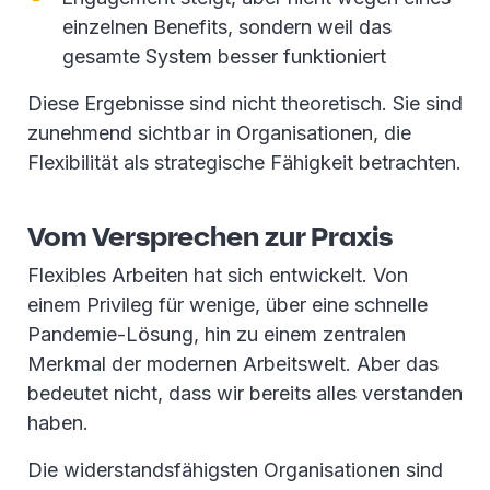
einzelnen Benefits, sondern weil das
gesamte System besser funktioniert
Diese Ergebnisse sind nicht theoretisch. Sie sind
zunehmend sichtbar in Organisationen, die
Flexibilität als strategische Fähigkeit betrachten.
Vom Versprechen zur Praxis
Flexibles Arbeiten hat sich entwickelt. Von
einem Privileg für wenige, über eine schnelle
Pandemie-Lösung, hin zu einem zentralen
Merkmal der modernen Arbeitswelt. Aber das
bedeutet nicht, dass wir bereits alles verstanden
haben.
Die widerstandsfähigsten Organisationen sind