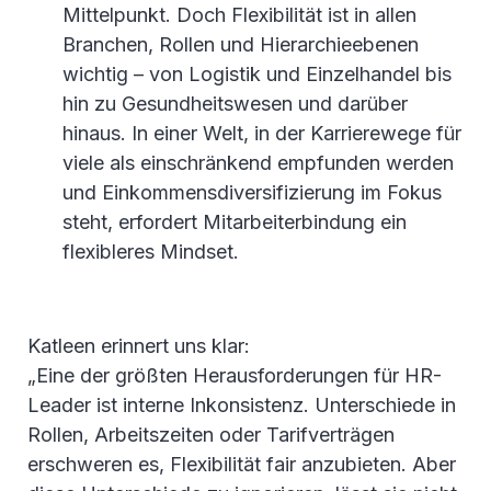
Mittelpunkt. Doch Flexibilität ist in allen
Branchen, Rollen und Hierarchieebenen
wichtig – von Logistik und Einzelhandel bis
hin zu Gesundheitswesen und darüber
hinaus. In einer Welt, in der Karrierewege für
viele als einschränkend empfunden werden
und Einkommensdiversifizierung im Fokus
steht, erfordert Mitarbeiterbindung ein
flexibleres Mindset.
Katleen erinnert uns klar:
„Eine der größten Herausforderungen für HR-
Leader ist interne Inkonsistenz. Unterschiede in
Rollen, Arbeitszeiten oder Tarifverträgen
erschweren es, Flexibilität fair anzubieten. Aber