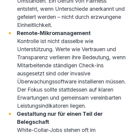
Umständen. Ein Gefühl von Fairness
entsteht, wenn Unterschiede anerkannt und
gefeiert werden – nicht durch erzwungene
Einheitlichkeit.
Remote-Mikromanagement
Kontrolle ist nicht dasselbe wie
Unterstützung. Werte wie Vertrauen und
Transparenz verlieren ihre Bedeutung, wenn
Mitarbeitende ständigen Check-ins
ausgesetzt sind oder invasive
Überwachungssoftware installieren müssen.
Der Fokus sollte stattdessen auf klaren
Erwartungen und gemeinsam vereinbarten
Leistungsindikatoren liegen.
Gestaltung nur für einen Teil der
Belegschaft
White-Collar-Jobs stehen oft im