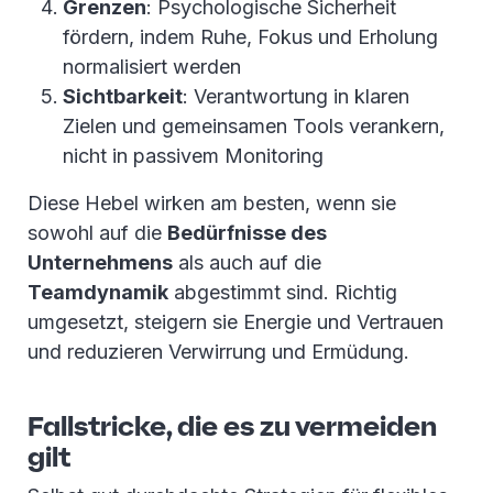
Grenzen
: Psychologische Sicherheit
fördern, indem Ruhe, Fokus und Erholung
normalisiert werden
Sichtbarkeit
: Verantwortung in klaren
Zielen und gemeinsamen Tools verankern,
nicht in passivem Monitoring
Diese Hebel wirken am besten, wenn sie
sowohl auf die
Bedürfnisse des
Unternehmens
als auch auf die
Teamdynamik
abgestimmt sind. Richtig
umgesetzt, steigern sie Energie und Vertrauen
und reduzieren Verwirrung und Ermüdung.
Fallstricke, die es zu vermeiden
gilt