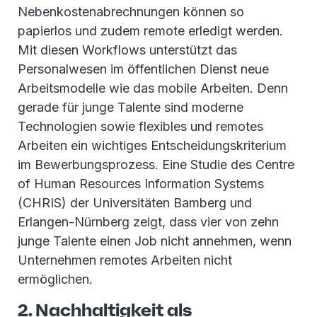
Nebenkostenabrechnungen können so
papierlos und zudem remote erledigt werden.
Mit diesen Workflows unterstützt das
Personalwesen im öffentlichen Dienst neue
Arbeitsmodelle wie das mobile Arbeiten. Denn
gerade für junge Talente sind moderne
Technologien sowie flexibles und remotes
Arbeiten ein wichtiges Entscheidungskriterium
im Bewerbungsprozess. Eine Studie des Centre
of Human Resources Information Systems
(CHRIS) der Universitäten Bamberg und
Erlangen-Nürnberg zeigt, dass vier von zehn
junge Talente einen Job nicht annehmen, wenn
Unternehmen remotes Arbeiten nicht
ermöglichen.
2. Nachhaltigkeit als