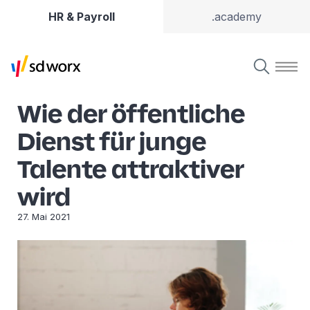
HR & Payroll
.academy
Wie der öffentliche
Dienst für junge
Talente attraktiver
wird
27. Mai 2021