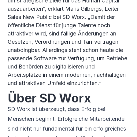
um strategische Ziele für das Human Capital
auszuarbeiten“, erklärt Maris Gilbergs, Leiter
Sales New Public bei SD Worx. „Damit der
öffentliche Dienst für junge Talente noch
attraktiver wird, sind fällige Änderungen an
Gesetzen, Verordnungen und Tarifverträgen
unabdingbar. Allerdings steht schon heute die
passende Software zur Verfügung, um Betriebe
und Behörden zu digitalisieren und
Arbeitsplätze in einem modernen, nachhaltigen
und attraktiven Umfeld einzurichten.“
Über SD Worx
SD Worx ist überzeugt, dass Erfolg bei
Menschen beginnt. Erfolgreiche Mitarbeitende
sind nicht nur fundamental für ein erfolgreiches