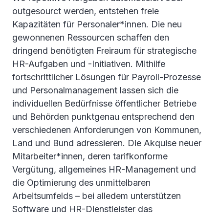
outgesourct werden, entstehen freie
Kapazitäten für Personaler*innen. Die neu
gewonnenen Ressourcen schaffen den
dringend benötigten Freiraum für strategische
HR-Aufgaben und -Initiativen. Mithilfe
fortschrittlicher Lösungen für Payroll-Prozesse
und Personalmanagement lassen sich die
individuellen Bedürfnisse öffentlicher Betriebe
und Behörden punktgenau entsprechend den
verschiedenen Anforderungen von Kommunen,
Land und Bund adressieren. Die Akquise neuer
Mitarbeiter*innen, deren tarifkonforme
Vergütung, allgemeines HR-Management und
die Optimierung des unmittelbaren
Arbeitsumfelds – bei alledem unterstützen
Software und HR-Dienstleister das