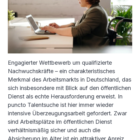
Engagierter Wettbewerb um qualifizierte
Nachwuchskräfte – ein charakteristisches
Merkmal des Arbeitsmarkts in Deutschland, das
sich insbesondere mit Blick auf den öffentlichen
Dienst als echte Herausforderung erweist. In
puncto Talentsuche ist hier immer wieder
intensive Überzeugungsarbeit gefordert. Zwar
sind Arbeitsplätze im öffentlichen Dienst
verhältnismäßig sicher und auch die
Absicherung im Alter ist ein attraktiver Anreiz