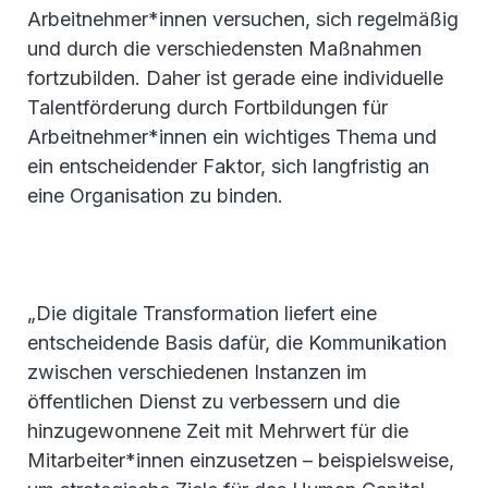
Arbeitnehmer*innen versuchen, sich regelmäßig
und durch die verschiedensten Maßnahmen
fortzubilden. Daher ist gerade eine individuelle
Talentförderung durch Fortbildungen für
Arbeitnehmer*innen ein wichtiges Thema und
ein entscheidender Faktor, sich langfristig an
eine Organisation zu binden.
„Die digitale Transformation liefert eine
entscheidende Basis dafür, die Kommunikation
zwischen verschiedenen Instanzen im
öffentlichen Dienst zu verbessern und die
hinzugewonnene Zeit mit Mehrwert für die
Mitarbeiter*innen einzusetzen – beispielsweise,