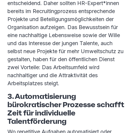
entscheidend. Daher sollten HR-Expert*innen
bereits im Recruitingprozess entsprechende
Projekte und Beteiligungsmöglichkeiten der
Organisation aufzeigen. Das Bewusstsein für
eine nachhaltige Lebensweise sowie der Wille
und das Interesse der jungen Talente, auch
selbst neue Projekte für mehr Umweltschutz zu
gestalten, haben für den öffentlichen Dienst
zwei Vorteile: Das Arbeitsumfeld wird
nachhaltiger und die Attraktivität des
Arbeitsplatzes steigt.
3. Automatisierung
bürokratischer Prozesse schafft
Zeit für individuelle
Talentförderung
Wo repetitive Aufgaben automatisiert oder