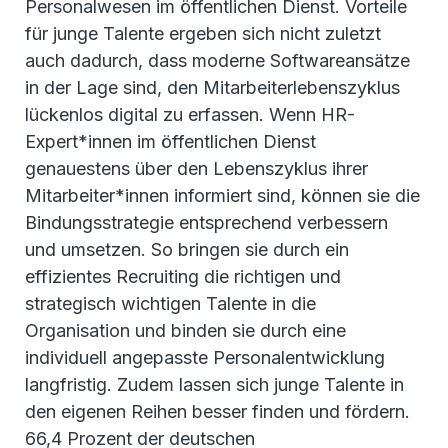
Personalwesen im öffentlichen Dienst. Vorteile
für junge Talente ergeben sich nicht zuletzt
auch dadurch, dass moderne Softwareansätze
in der Lage sind, den Mitarbeiterlebenszyklus
lückenlos digital zu erfassen. Wenn HR-
Expert*innen im öffentlichen Dienst
genauestens über den Lebenszyklus ihrer
Mitarbeiter*innen informiert sind, können sie die
Bindungsstrategie entsprechend verbessern
und umsetzen. So bringen sie durch ein
effizientes Recruiting die richtigen und
strategisch wichtigen Talente in die
Organisation und binden sie durch eine
individuell angepasste Personalentwicklung
langfristig. Zudem lassen sich junge Talente in
den eigenen Reihen besser finden und fördern.
66,4 Prozent der deutschen