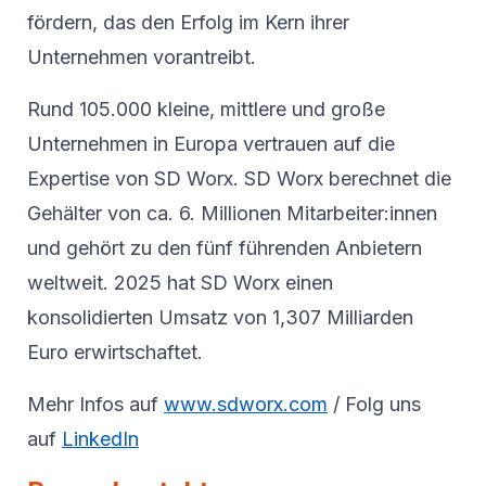
fördern, das den Erfolg im Kern ihrer
Unternehmen vorantreibt.
Rund 105.000 kleine, mittlere und große
Unternehmen in Europa vertrauen auf die
Expertise von SD Worx. SD Worx berechnet die
Gehälter von ca. 6. Millionen Mitarbeiter:innen
und gehört zu den fünf führenden Anbietern
weltweit. 2025 hat SD Worx einen
konsolidierten Umsatz von 1,307 Milliarden
Euro erwirtschaftet.
Mehr Infos auf
www.sdworx.com
/ Folg uns
auf
LinkedIn