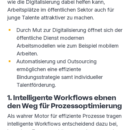
wie die Digitalisierung dabei helfen kann,
Arbeitsplätze im öffentlichen Sektor auch für
junge Talente attraktiver zu machen.
Durch Mut zur Digitalisierung öffnet sich der
öffentliche Dienst modernen
Arbeitsmodellen wie zum Beispiel mobilem
Arbeiten.
Automatisierung und Outsourcing
ermöglichen eine effiziente
Bindungsstrategie samt individueller
Talentförderung.
1. Intelligente Workflows ebnen
den Weg für Prozessoptimierung
Als wahrer Motor für effiziente Prozesse tragen
intelligente Workflows entscheidend dazu bei,