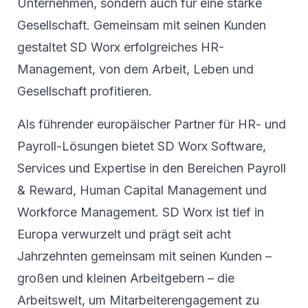
Unternehmen, sondern auch für eine starke
Gesellschaft. Gemeinsam mit seinen Kunden
gestaltet SD Worx erfolgreiches HR-
Management, von dem Arbeit, Leben und
Gesellschaft profitieren.
Als führender europäischer Partner für HR- und
Payroll-Lösungen bietet SD Worx Software,
Services und Expertise in den Bereichen Payroll
& Reward, Human Capital Management und
Workforce Management. SD Worx ist tief in
Europa verwurzelt und prägt seit acht
Jahrzehnten gemeinsam mit seinen Kunden –
großen und kleinen Arbeitgebern – die
Arbeitswelt, um Mitarbeiterengagement zu