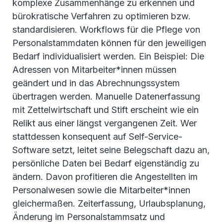
komplexe Zusammenhänge zu erkennen und
bürokratische Verfahren zu optimieren bzw.
standardisieren. Workflows für die Pflege von
Personalstammdaten können für den jeweiligen
Bedarf individualisiert werden. Ein Beispiel: Die
Adressen von Mitarbeiter*innen müssen
geändert und in das Abrechnungssystem
übertragen werden. Manuelle Datenerfassung
mit Zettelwirtschaft und Stift erscheint wie ein
Relikt aus einer längst vergangenen Zeit. Wer
stattdessen konsequent auf Self-Service-
Software setzt, leitet seine Belegschaft dazu an,
persönliche Daten bei Bedarf eigenständig zu
ändern. Davon profitieren die Angestellten im
Personalwesen sowie die Mitarbeiter*innen
gleichermaßen. Zeiterfassung, Urlaubsplanung,
Änderung im Personalstammsatz und