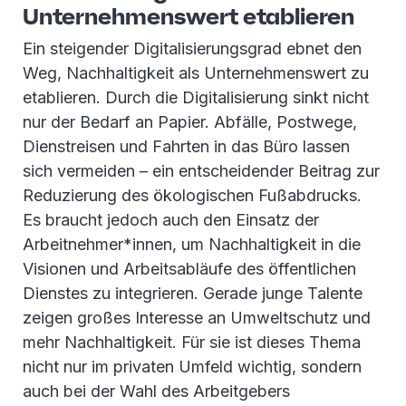
Unternehmenswert etablieren
Ein steigender Digitalisierungsgrad ebnet den
Weg, Nachhaltigkeit als Unternehmenswert zu
etablieren. Durch die Digitalisierung sinkt nicht
nur der Bedarf an Papier. Abfälle, Postwege,
Dienstreisen und Fahrten in das Büro lassen
sich vermeiden – ein entscheidender Beitrag zur
Reduzierung des ökologischen Fußabdrucks.
Es braucht jedoch auch den Einsatz der
Arbeitnehmer*innen, um Nachhaltigkeit in die
Visionen und Arbeitsabläufe des öffentlichen
Dienstes zu integrieren. Gerade junge Talente
zeigen großes Interesse an Umweltschutz und
mehr Nachhaltigkeit. Für sie ist dieses Thema
nicht nur im privaten Umfeld wichtig, sondern
auch bei der Wahl des Arbeitgebers