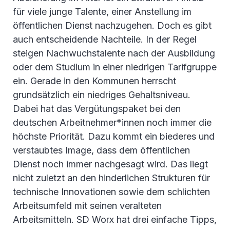
für viele junge Talente, einer Anstellung im
öffentlichen Dienst nachzugehen. Doch es gibt
auch entscheidende Nachteile. In der Regel
steigen Nachwuchstalente nach der Ausbildung
oder dem Studium in einer niedrigen Tarifgruppe
ein. Gerade in den Kommunen herrscht
grundsätzlich ein niedriges Gehaltsniveau.
Dabei hat das Vergütungspaket bei den
deutschen Arbeitnehmer*innen noch immer die
höchste Priorität. Dazu kommt ein biederes und
verstaubtes Image, dass dem öffentlichen
Dienst noch immer nachgesagt wird. Das liegt
nicht zuletzt an den hinderlichen Strukturen für
technische Innovationen sowie dem schlichten
Arbeitsumfeld mit seinen veralteten
Arbeitsmitteln. SD Worx hat drei einfache Tipps,