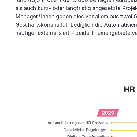
als auch kurz- oder langfristig angesetzte Proj
Manager*innen geben dies vor allem aus zwei G
Geschäftskontinuität. Lediglich die Automatis
häufiger externalisiert – beide Themengebiete 