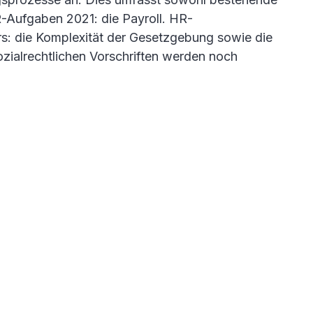
R-Aufgaben 2021: die Payroll. HR-
s: die Komplexität der Gesetzgebung sowie die
ialrechtlichen Vorschriften werden noch