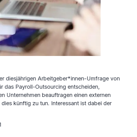
er diesjährigen Arbeitgeber*innen-Umfrage von
für das Payroll-Outsourcing entscheiden,
chen Unternehmen beauftragen einen externen
ies künftig zu tun. Interessant ist dabei der
1