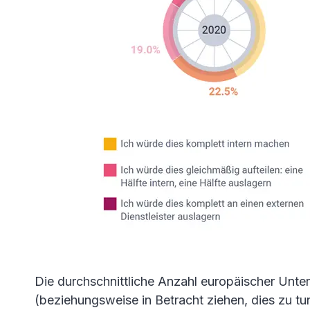
Die durchschnittliche Anzahl europäischer Unt
(beziehungsweise in Betracht ziehen, dies zu tun