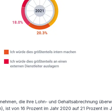
ernehmen, die ihre Lohn- und Gehaltsabrechnung überw
), ist von 16 Prozent im Jahr 2020 auf 21 Prozent im J