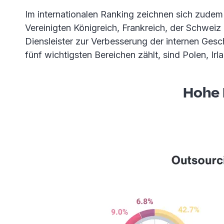
Im internationalen Ranking zeichnen sich zudem
Vereinigten Königreich, Frankreich, der Schwei
Diensleister zur Verbesserung der internen Gesc
fünf wichtigsten Bereichen zählt, sind Polen, Ir
Hohe 