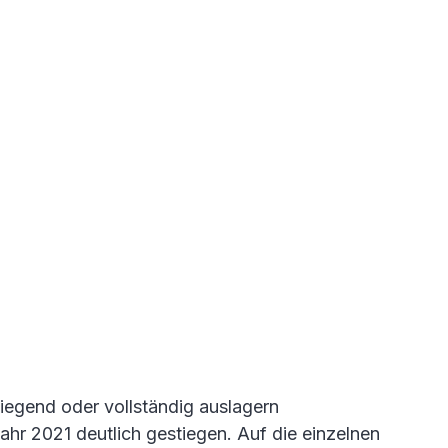
iegend oder vollständig auslagern
ahr 2021 deutlich gestiegen. Auf die einzelnen