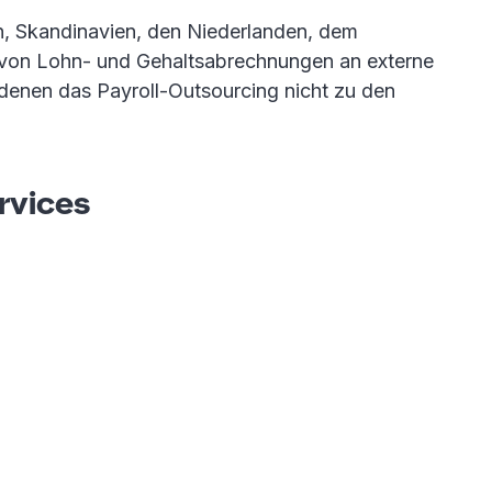
en, Skandinavien, den Niederlanden, dem
n von Lohn- und Gehaltsabrechnungen an externe
 denen das Payroll-Outsourcing nicht zu den
rvices