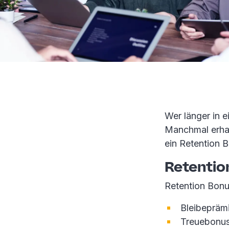
Wer länger in e
Manchmal erhal
ein Retention 
Retentio
Retention Bonu
Bleibepräm
Treuebonu