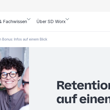
& Fachwissen
Über SD Worx
n Bonus: Infos auf einem Blick
Retentio
auf eine