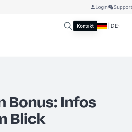
Login
Support
| DE
Kontakt
n Bonus: Infos
m Blick