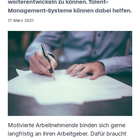
weiterentwickeln zu können. Talent-
Management-Systeme können dabei helfen.
17. März 2021
Motivierte Arbeitnehmende binden sich gerne
langfristig an ihren Arbeitgeber. Dafür braucht