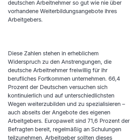
deutschen Arbeitnehmer so gut wie nie über
vorhandene Weiterbildungsangebote ihres
Arbeitgebers.
Diese Zahlen stehen in erheblichem
Widerspruch zu den Anstrengungen, die
deutsche Arbeitnehmer freiwillig für ihr
berufliches Fortkommen unternehmen. 66,4
Prozent der Deutschen versuchen sich
kontinuierlich und auf unterschiedlichsten
Wegen weiterzubilden und zu spezialisieren –
auch abseits der Angebote des eigenen
Arbeitgebers. Europaweit sind 71,6 Prozent der
Befragten bereit, regelmäßig an Schulungen
teilzunehmen. Arbeitgeber sollten dieses