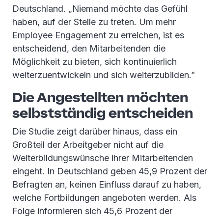
Deutschland. „Niemand möchte das Gefühl
haben, auf der Stelle zu treten. Um mehr
Employee Engagement zu erreichen, ist es
entscheidend, den Mitarbeitenden die
Möglichkeit zu bieten, sich kontinuierlich
weiterzuentwickeln und sich weiterzubilden.”
Die Angestellten möchten
selbstständig entscheiden
Die Studie zeigt darüber hinaus, dass ein
Großteil der Arbeitgeber nicht auf die
Weiterbildungswünsche ihrer Mitarbeitenden
eingeht. In Deutschland geben 45,9 Prozent der
Befragten an, keinen Einfluss darauf zu haben,
welche Fortbildungen angeboten werden. Als
Folge informieren sich 45,6 Prozent der