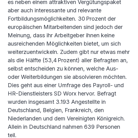
es neben einem attraktiven Vergütungspaket
aber auch interessante und relevante
Fortbildungsmöglichkeiten. 30 Prozent der
europäischen Mitarbeitenden sind jedoch der
Meinung, dass ihr Arbeitgeber ihnen keine
ausreichenden Möglichkeiten bietet, um sich
weiterzuentwickeln. Zudem gibt nur etwas mehr
als die Hälfte (53,4 Prozent) aller Befragten an,
selbst entscheiden zu können, welche Aus-
oder Weiterbildungen sie absolvieren möchten.
Dies geht aus einer Umfrage des Payroll- und
HR-Dienstleisters SD Worx hervor. Befragt
wurden insgesamt 3.193 Angestellte in
Deutschland, Belgien, Frankreich, den
Niederlanden und dem Vereinigten Königreich.
Allein in Deutschland nahmen 639 Personen
teil.