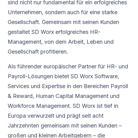
sind nicht nur fundamental für ein erfolgreiches
Unternehmen, sondern auch für eine starke
Gesellschaft. Gemeinsam mit seinen Kunden
gestaltet SD Worx erfolgreiches HR-
Management, von dem Arbeit, Leben und
Gesellschaft profitieren.
Als führender europäischer Partner für HR- und
Payroll-Lösungen bietet SD Worx Software,
Services und Expertise in den Bereichen Payroll
& Reward, Human Capital Management und
Workforce Management. SD Worx ist tief in
Europa verwurzelt und prägt seit acht
Jahrzehnten gemeinsam mit seinen Kunden –
großen und kleinen Arbeitgebern – die