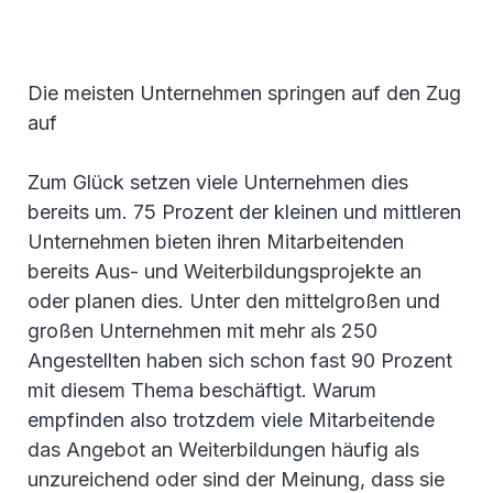
Die meisten Unternehmen springen auf den Zug
auf
Zum Glück setzen viele Unternehmen dies
bereits um. 75 Prozent der kleinen und mittleren
Unternehmen bieten ihren Mitarbeitenden
bereits Aus- und Weiterbildungsprojekte an
oder planen dies. Unter den mittelgroßen und
großen Unternehmen mit mehr als 250
Angestellten haben sich schon fast 90 Prozent
mit diesem Thema beschäftigt. Warum
empfinden also trotzdem viele Mitarbeitende
das Angebot an Weiterbildungen häufig als
unzureichend oder sind der Meinung, dass sie