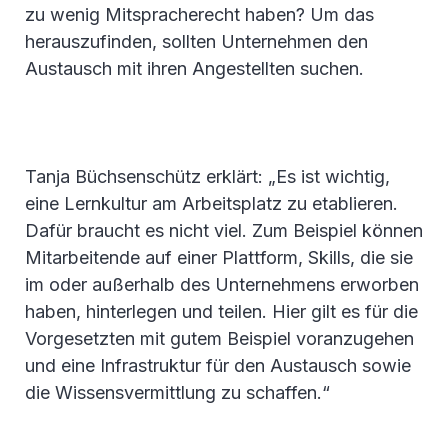
zu wenig Mitspracherecht haben? Um das
herauszufinden, sollten Unternehmen den
Austausch mit ihren Angestellten suchen.
Tanja Büchsenschütz erklärt: „Es ist wichtig,
eine Lernkultur am Arbeitsplatz zu etablieren.
Dafür braucht es nicht viel. Zum Beispiel können
Mitarbeitende auf einer Plattform, Skills, die sie
im oder außerhalb des Unternehmens erworben
haben, hinterlegen und teilen. Hier gilt es für die
Vorgesetzten mit gutem Beispiel voranzugehen
und eine Infrastruktur für den Austausch sowie
die Wissensvermittlung zu schaffen.“