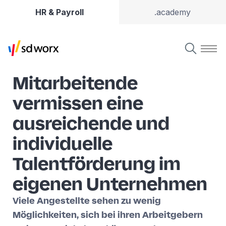
HR & Payroll
.academy
Mitarbeitende
vermissen eine
ausreichende und
individuelle
Talentförderung im
eigenen Unternehmen
Viele Angestellte sehen zu wenig
Möglichkeiten, sich bei ihren Arbeitgebern