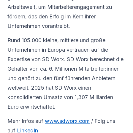
Arbeitswelt, um Mitarbeiterengagement zu
fördern, das den Erfolg im Kern ihrer
Unternehmen vorantreibt.
Rund 105.000 kleine, mittlere und große
Unternehmen in Europa vertrauen auf die
Expertise von SD Worx. SD Worx berechnet die
Gehälter von ca. 6. Millionen Mitarbeiter:innen
und gehört zu den fünf führenden Anbietern
weltweit. 2025 hat SD Worx einen
konsolidierten Umsatz von 1,307 Milliarden
Euro erwirtschaftet.
Mehr Infos auf
www.sdworx.com
/ Folg uns
auf
LinkedIn