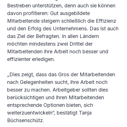
Bestreben unterstützen, denn auch sie können
davon profitieren: Gut ausgebildete
Mitarbeitende steigern schließlich die Effizienz
und den Erfolg des Unternehmens. Das ist auch
das Ziel der Befragten. In allen Ländern
möchten mindestens zwei Drittel der
Mitarbeitenden ihre Arbeit noch besser und
effizienter erledigen.
„Dies zeigt, dass das Gros der Mitarbeitenden
nach Gelegenheiten sucht, ihre Arbeit noch
besser zu machen. Arbeitgeber sollten dies
berücksichtigen und ihren Mitarbeitenden
entsprechende Optionen bieten, sich
weiterzuentwickeln“, bestätigt Tanja
Büchsenschütz.