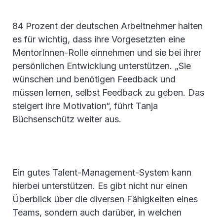
84 Prozent der deutschen Arbeitnehmer halten
es für wichtig, dass ihre Vorgesetzten eine
MentorInnen-Rolle einnehmen und sie bei ihrer
persönlichen Entwicklung unterstützen. „Sie
wünschen und benötigen Feedback und
müssen lernen, selbst Feedback zu geben. Das
steigert ihre Motivation“, führt Tanja
Büchsenschütz weiter aus.
Ein gutes Talent-Management-System kann
hierbei unterstützen. Es gibt nicht nur einen
Überblick über die diversen Fähigkeiten eines
Teams, sondern auch darüber, in welchen