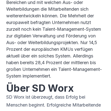
Bereichen und mit welchen Aus- oder
Weiterbildungen die Mitarbeitenden sich
weiterentwickeln können. Die Mehrheit der
europaweit befragten Unternehmen nutzt
zurzeit noch kein Talent-Management-System
zur digitalen Verwaltung und Förderung von
Aus- oder Weiterbildungsprojekten. Nur 14,5
Prozent der europäischen KMUs verfügen
aktuell über ein solches System. Allerdings
haben bereits 28,4 Prozent der mittleren bis
großen Unternehmen ein Talent-Management-
System implementiert.
Über SD Worx
SD Worx ist überzeugt, dass Erfolg bei
Menschen beginnt. Erfolgreiche Mitarbeitende