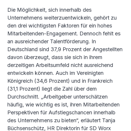
Die Möglichkeit, sich innerhalb des
Unternehmens weiterzuentwickeln, gehört zu
den drei wichtigsten Faktoren für ein hohes
Mitarbeitenden-Engagement. Dennoch fehlt es
an ausreichender Talentförderung. In
Deutschland sind 37,9 Prozent der Angestellten
davon überzeugt, dass sie sich in ihrem
derzeitigen Arbeitsumfeld nicht ausreichend
entwickeln können. Auch im Vereinigten
Königreich (34,6 Prozent) und in Frankreich
(31,1 Prozent) liegt die Zahl über dem
Durchschnitt. „Arbeitgeber unterschätzen
häufig, wie wichtig es ist, ihren Mitarbeitenden
Perspektiven für Aufstiegschancen innerhalb
des Unternehmens zu bieten“, erläutert Tanja
Büchsenschütz, HR Direktorin für SD Worx