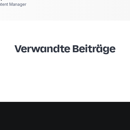
ntent Manager
Verwandte Beiträge