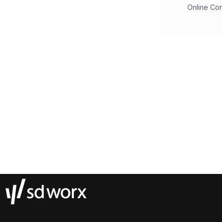
Online Co