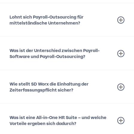
Lohnt sich Payroll-Outsourcing für
mittelständische Unternehmen?
Was ist der Unterschied zwischen Payroll-
Software und Payroll-Outsourcing?
Wie stellt SD Worx die Einhaltung der
Zeiterfassungspflicht sicher?
Was ist eine All-in-One HR Suite – und welche
Vorteile ergeben sich dadurch?