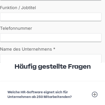
Häufig gestellte Fragen
Welche HR-Software eignet sich für
Unternehmen ab 250 Mitarbeitenden?