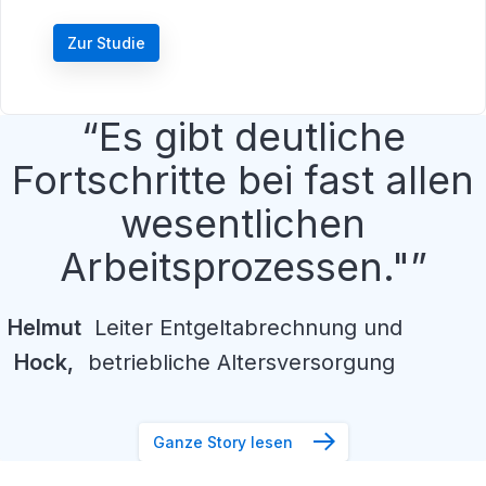
Zur Studie
Es gibt deutliche
Fortschritte bei fast allen
wesentlichen
Arbeitsprozessen."
Helmut
Leiter Entgeltabrechnung und
Hock
,
betriebliche Altersversorgung
Ganze Story lesen