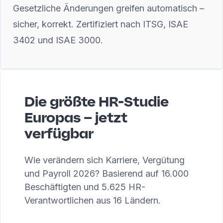
Gesetzliche Änderungen greifen automatisch –
sicher, korrekt. Zertifiziert nach ITSG, ISAE
3402 und ISAE 3000.
Die größte HR-Studie
Europas – jetzt
verfügbar
Wie verändern sich Karriere, Vergütung
und Payroll 2026? Basierend auf 16.000
Beschäftigten und 5.625 HR-
Verantwortlichen aus 16 Ländern.