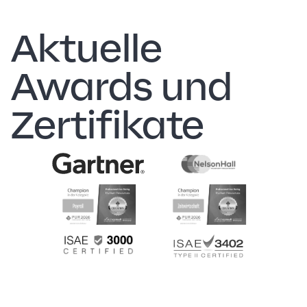
Aktuelle
Awards und
Zertifikate