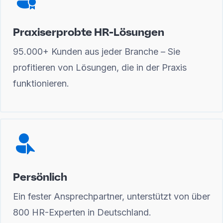
Praxiserprobte HR-Lösungen
95.000+ Kunden aus jeder Branche – Sie
profitieren von Lösungen, die in der Praxis
funktionieren.
Persönlich
Ein fester Ansprechpartner, unterstützt von über
800 HR-Experten in Deutschland.