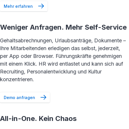
Mehr erfahren
Weniger Anfragen. Mehr Self-Service
Gehaltsabrechnungen, Urlaubsanträge, Dokumente –
Ihre Mitarbeitenden erledigen das selbst, jederzeit,
per App oder Browser. Führungskräfte genehmigen
mit einem Klick. HR wird entlastet und kann sich auf
Recruiting, Personalentwicklung und Kultur
konzentrieren.
Demo anfragen
All-in-One. Kein Chaos