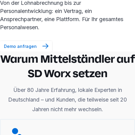
Von der Lohnabrechnung bis zur
Personalentwicklung: ein Vertrag, ein
Ansprechpartner, eine Plattform. Für Ihr gesamtes
Personalwesen.
Demo anfragen
Warum Mittelständler auf
SD Worx setzen
Über 80 Jahre Erfahrung, lokale Experten in
Deutschland – und Kunden, die teilweise seit 20
Jahren nicht mehr wechseln.