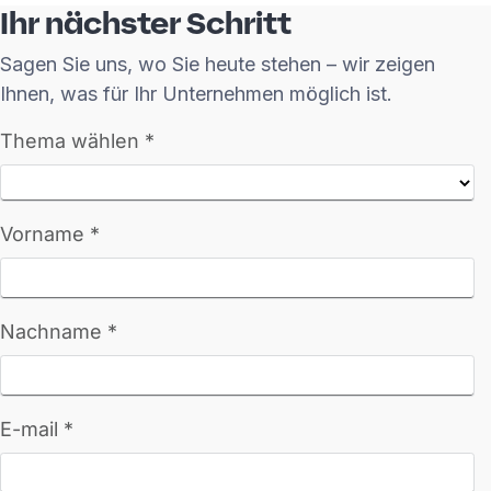
Ihr nächster Schritt
Sagen Sie uns, wo Sie heute stehen – wir zeigen
Ihnen, was für Ihr Unternehmen möglich ist.