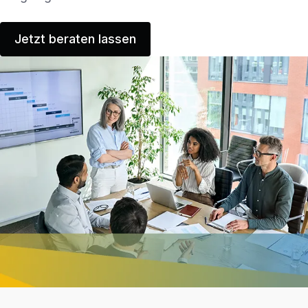
Jetzt beraten lassen