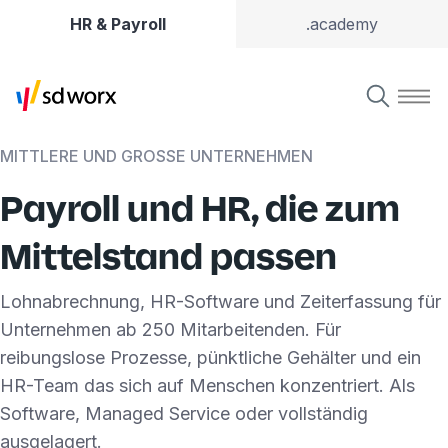
HR & Payroll
.academy
MITTLERE UND GROSSE UNTERNEHMEN
Payroll und HR, die zum
Mittelstand passen
Lohnabrechnung, HR-Software und Zeiterfassung für
Unternehmen ab 250 Mitarbeitenden. Für
reibungslose Prozesse, pünktliche Gehälter und ein
HR-Team das sich auf Menschen konzentriert. Als
Software, Managed Service oder vollständig
ausgelagert.