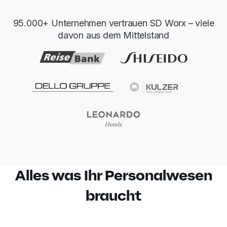
95.000+ Unternehmen vertrauen SD Worx – viele
davon aus dem Mittelstand
Alles was Ihr Personalwesen
braucht