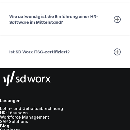
Wie aufwendig ist die Einführung einer HR-
Software im Mittelstand?
Ist SD Worx ITSG-zertifiziert?
Lösungen
Lohn- und Gehaltsabrechnung
HR-Lösungen
Workforce Management
SAP Solutions
Blog