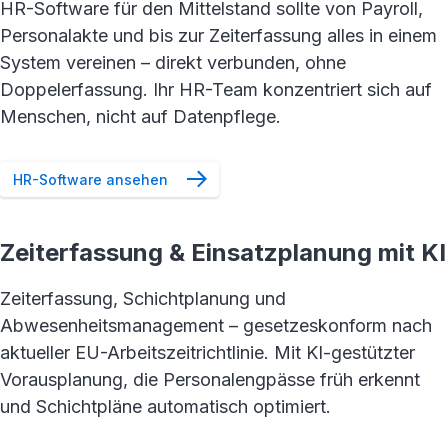
HR-Software für den Mittelstand sollte von Payroll,
Personalakte und bis zur Zeiterfassung alles in einem
System vereinen – direkt verbunden, ohne
Doppelerfassung. Ihr HR-Team konzentriert sich auf
Menschen, nicht auf Datenpflege.
HR-Software ansehen
Zeiterfassung & Einsatzplanung mit KI
Zeiterfassung, Schichtplanung und
Abwesenheitsmanagement – gesetzeskonform nach
aktueller EU-Arbeitszeitrichtlinie. Mit KI-gestützter
Vorausplanung, die Personalengpässe früh erkennt
und Schichtpläne automatisch optimiert.