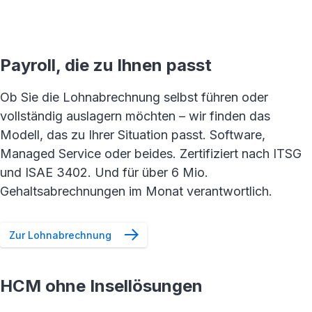
Payroll, die zu Ihnen passt
Ob Sie die Lohnabrechnung selbst führen oder
vollständig auslagern möchten – wir finden das
Modell, das zu Ihrer Situation passt. Software,
Managed Service oder beides. Zertifiziert nach ITSG
und ISAE 3402. Und für über 6 Mio.
Gehaltsabrechnungen im Monat verantwortlich.
Zur Lohnabrechnung
HCM ohne Insellösungen