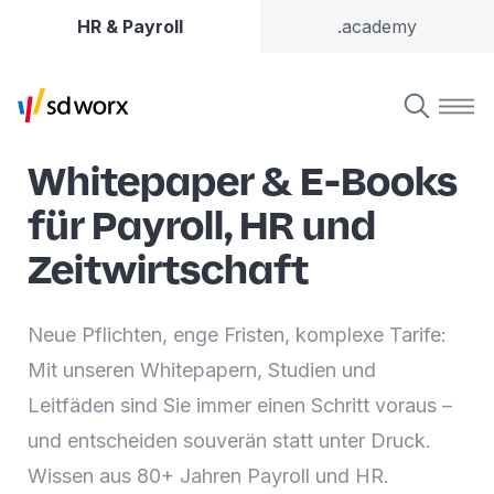
HR & Payroll
.academy
Whitepaper & E-Books
für Payroll, HR und
Zeitwirtschaft
Neue Pflichten, enge Fristen, komplexe Tarife:
Mit unseren Whitepapern, Studien und
Leitfäden sind Sie immer einen Schritt voraus –
und entscheiden souverän statt unter Druck.
Wissen aus 80+ Jahren Payroll und HR.