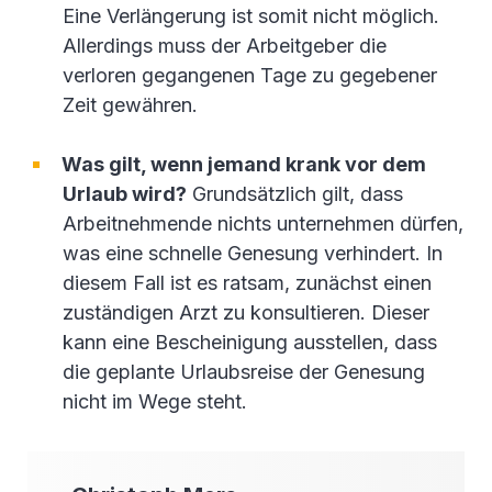
Eine Verlängerung ist somit nicht möglich.
Allerdings muss der Arbeitgeber die
verloren gegangenen Tage zu gegebener
Zeit gewähren.
Was gilt, wenn jemand krank vor dem
Urlaub wird?
Grundsätzlich gilt, dass
Arbeitnehmende nichts unternehmen dürfen,
was eine schnelle Genesung verhindert. In
diesem Fall ist es ratsam, zunächst einen
zuständigen Arzt zu konsultieren. Dieser
kann eine Bescheinigung ausstellen, dass
die geplante Urlaubsreise der Genesung
nicht im Wege steht.