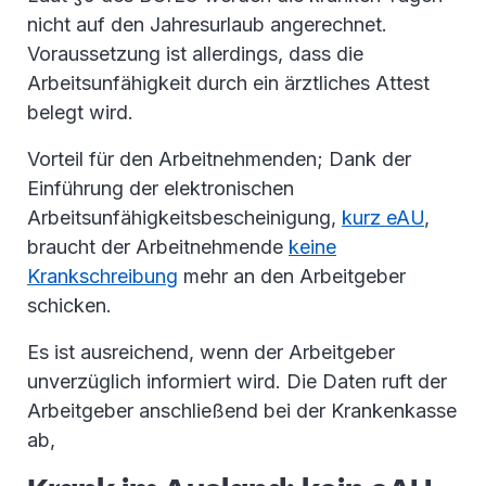
nicht auf den Jahresurlaub angerechnet.
Voraussetzung ist allerdings, dass die
Arbeitsunfähigkeit durch ein ärztliches Attest
belegt wird.
Vorteil für den Arbeitnehmenden; Dank der
Einführung der elektronischen
Arbeitsunfähigkeitsbescheinigung,
kurz eAU
,
braucht der Arbeitnehmende
keine
Krankschreibung
mehr an den Arbeitgeber
schicken.
Es ist ausreichend, wenn der Arbeitgeber
unverzüglich informiert wird. Die Daten ruft der
Arbeitgeber anschließend bei der Krankenkasse
ab,