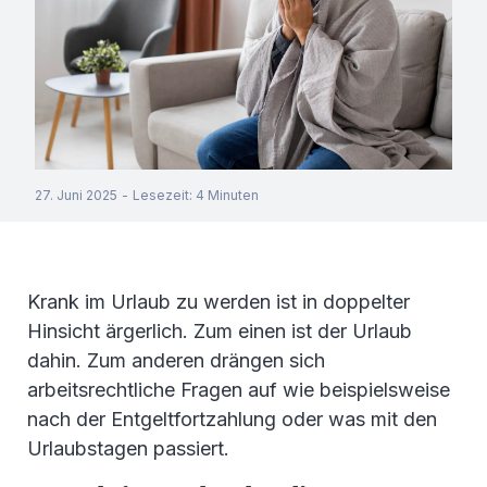
27. Juni 2025
-
Lesezeit
:
4
Minuten
Krank im Urlaub zu werden ist in doppelter
Hinsicht ärgerlich. Zum einen ist der Urlaub
dahin. Zum anderen drängen sich
arbeitsrechtliche Fragen auf wie beispielsweise
nach der Entgeltfortzahlung oder was mit den
Urlaubstagen passiert.