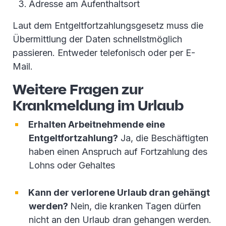
Adresse am Aufenthaltsort
Laut dem Entgeltfortzahlungsgesetz muss die
Übermittlung der Daten schnellstmöglich
passieren. Entweder telefonisch oder per E-
Mail.
Weitere Fragen zur
Krankmeldung im Urlaub
Erhalten Arbeitnehmende eine
Entgeltfortzahlung?
Ja, die Beschäftigten
haben einen Anspruch auf Fortzahlung des
Lohns oder Gehaltes
Kann der verlorene Urlaub dran gehängt
werden?
Nein, die kranken Tagen dürfen
nicht an den Urlaub dran gehangen werden.