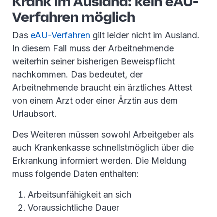
Krank im Ausland: kein eAU-
Verfahren möglich
Das
eAU-Verfahren
gilt leider nicht im Ausland.
In diesem Fall muss der Arbeitnehmende
weiterhin seiner bisherigen Beweispflicht
nachkommen. Das bedeutet, der
Arbeitnehmende braucht ein ärztliches Attest
von einem Arzt oder einer Ärztin aus dem
Urlaubsort.
Des Weiteren müssen sowohl Arbeitgeber als
auch Krankenkasse schnellstmöglich über die
Erkrankung informiert werden. Die Meldung
muss folgende Daten enthalten:
Arbeitsunfähigkeit an sich
Voraussichtliche Dauer