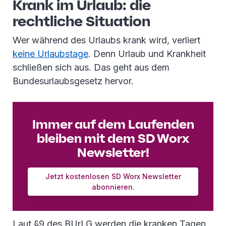
Krank im Urlaub: die
rechtliche Situation
Wer während des Urlaubs krank wird, verliert
keine Urlaubstage
. Denn Urlaub und Krankheit
schließen sich aus. Das geht aus dem
Bundesurlaubsgesetz hervor.
Immer auf dem Laufenden
bleiben mit dem SD Worx
Newsletter!
Jetzt kostenlosen SD Worx Newsletter
abonnieren.
Laut §9 des BUrLG werden die kranken Tagen