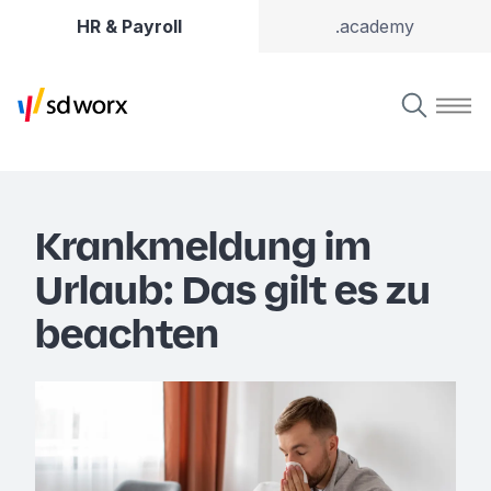
HR & Payroll
.academy
Krankmeldung im
Urlaub: Das gilt es zu
beachten