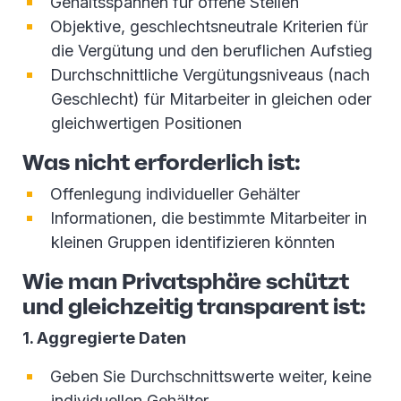
Gehaltsspannen für offene Stellen
Objektive, geschlechtsneutrale Kriterien für
die Vergütung und den beruflichen Aufstieg
Durchschnittliche Vergütungsniveaus (nach
Geschlecht) für Mitarbeiter in gleichen oder
gleichwertigen Positionen
Was nicht erforderlich ist:
Offenlegung individueller Gehälter
Informationen, die bestimmte Mitarbeiter in
kleinen Gruppen identifizieren könnten
Wie man Privatsphäre schützt
und gleichzeitig transparent ist:
1. Aggregierte Daten
Geben Sie Durchschnittswerte weiter, keine
individuellen Gehälter