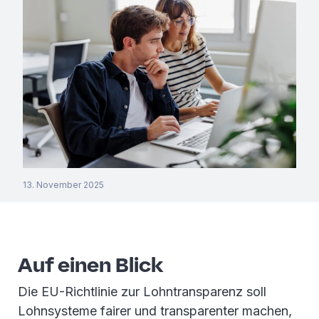
13. November 2025
Auf einen Blick
Die EU-Richtlinie zur Lohntransparenz soll
Lohnsysteme fairer und transparenter machen,