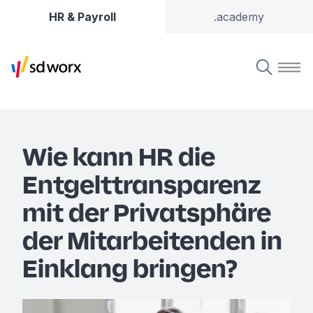
HR & Payroll
.academy
Wie kann HR die
Entgelttransparenz
mit der Privatsphäre
der Mitarbeitenden in
Einklang bringen?