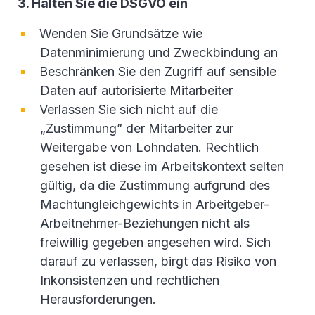
3. Halten Sie die DSGVO ein
Wenden Sie Grundsätze wie
Datenminimierung und Zweckbindung an
Beschränken Sie den Zugriff auf sensible
Daten auf autorisierte Mitarbeiter
Verlassen Sie sich nicht auf die
„Zustimmung” der Mitarbeiter zur
Weitergabe von Lohndaten. Rechtlich
gesehen ist diese im Arbeitskontext selten
gültig, da die Zustimmung aufgrund des
Machtungleichgewichts in Arbeitgeber-
Arbeitnehmer-Beziehungen nicht als
freiwillig gegeben angesehen wird. Sich
darauf zu verlassen, birgt das Risiko von
Inkonsistenzen und rechtlichen
Herausforderungen.