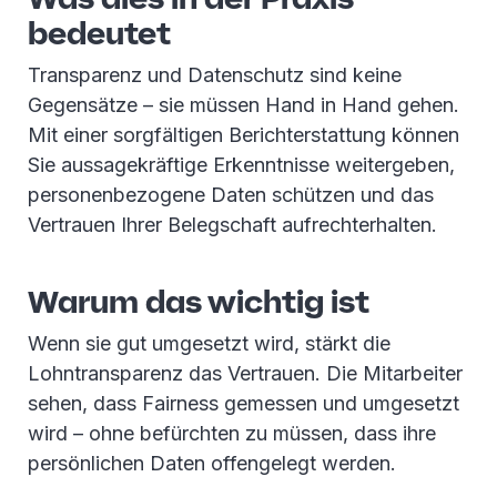
bedeutet
Transparenz und Datenschutz sind keine
Gegensätze – sie müssen Hand in Hand gehen.
Mit einer sorgfältigen Berichterstattung können
Sie aussagekräftige Erkenntnisse weitergeben,
personenbezogene Daten schützen und das
Vertrauen Ihrer Belegschaft aufrechterhalten.
Warum das wichtig ist
Wenn sie gut umgesetzt wird, stärkt die
Lohntransparenz das Vertrauen. Die Mitarbeiter
sehen, dass Fairness gemessen und umgesetzt
wird – ohne befürchten zu müssen, dass ihre
persönlichen Daten offengelegt werden.