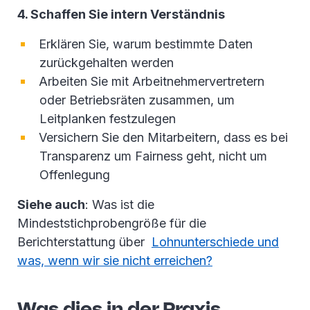
4. Schaffen Sie intern Verständnis
Erklären Sie, warum bestimmte Daten
zurückgehalten werden
Arbeiten Sie mit Arbeitnehmervertretern
oder Betriebsräten zusammen, um
Leitplanken festzulegen
Versichern Sie den Mitarbeitern, dass es bei
Transparenz um Fairness geht, nicht um
Offenlegung
Siehe auch
: Was ist die
Mindeststichprobengröße für die
Berichterstattung über
Lohnunterschiede und
was, wenn wir sie nicht erreichen?
Was dies in der Praxis