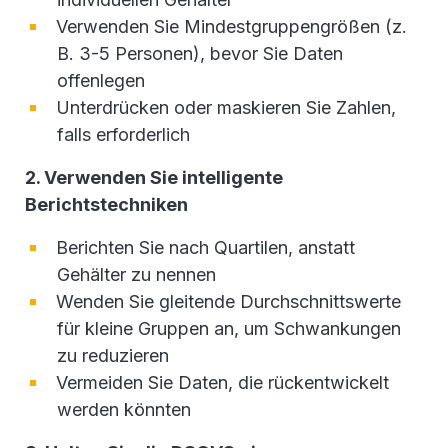
Verwenden Sie Mindestgruppengrößen (z.
B. 3-5 Personen), bevor Sie Daten
offenlegen
Unterdrücken oder maskieren Sie Zahlen,
falls erforderlich
2. Verwenden Sie intelligente
Berichtstechniken
Berichten Sie nach Quartilen, anstatt
Gehälter zu nennen
Wenden Sie gleitende Durchschnittswerte
für kleine Gruppen an, um Schwankungen
zu reduzieren
Vermeiden Sie Daten, die rückentwickelt
werden könnten