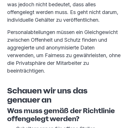
was jedoch nicht bedeutet, dass alles
offengelegt werden muss. Es geht nicht darum,
individuelle Gehälter zu veröffentlichen.
Personalabteilungen müssen ein Gleichgewicht
zwischen Offenheit und Schutz finden und
aggregierte und anonymisierte Daten
verwenden, um Fairness zu gewährleisten, ohne
die Privatsphäre der Mitarbeiter zu
beeinträchtigen.
Schauen wir uns das
genauer an
Was muss gemäß der Richtlinie
offengelegt werden?