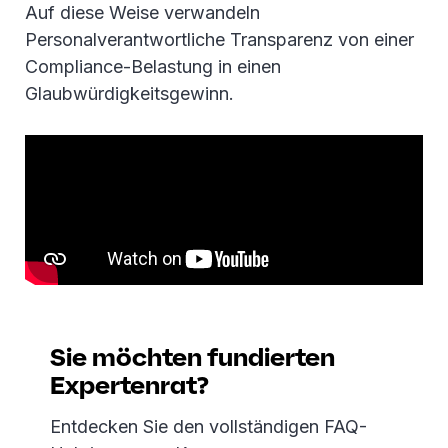
Auf diese Weise verwandeln
Personalverantwortliche Transparenz von einer
Compliance-Belastung in einen
Glaubwürdigkeitsgewinn.
Sie möchten fundierten
Expertenrat?
Entdecken Sie den vollständigen FAQ-