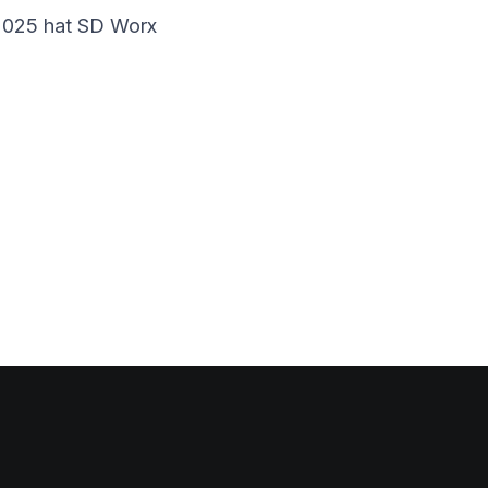
. 2025 hat SD Worx