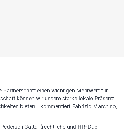
e Partnerschaft einen wichtigen Mehrwert für
rschaft können wir unsere starke lokale Präsenz
chkeiten bieten", kommentiert Fabrizio Marchino,
Pedersoli Gattai (rechtliche und HR-Due