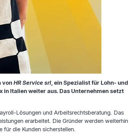
n von
HR Service srl
, ein Spezialist für Lohn- und
in Italien weiter aus. Das Unternehmen setzt
n Payroll-Lösungen und Arbeitsrechtsberatung. Das
istungen erarbeitet. Die Gründer werden weiterhin
 für die Kunden sicherstellen.