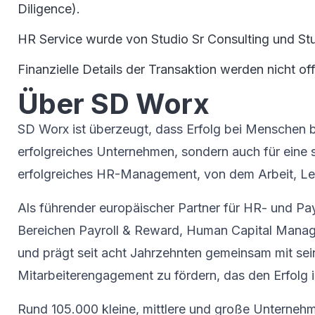
Diligence).
HR Service wurde von Studio Sr Consulting und S
Finanzielle Details der Transaktion werden nicht of
Über SD Worx
SD Worx ist überzeugt, dass Erfolg bei Menschen be
erfolgreiches Unternehmen, sondern auch für eine 
erfolgreiches HR-Management, von dem Arbeit, Leb
Als führender europäischer Partner für HR- und Pa
Bereichen Payroll & Reward, Human Capital Manag
und prägt seit acht Jahrzehnten gemeinsam mit sei
Mitarbeiterengagement zu fördern, das den Erfolg i
Rund 105.000 kleine, mittlere und große Unterneh