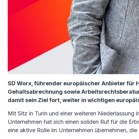
SD Worx, führender europäischer Anbieter für 
Gehaltsabrechnung sowie Arbeitsrechtsberatung
damit sein Ziel fort, weiter in wichtigen europ
Mit Sitz in Turin und einer weiteren Niederlassung
Unternehmen hat sich einen soliden Ruf für die Er
eine aktive Rolle im Unternehmen übernehmen, die In