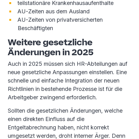
teilstationäre Krankenhausaufenthalte
AU-Zeiten aus dem Ausland
AU-Zeiten von privatversicherten
Beschäftigten
Weitere gesetzliche
Änderungen in 2025
Auch in 2025 müssen sich HR-Abteilungen auf
neue gesetzliche Anpassungen einstellen. Eine
schnelle und einfache Integration der neuen
Richtlinien in bestehende Prozesse ist für die
Arbeitgeber zwingend erforderlich.
Sollten die gesetzlichen Änderungen, welche
einen direkten Einfluss auf die
Entgeltabrechnung haben, nicht korrekt
umgesetzt werden, droht interner Ärger. Denn