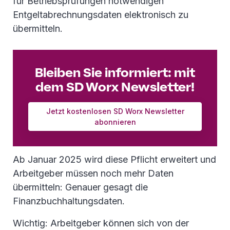
für Betriebsprüfungen notwendigen
Entgeltabrechnungsdaten elektronisch zu
übermitteln.
Bleiben Sie informiert: mit
dem SD Worx Newsletter!
Jetzt kostenlosen SD Worx Newsletter
abonnieren
Ab Januar 2025 wird diese Pflicht erweitert und
Arbeitgeber müssen noch mehr Daten
übermitteln: Genauer gesagt die
Finanzbuchhaltungsdaten.
Wichtig: Arbeitgeber können sich von der