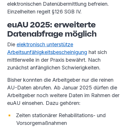
elektronischen Datenübermittlung befreien.
Einzelheiten regelt §126 SGB IV.
euAU 2025: erweiterte
Datenabfrage möglich
Die
elektronisch unterstütze
Arbeitsunfähigkeitsbescheinigung
hat sich
mittlerweile in der Praxis bewährt. Nach
zunächst anfänglichen Schwierigkeiten.
Bisher konnten die Arbeitgeber nur die reinen
AU-Daten abrufen. Ab Januar 2025 dürfen die
Arbeitgeber noch weitere Daten im Rahmen der
euAU einsehen. Dazu gehören:
Zeiten stationärer Rehabilitations- und
Vorsorgemaßnahmen