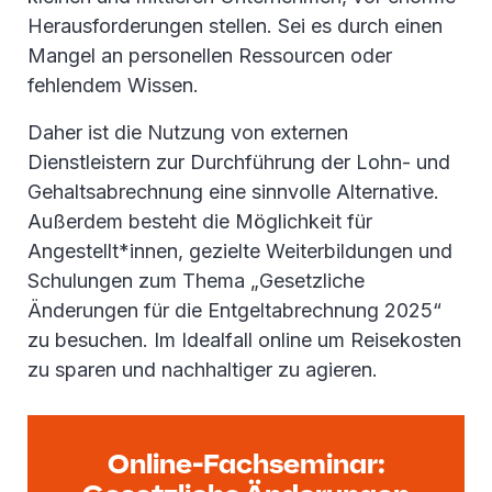
Herausforderungen stellen. Sei es durch einen
Mangel an personellen Ressourcen oder
fehlendem Wissen.
Daher ist die Nutzung von externen
Dienstleistern zur Durchführung der Lohn- und
Gehaltsabrechnung eine sinnvolle Alternative.
Außerdem besteht die Möglichkeit für
Angestellt*innen, gezielte Weiterbildungen und
Schulungen zum Thema „Gesetzliche
Änderungen für die Entgeltabrechnung 2025“
zu besuchen. Im Idealfall online um Reisekosten
zu sparen und nachhaltiger zu agieren.
Online-Fachseminar: