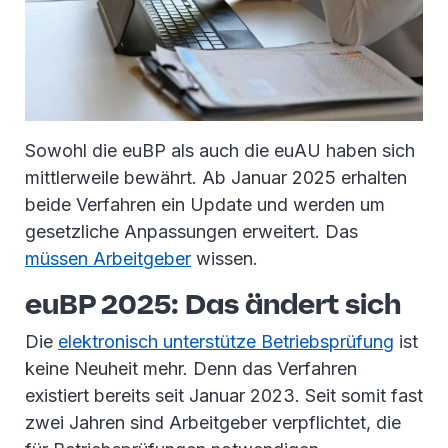
Sowohl die euBP als auch die euAU haben sich
mittlerweile bewährt. Ab Januar 2025 erhalten
beide Verfahren ein Update und werden um
gesetzliche Anpassungen erweitert. Das
müssen Arbeitgeber
wissen.
euBP 2025: Das ändert sich
Die
elektronisch unterstütze Betriebsprüfung
ist
keine Neuheit mehr. Denn das Verfahren
existiert bereits seit Januar 2023. Seit somit fast
zwei Jahren sind Arbeitgeber verpflichtet, die