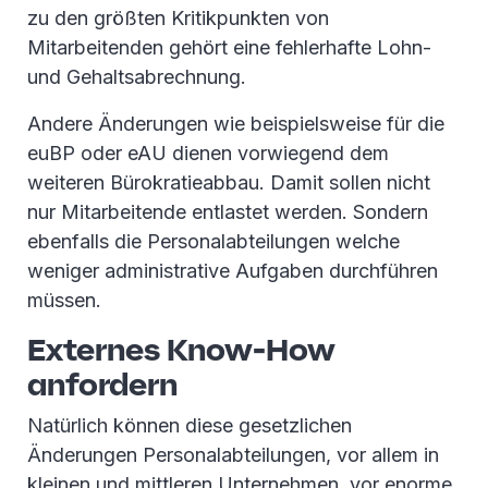
zu den größten Kritikpunkten von
Mitarbeitenden gehört eine fehlerhafte Lohn-
und Gehaltsabrechnung.
Andere Änderungen wie beispielsweise für die
euBP oder eAU dienen vorwiegend dem
weiteren Bürokratieabbau. Damit sollen nicht
nur Mitarbeitende entlastet werden. Sondern
ebenfalls die Personalabteilungen welche
weniger administrative Aufgaben durchführen
müssen.
Externes Know-How
anfordern
Natürlich können diese gesetzlichen
Änderungen Personalabteilungen, vor allem in
kleinen und mittleren Unternehmen, vor enorme