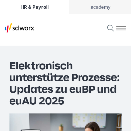
HR & Payroll
.academy
Elektronisch
unterstütze Prozesse:
Updates zu euBP und
euAU 2025