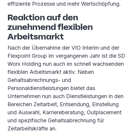
effiziente Prozesse und mehr Wertschöpfung.
Reaktion auf den
zunehmend flexiblen
Arbeitsmarkt
Nach der Übernahme der VIO Interim und der
Flexpoint Group im vergangenen Jahr ist die SD
Worx Holding nun auch im schnell wachsenden
flexiblen Arbeitsmarkt aktiv. Neben
Gehaltsabrechnungs- und
Personaldienstleistungen bietet das
Unternehmen nun auch Dienstleistungen in den
Bereichen Zeitarbeit, Entsendung, Einstellung
und Auswahl, Karriereberatung, Outplacement
und spezifische Gehaltsabrechnung für
Zeitarbeitskräfte an.