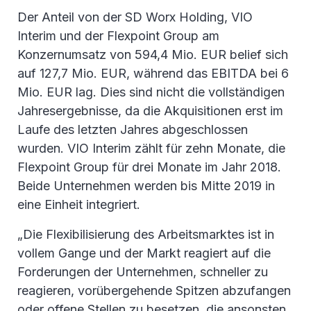
Der Anteil von der SD Worx Holding, VIO
Interim und der Flexpoint Group am
Konzernumsatz von 594,4 Mio. EUR belief sich
auf 127,7 Mio. EUR, während das EBITDA bei 6
Mio. EUR lag. Dies sind nicht die vollständigen
Jahresergebnisse, da die Akquisitionen erst im
Laufe des letzten Jahres abgeschlossen
wurden. VIO Interim zählt für zehn Monate, die
Flexpoint Group für drei Monate im Jahr 2018.
Beide Unternehmen werden bis Mitte 2019 in
eine Einheit integriert.
„Die Flexibilisierung des Arbeitsmarktes ist in
vollem Gange und der Markt reagiert auf die
Forderungen der Unternehmen, schneller zu
reagieren, vorübergehende Spitzen abzufangen
oder offene Stellen zu besetzen, die ansonsten