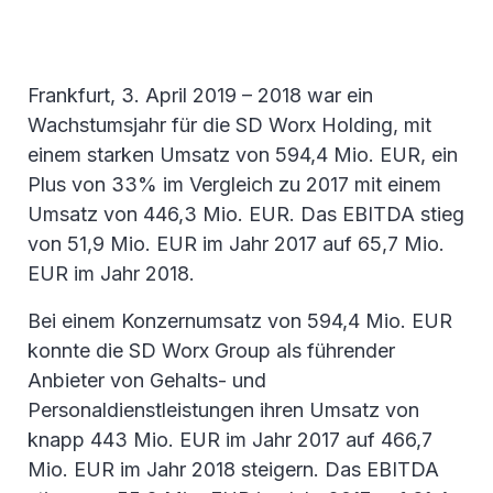
Frankfurt, 3. April 2019 – 2018 war ein
Wachstumsjahr für die SD Worx Holding, mit
einem starken Umsatz von 594,4 Mio. EUR, ein
Plus von 33% im Vergleich zu 2017 mit einem
Umsatz von 446,3 Mio. EUR. Das EBITDA stieg
von 51,9 Mio. EUR im Jahr 2017 auf 65,7 Mio.
EUR im Jahr 2018.
Bei einem Konzernumsatz von 594,4 Mio. EUR
konnte die SD Worx Group als führender
Anbieter von Gehalts- und
Personaldienstleistungen ihren Umsatz von
knapp 443 Mio. EUR im Jahr 2017 auf 466,7
Mio. EUR im Jahr 2018 steigern. Das EBITDA