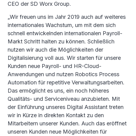
CEO der SD Worx Group.
„Wir freuen uns im Jahr 2019 auch auf weiteres
internationales Wachstum, um mit dem sich
schnell entwickelnden internationalen Payroll-
Markt Schritt halten zu können. Schließlich
nutzen wir auch die Möglichkeiten der
Digitalisierung voll aus. Wir starten für unsere
Kunden neue Payroll- und HR-Cloud-
Anwendungen und nutzen Robotics Process
Automation für repetitive Verwaltungsarbeiten.
Das ermöglicht es uns, ein noch höheres
Qualitäts- und Serviceniveau anzubieten. Mit
der Einführung unseres Digital Assistant treten
wir in Kürze in direkten Kontakt zu den
Mitarbeitern unserer Kunden. Auch das eröffnet
unseren Kunden neue Möglichkeiten für