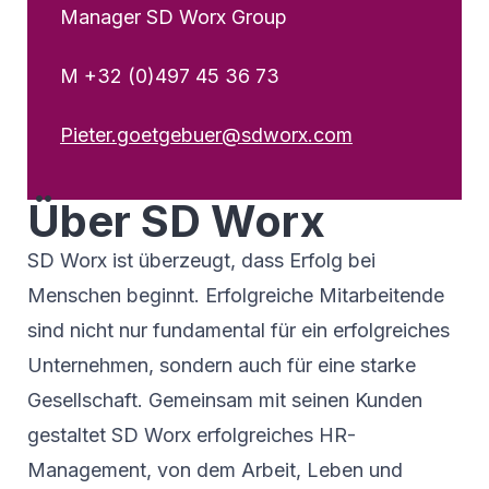
Manager SD Worx Group
M +32 (0)497 45 36 73
Pieter.goetgebuer@sdworx.com
Über SD Worx
SD Worx ist überzeugt, dass Erfolg bei
Menschen beginnt. Erfolgreiche Mitarbeitende
sind nicht nur fundamental für ein erfolgreiches
Unternehmen, sondern auch für eine starke
Gesellschaft. Gemeinsam mit seinen Kunden
gestaltet SD Worx erfolgreiches HR-
Management, von dem Arbeit, Leben und