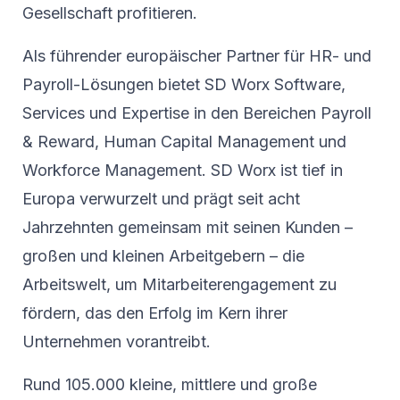
Gesellschaft profitieren.
Als führender europäischer Partner für HR- und
Payroll-Lösungen bietet SD Worx Software,
Services und Expertise in den Bereichen Payroll
& Reward, Human Capital Management und
Workforce Management. SD Worx ist tief in
Europa verwurzelt und prägt seit acht
Jahrzehnten gemeinsam mit seinen Kunden –
großen und kleinen Arbeitgebern – die
Arbeitswelt, um Mitarbeiterengagement zu
fördern, das den Erfolg im Kern ihrer
Unternehmen vorantreibt.
Rund 105.000 kleine, mittlere und große