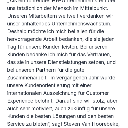
„Als ein führendes HR-Unternehmen steht bei
uns tatsächlich der Mensch im Mittelpunkt.
Unseren Mitarbeitern weltweit verdanken wir
unser anhaltendes Unternehmenswachstum.
Deshalb möchte ich mich bei allen für die
hervorragende Arbeit bedanken, die sie jeden
Tag für unsere Kunden leisten. Bei unseren
Kunden bedanke ich mich für das Vertrauen,
das sie in unsere Dienstleistungen setzen, und
bei unseren Partnern für die gute
Zusammenarbeit. Im vergangenen Jahr wurde
unsere Kundenorientierung mit einer
internationalen Auszeichnung für Customer
Experience belohnt. Darauf sind wir stolz, aber
auch sehr motiviert, auch zukünftig für unsere
Kunden die besten Lösungen und den besten
Service zu bieten“, sagt Steven Van Hoorebeke,