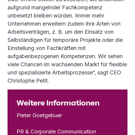
aufgrund mangelnder Fachkompetenz
unbesetzt bleiben würden. Immer mehr
Unternehmen erweitern zudem ihre Arten von
Arbeitsverträgen, z. B. um den Einsatz von
Selbständigen für temporäre Projekte oder die
Einstellung von Fachkräften mit
aufgabenbezogenen Kompetenzen. Wir sehen
viele Chancen im wachsenden Markt für flexible
und spezialisierte Arbeitsprozesse“, sagt CEO
Christophe Petit.
Weitere Informationen
Pieter Goetgebuer
PR & Corporate Communication