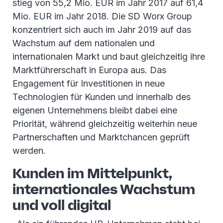
stieg von 55,2 Mio. EUR im Jahr 2017 auf 61,4
Mio. EUR im Jahr 2018. Die SD Worx Group
konzentriert sich auch im Jahr 2019 auf das
Wachstum auf dem nationalen und
internationalen Markt und baut gleichzeitig ihre
Marktführerschaft in Europa aus. Das
Engagement für Investitionen in neue
Technologien für Kunden und innerhalb des
eigenen Unternehmens bleibt dabei eine
Priorität, während gleichzeitig weiterhin neue
Partnerschaften und Marktchancen geprüft
werden.
Kunden im Mittelpunkt,
internationales Wachstum
und voll digital