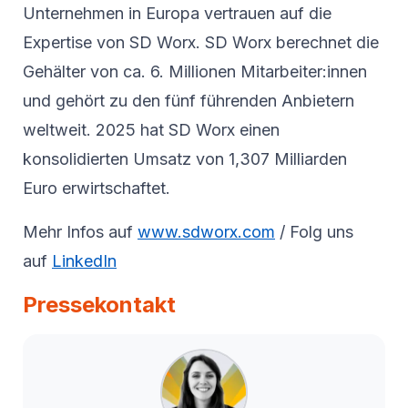
Unternehmen in Europa vertrauen auf die
Expertise von SD Worx. SD Worx berechnet die
Gehälter von ca. 6. Millionen Mitarbeiter:innen
und gehört zu den fünf führenden Anbietern
weltweit. 2025 hat SD Worx einen
konsolidierten Umsatz von 1,307 Milliarden
Euro erwirtschaftet.
Mehr Infos auf
www.sdworx.com
/ Folg uns
auf
LinkedIn
Pressekontakt