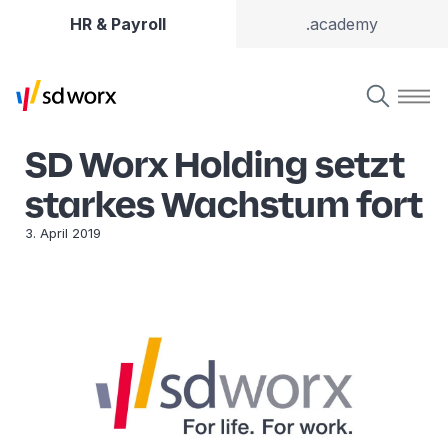
HR & Payroll
.academy
SD Worx Holding setzt
starkes Wachstum fort
3. April 2019