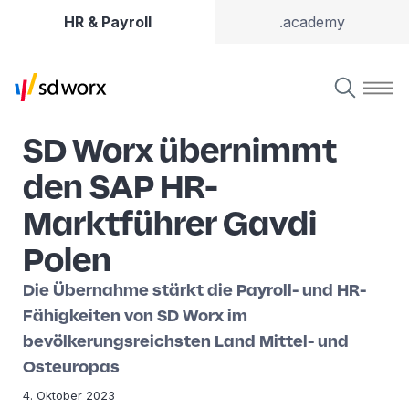
HR & Payroll
.academy
SD Worx übernimmt
den SAP HR-
Marktführer Gavdi
Polen
Die Übernahme stärkt die Payroll- und HR-
Fähigkeiten von SD Worx im
bevölkerungsreichsten Land Mittel- und
Osteuropas
4. Oktober 2023