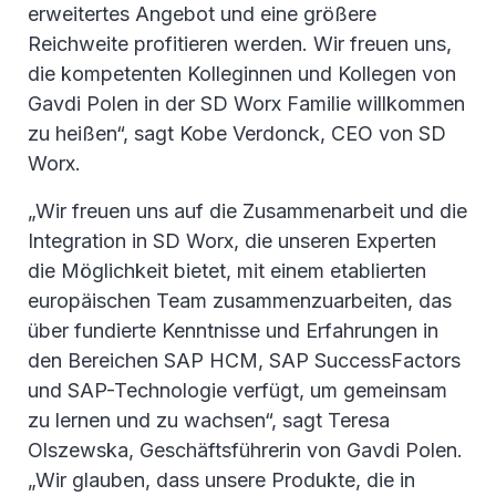
erweitertes Angebot und eine größere
Reichweite profitieren werden. Wir freuen uns,
die kompetenten Kolleginnen und Kollegen von
Gavdi Polen in der SD Worx Familie willkommen
zu heißen“, sagt Kobe Verdonck, CEO von SD
Worx.
„Wir freuen uns auf die Zusammenarbeit und die
Integration in SD Worx, die unseren Experten
die Möglichkeit bietet, mit einem etablierten
europäischen Team zusammenzuarbeiten, das
über fundierte Kenntnisse und Erfahrungen in
den Bereichen SAP HCM, SAP SuccessFactors
und SAP-Technologie verfügt, um gemeinsam
zu lernen und zu wachsen“, sagt Teresa
Olszewska, Geschäftsführerin von Gavdi Polen.
„Wir glauben, dass unsere Produkte, die in