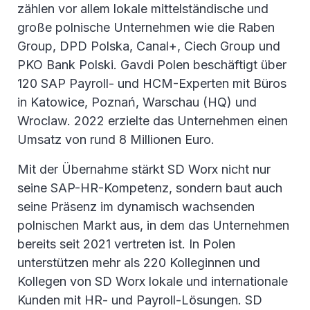
zählen vor allem lokale mittelständische und
große polnische Unternehmen wie die Raben
Group, DPD Polska, Canal+, Ciech Group und
PKO Bank Polski. Gavdi Polen beschäftigt über
120 SAP Payroll- und HCM-Experten mit Büros
in Katowice, Poznań, Warschau (HQ) und
Wroclaw. 2022 erzielte das Unternehmen einen
Umsatz von rund 8 Millionen Euro.
Mit der Übernahme stärkt SD Worx nicht nur
seine SAP-HR-Kompetenz, sondern baut auch
seine Präsenz im dynamisch wachsenden
polnischen Markt aus, in dem das Unternehmen
bereits seit 2021 vertreten ist. In Polen
unterstützen mehr als 220 Kolleginnen und
Kollegen von SD Worx lokale und internationale
Kunden mit HR- und Payroll-Lösungen. SD