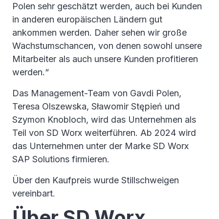
Polen sehr geschätzt werden, auch bei Kunden
in anderen europäischen Ländern gut
ankommen werden. Daher sehen wir große
Wachstumschancen, von denen sowohl unsere
Mitarbeiter als auch unsere Kunden profitieren
werden.“
Das Management-Team von Gavdi Polen,
Teresa Olszewska, Sławomir Stępień und
Szymon Knobloch, wird das Unternehmen als
Teil von SD Worx weiterführen. Ab 2024 wird
das Unternehmen unter der Marke SD Worx
SAP Solutions firmieren.
Über den Kaufpreis wurde Stillschweigen
vereinbart.
Über SD Worx