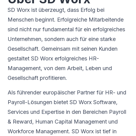
SD Worx ist überzeugt, dass Erfolg bei
Menschen beginnt. Erfolgreiche Mitarbeitende
sind nicht nur fundamental für ein erfolgreiches
Unternehmen, sondern auch für eine starke
Gesellschaft. Gemeinsam mit seinen Kunden
gestaltet SD Worx erfolgreiches HR-
Management, von dem Arbeit, Leben und
Gesellschaft profitieren.
Als führender europäischer Partner für HR- und
Payroll-Lösungen bietet SD Worx Software,
Services und Expertise in den Bereichen Payroll
& Reward, Human Capital Management und
Workforce Management. SD Worx ist tief in