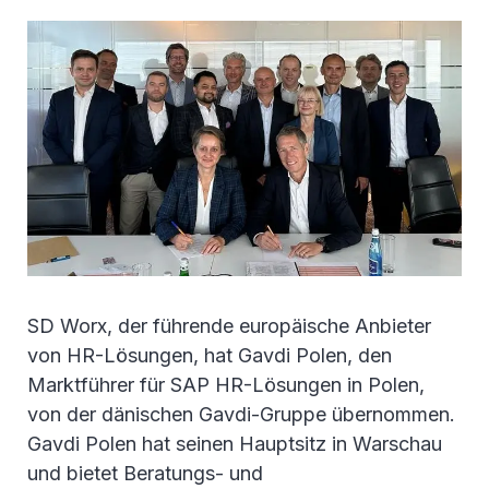
SD Worx, der führende europäische Anbieter
von HR-Lösungen, hat Gavdi Polen, den
Marktführer für SAP HR-Lösungen in Polen,
von der dänischen Gavdi-Gruppe übernommen.
Gavdi Polen hat seinen Hauptsitz in Warschau
und bietet Beratungs- und