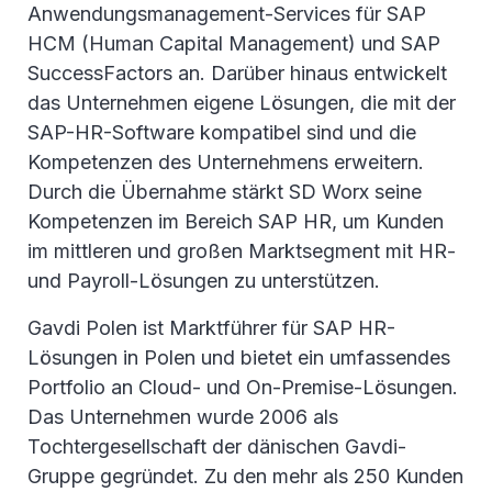
Anwendungsmanagement-Services für SAP
HCM (Human Capital Management) und SAP
SuccessFactors an. Darüber hinaus entwickelt
das Unternehmen eigene Lösungen, die mit der
SAP-HR-Software kompatibel sind und die
Kompetenzen des Unternehmens erweitern.
Durch die Übernahme stärkt SD Worx seine
Kompetenzen im Bereich SAP HR, um Kunden
im mittleren und großen Marktsegment mit HR-
und Payroll-Lösungen zu unterstützen.
Gavdi Polen ist Marktführer für SAP HR-
Lösungen in Polen und bietet ein umfassendes
Portfolio an Cloud- und On-Premise-Lösungen.
Das Unternehmen wurde 2006 als
Tochtergesellschaft der dänischen Gavdi-
Gruppe gegründet. Zu den mehr als 250 Kunden