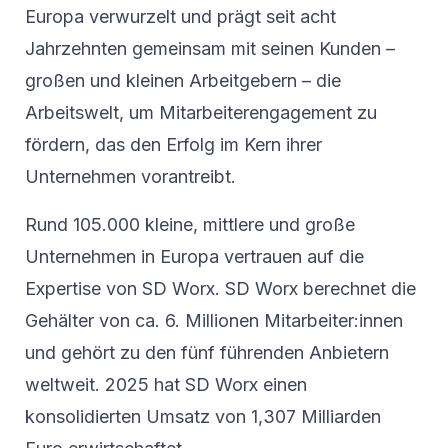
Europa verwurzelt und prägt seit acht
Jahrzehnten gemeinsam mit seinen Kunden –
großen und kleinen Arbeitgebern – die
Arbeitswelt, um Mitarbeiterengagement zu
fördern, das den Erfolg im Kern ihrer
Unternehmen vorantreibt.
Rund 105.000 kleine, mittlere und große
Unternehmen in Europa vertrauen auf die
Expertise von SD Worx. SD Worx berechnet die
Gehälter von ca. 6. Millionen Mitarbeiter:innen
und gehört zu den fünf führenden Anbietern
weltweit. 2025 hat SD Worx einen
konsolidierten Umsatz von 1,307 Milliarden