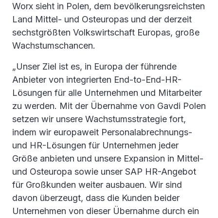
Worx sieht in Polen, dem bevölkerungsreichsten
Land Mittel- und Osteuropas und der derzeit
sechstgrößten Volkswirtschaft Europas, große
Wachstumschancen.
„Unser Ziel ist es, in Europa der führende
Anbieter von integrierten End-to-End-HR-
Lösungen für alle Unternehmen und Mitarbeiter
zu werden. Mit der Übernahme von Gavdi Polen
setzen wir unsere Wachstumsstrategie fort,
indem wir europaweit Personalabrechnungs-
und HR-Lösungen für Unternehmen jeder
Größe anbieten und unsere Expansion in Mittel-
und Osteuropa sowie unser SAP HR-Angebot
für Großkunden weiter ausbauen. Wir sind
davon überzeugt, dass die Kunden beider
Unternehmen von dieser Übernahme durch ein