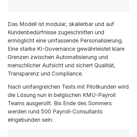
Das Modell ist modular, skalierbar und auf
Kundenbedürfnisse zugeschnitten und
ermöglicht eine umfassende Personalisierung.
Eine starke KI-Governance gewährleistet klare
Grenzen zwischen Automatisierung und
menschlicher Aufsicht und sichert Qualität,
Transparenz und Compliance.
Nach umfangreichen Tests mit Pilotkunden wird
die Lösung nun in belgischen KMU-Payroll
Teams ausgerollt. Bis Ende des Sommers
werden rund 500 Payroll-Consultants
eingebunden sein.