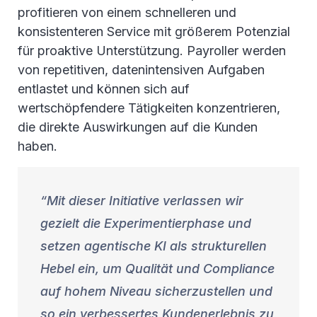
profitieren von einem schnelleren und
konsistenteren Service mit größerem Potenzial
für proaktive Unterstützung. Payroller werden
von repetitiven, datenintensiven Aufgaben
entlastet und können sich auf
wertschöpfendere Tätigkeiten konzentrieren,
die direkte Auswirkungen auf die Kunden
haben.
Mit dieser Initiative verlassen wir
gezielt die Experimentierphase und
setzen agentische KI als strukturellen
Hebel ein, um Qualität und Compliance
auf hohem Niveau sicherzustellen und
so ein verbessertes Kundenerlebnis zu