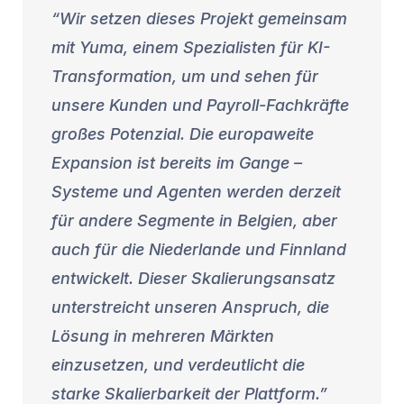
Wir setzen dieses Projekt gemeinsam
mit Yuma, einem Spezialisten für KI-
Transformation, um und sehen für
unsere Kunden und Payroll-Fachkräfte
großes Potenzial. Die europaweite
Expansion ist bereits im Gange –
Systeme und Agenten werden derzeit
für andere Segmente in Belgien, aber
auch für die Niederlande und Finnland
entwickelt. Dieser Skalierungsansatz
unterstreicht unseren Anspruch, die
Lösung in mehreren Märkten
einzusetzen, und verdeutlicht die
starke Skalierbarkeit der Plattform.