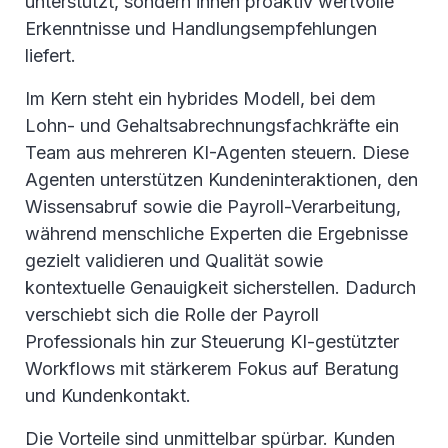
unterstützt, sondern ihnen proaktiv wertvolle
Erkenntnisse und Handlungsempfehlungen
liefert.
Im Kern steht ein hybrides Modell, bei dem
Lohn- und Gehaltsabrechnungsfachkräfte ein
Team aus mehreren KI-Agenten steuern. Diese
Agenten unterstützen Kundeninteraktionen, den
Wissensabruf sowie die Payroll-Verarbeitung,
während menschliche Experten die Ergebnisse
gezielt validieren und Qualität sowie
kontextuelle Genauigkeit sicherstellen. Dadurch
verschiebt sich die Rolle der Payroll
Professionals hin zur Steuerung KI-gestützter
Workflows mit stärkerem Fokus auf Beratung
und Kundenkontakt.
Die Vorteile sind unmittelbar spürbar. Kunden