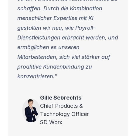
schaffen. Durch die Kombination
menschlicher Expertise mit KI
gestalten wir neu, wie Payroll-
Dienstleistungen erbracht werden, und
ermöglichen es unseren
Mitarbeitenden, sich viel stärker auf
proaktive Kundenbindung zu
konzentrieren.
Gille
Sebrechts
Chief Products &
Technology Officer
SD Worx