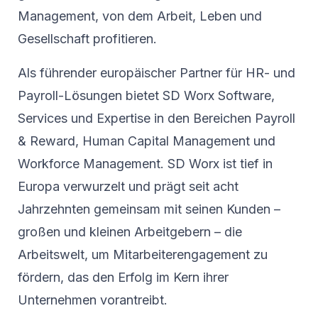
Management, von dem Arbeit, Leben und
Gesellschaft profitieren.
Als führender europäischer Partner für HR- und
Payroll-Lösungen bietet SD Worx Software,
Services und Expertise in den Bereichen Payroll
& Reward, Human Capital Management und
Workforce Management. SD Worx ist tief in
Europa verwurzelt und prägt seit acht
Jahrzehnten gemeinsam mit seinen Kunden –
großen und kleinen Arbeitgebern – die
Arbeitswelt, um Mitarbeiterengagement zu
fördern, das den Erfolg im Kern ihrer
Unternehmen vorantreibt.