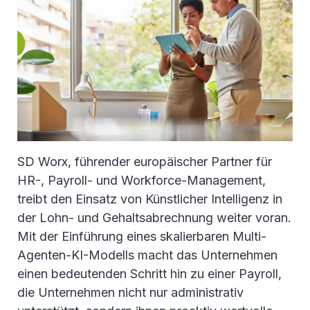
SD Worx, führender europäischer Partner für
HR-, Payroll- und Workforce-Management,
treibt den Einsatz von Künstlicher Intelligenz in
der Lohn- und Gehaltsabrechnung weiter voran.
Mit der Einführung eines skalierbaren Multi-
Agenten-KI-Modells macht das Unternehmen
einen bedeutenden Schritt hin zu einer Payroll,
die Unternehmen nicht nur administrativ