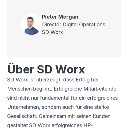
Pieter
Mergan
Director Digital Operations
SD Worx
Über SD Worx
SD Worx ist überzeugt, dass Erfolg bei
Menschen beginnt. Erfolgreiche Mitarbeitende
sind nicht nur fundamental für ein erfolgreiches
Unternehmen, sondern auch für eine starke
Gesellschaft. Gemeinsam mit seinen Kunden
gestaltet SD Worx erfolgreiches HR-