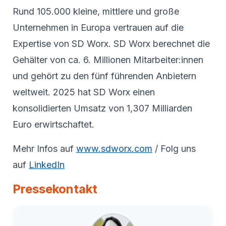
Rund 105.000 kleine, mittlere und große
Unternehmen in Europa vertrauen auf die
Expertise von SD Worx. SD Worx berechnet die
Gehälter von ca. 6. Millionen Mitarbeiter:innen
und gehört zu den fünf führenden Anbietern
weltweit. 2025 hat SD Worx einen
konsolidierten Umsatz von 1,307 Milliarden
Euro erwirtschaftet.
Mehr Infos auf
www.sdworx.com
/ Folg uns
auf
LinkedIn
Pressekontakt