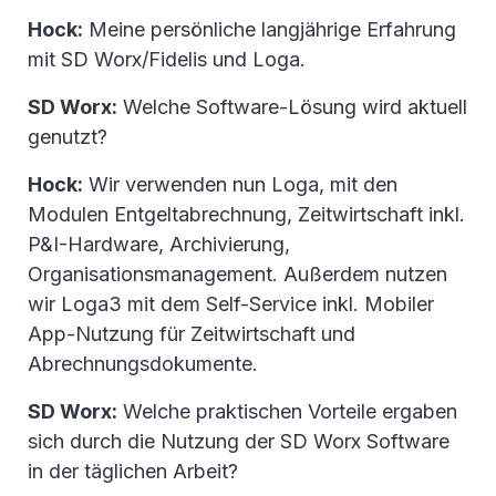
Hock:
Meine persönliche langjährige Erfahrung
mit SD Worx/Fidelis und Loga.
SD Worx:
Welche Software-Lösung wird aktuell
genutzt?
Hock:
Wir verwenden nun Loga, mit den
Modulen Entgeltabrechnung, Zeitwirtschaft inkl.
P&I-Hardware, Archivierung,
Organisationsmanagement. Außerdem nutzen
wir Loga3 mit dem Self-Service inkl. Mobiler
App-Nutzung für Zeitwirtschaft und
Abrechnungsdokumente.
SD Worx:
Welche praktischen Vorteile ergaben
sich durch die Nutzung der SD Worx Software
in der täglichen Arbeit?