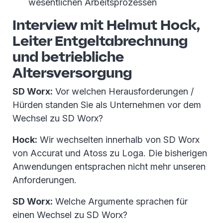
wesentlichen Arbeitsprozessen
Interview mit Helmut Hock,
Leiter Entgeltabrechnung
und betriebliche
Altersversorgung
SD Worx:
Vor welchen Herausforderungen /
Hürden standen Sie als Unternehmen vor dem
Wechsel zu SD Worx?
Hock:
Wir wechselten innerhalb von SD Worx
von Accurat und Atoss zu Loga. Die bisherigen
Anwendungen entsprachen nicht mehr unseren
Anforderungen.
SD Worx:
Welche Argumente sprachen für
einen Wechsel zu SD Worx?