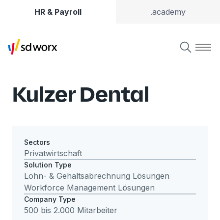
HR & Payroll
.academy
Kulzer Dental
Sectors
Privatwirtschaft
Solution Type
Lohn- & Gehaltsabrechnung Lösungen
Workforce Management Lösungen
Company Type
500 bis 2.000 Mitarbeiter