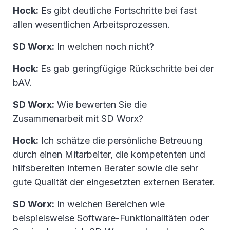
Hock:
Es gibt deutliche Fortschritte bei fast
allen wesentlichen Arbeitsprozessen.
SD Worx:
In welchen noch nicht?
Hock:
Es gab geringfügige Rückschritte bei der
bAV.
SD Worx:
Wie bewerten Sie die
Zusammenarbeit mit SD Worx?
Hock:
Ich schätze die persönliche Betreuung
durch einen Mitarbeiter, die kompetenten und
hilfsbereiten internen Berater sowie die sehr
gute Qualität der eingesetzten externen Berater.
SD Worx:
In welchen Bereichen wie
beispielsweise Software-Funktionalitäten oder