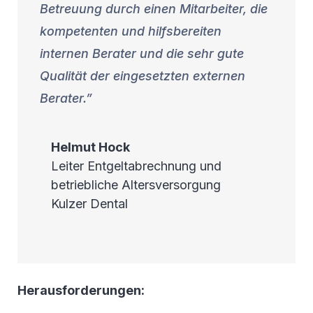
Betreuung durch einen Mitarbeiter, die
kompetenten und hilfsbereiten
internen Berater und die sehr gute
Qualität der eingesetzten externen
Berater.
Helmut
Hock
Leiter Entgeltabrechnung und
betriebliche Altersversorgung
Kulzer Dental
Herausforderungen: