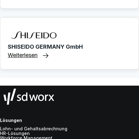
SHISEIDO GERMANY GmbH
Weiterlesen
Lösungen
Lohn- und Gehaltsabrechnung
HR-Lösungen
Workforce Management