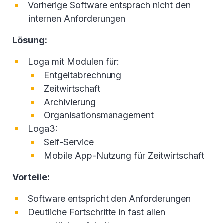
Vorherige Software entsprach nicht den
internen Anforderungen
Lösung:
Loga mit Modulen für:
Entgeltabrechnung
Zeitwirtschaft
Archivierung
Organisationsmanagement
Loga3:
Self-Service
Mobile App-Nutzung für Zeitwirtschaft
Vorteile:
Software entspricht den Anforderungen
Deutliche Fortschritte in fast allen