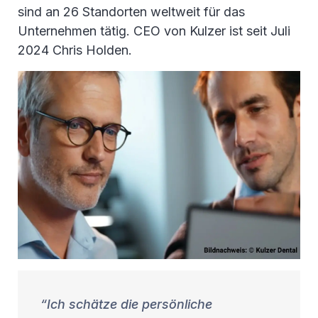
sind an 26 Standorten weltweit für das
Unternehmen tätig. CEO von Kulzer ist seit Juli
2024 Chris Holden.
Ich schätze die persönliche