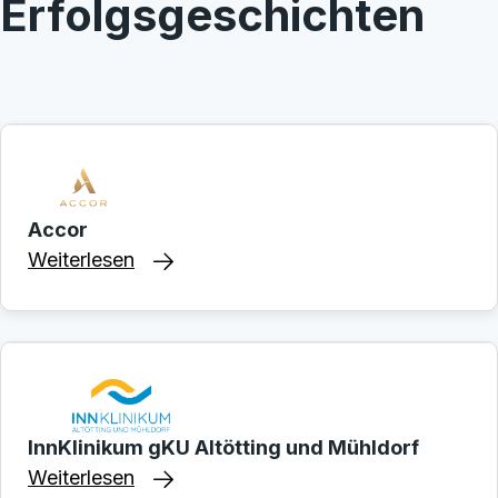
Erfolgsgeschichten
Accor
Weiterlesen
InnKlinikum gKU Altötting und Mühldorf
Weiterlesen