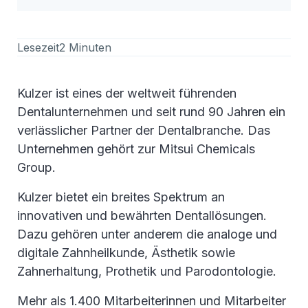
Lesezeit
2 Minuten
Kulzer ist eines der weltweit führenden
Dentalunternehmen und seit rund 90 Jahren ein
verlässlicher Partner der Dentalbranche. Das
Unternehmen gehört zur Mitsui Chemicals
Group.
Kulzer bietet ein breites Spektrum an
innovativen und bewährten Dentallösungen.
Dazu gehören unter anderem die analoge und
digitale Zahnheilkunde, Ästhetik sowie
Zahnerhaltung, Prothetik und Parodontologie.
Mehr als 1.400 Mitarbeiterinnen und Mitarbeiter