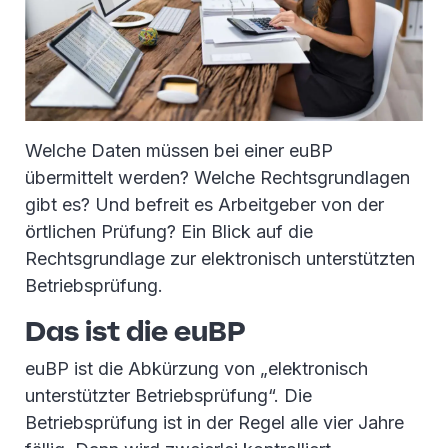
Welche Daten müssen bei einer euBP
übermittelt werden? Welche Rechtsgrundlagen
gibt es? Und befreit es Arbeitgeber von der
örtlichen Prüfung? Ein Blick auf die
Rechtsgrundlage zur elektronisch unterstützten
Betriebsprüfung.
Das ist die euBP
euBP ist die Abkürzung von „elektronisch
unterstützter Betriebsprüfung“. Die
Betriebsprüfung ist in der Regel alle vier Jahre