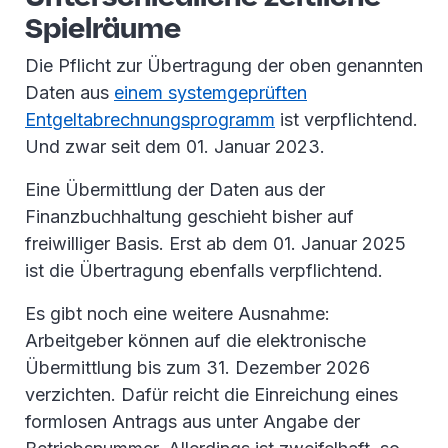
Spielräume
Die Pflicht zur Übertragung der oben genannten
Daten aus
einem systemgeprüften
Entgeltabrechnungsprogramm
ist verpflichtend.
Und zwar seit dem 01. Januar 2023.
Eine Übermittlung der Daten aus der
Finanzbuchhaltung geschieht bisher auf
freiwilliger Basis. Erst ab dem 01. Januar 2025
ist die Übertragung ebenfalls verpflichtend.
Es gibt noch eine weitere Ausnahme:
Arbeitgeber können auf die elektronische
Übermittlung bis zum 31. Dezember 2026
verzichten. Dafür reicht die Einreichung eines
formlosen Antrags aus unter Angabe der