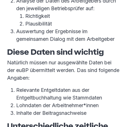
Analyse der Daten des Arbeitgebers durch
den jeweiligen Betriebsprüfer auf:
Richtigkeit
Plausibilität
Auswertung der Ergebnisse im
gemeinsamen Dialog mit dem Arbeitgeber
Diese Daten sind wichtig
Natürlich müssen nur ausgewählte Daten bei
der euBP übermittelt werden. Das sind folgende
Angaben:
Relevante Entgeltdaten aus der
Entgeltbuchhaltung wie Stammdaten
Lohndaten der Arbeitnehmer*innen
Inhalte der Beitragsnachweise
Unterschiedliche zeitliche