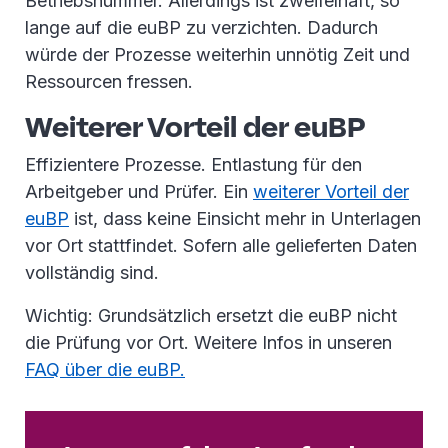
Betriebsnummer. Allerdings ist zweifelhaft, so
lange auf die euBP zu verzichten. Dadurch
würde der Prozesse weiterhin unnötig Zeit und
Ressourcen fressen.
Weiterer Vorteil der euBP
Effizientere Prozesse. Entlastung für den
Arbeitgeber und Prüfer. Ein
weiterer Vorteil der
euBP
ist, dass keine Einsicht mehr in Unterlagen
vor Ort stattfindet. Sofern alle gelieferten Daten
vollständig sind.
Wichtig: Grundsätzlich ersetzt die euBP nicht
die Prüfung vor Ort. Weitere Infos in unseren
FAQ über die euBP.