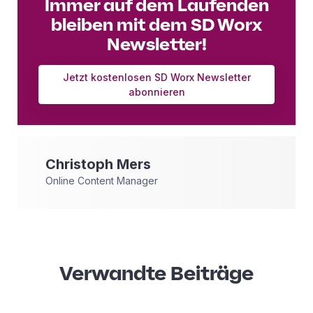
Immer auf dem Laufenden
bleiben mit dem SD Worx
Newsletter!
Jetzt kostenlosen SD Worx Newsletter
abonnieren
Christoph
Mers
Online Content Manager
Verwandte Beiträge