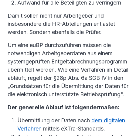
Aufwand für alle Beteiligten zu verringern
Damit sollen nicht nur Arbeitgeber und
insbesondere die HR-Abteilungen entlastet
werden. Sondern ebenfalls die Prüfer.
Um eine euBP durchzuführen müssen die
notwendigen Arbeitgeberdaten aus einem
systemgeprüften Entgeltabrechnungsprogramm
übermittelt werden. Wie eine Verfahren im Detail
abläuft, regelt der §28p Abs. 6a SGB IV in den
„Grundsätzen für die Übermittlung der Daten für
die elektronisch unterstützte Betriebsprüfung".
Der generelle Ablauf ist folgendermaßen:
Übermittlung der Daten nach
dem digitalen
Verfahren
mittels eXTra-Standards.