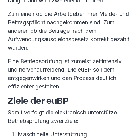
fällig. Dann wird zweierlei kontrolliert.
Zum einen ob die Arbeitgeber Ihrer Melde- und
Beitragspflicht nachgekommen sind. Zum
anderen ob die Beiträge nach dem
Aufwendungsausgleichsgesetz korrekt gezahlt
wurden.
Eine Betriebsprüfung ist zumeist zeitintensiv
und nervenaufreibend. Die euBP soll dem
entgegenwirken und den Prozess deutlich
effizienter gestalten.
Ziele der euBP
Somit verfolgt die elektronisch unterstütze
Betriebsprüfung zwei Ziele:
Maschinelle Unterstützung