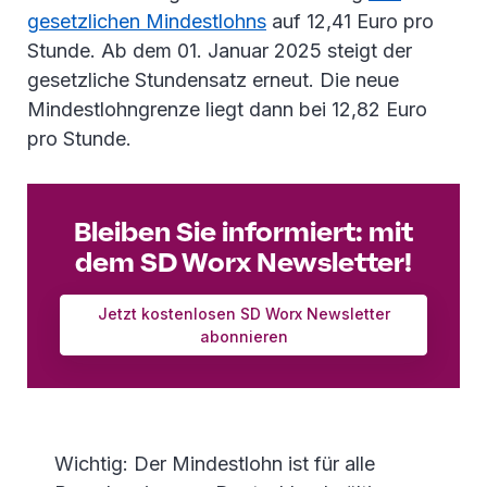
gesetzlichen Mindestlohns
auf 12,41 Euro pro
Stunde. Ab dem 01. Januar 2025 steigt der
gesetzliche Stundensatz erneut. Die neue
Mindestlohngrenze liegt dann bei 12,82 Euro
pro Stunde.
Bleiben Sie informiert: mit
dem SD Worx Newsletter!
Jetzt kostenlosen SD Worx Newsletter
abonnieren
Wichtig: Der Mindestlohn ist für alle