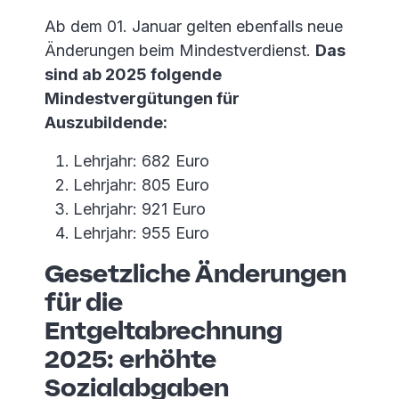
Ab dem 01. Januar gelten ebenfalls neue
Änderungen beim Mindestverdienst.
Das
sind ab 2025 folgende
Mindestvergütungen für
Auszubildende:
Lehrjahr: 682 Euro
Lehrjahr: 805 Euro
Lehrjahr: 921 Euro
Lehrjahr: 955 Euro
Gesetzliche Änderungen
für die
Entgeltabrechnung
2025: erhöhte
Sozialabgaben