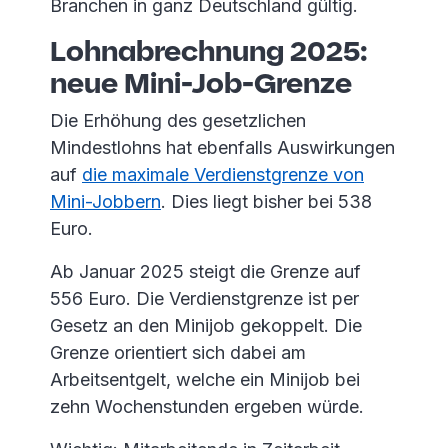
Branchen in ganz Deutschland gültig.
Lohnabrechnung 2025:
neue Mini-Job-Grenze
Die Erhöhung des gesetzlichen
Mindestlohns hat ebenfalls Auswirkungen
auf
die maximale Verdienstgrenze von
Mini-Jobbern
. Dies liegt bisher bei 538
Euro.
Ab Januar 2025 steigt die Grenze auf
556 Euro. Die Verdienstgrenze ist per
Gesetz an den Minijob gekoppelt. Die
Grenze orientiert sich dabei am
Arbeitsentgelt, welche ein Minijob bei
zehn Wochenstunden ergeben würde.