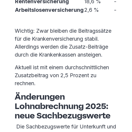
Rentenversicherung
18,6 %
-
Arbeitslosenversicherung
2,6 %
-
Wichtig: Zwar bleiben die Beitragssätze
für die Krankenversicherung stabil.
Allerdings werden die Zusatz-Beiträge
durch die Krankenkassen ansteigen.
Aktuell ist mit einem durchschnittlichen
Zusatzbeitrag von 2,5 Prozent zu
rechnen.
Änderungen
Lohnabrechnung 2025:
neue Sachbezugswerte
Die Sachbezugswerte für Unterkunft und