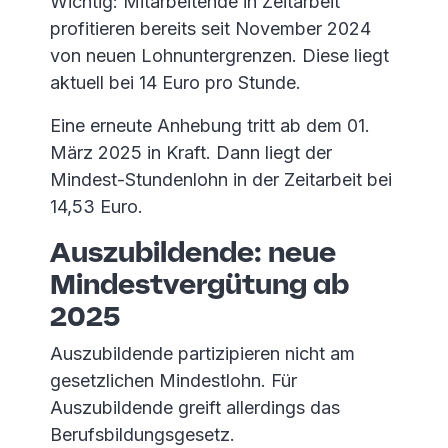
Wichtig: Mitarbeitende in Zeitarbeit
profitieren bereits seit November 2024
von neuen Lohnuntergrenzen. Diese liegt
aktuell bei 14 Euro pro Stunde.
Eine erneute Anhebung tritt ab dem 01.
März 2025 in Kraft. Dann liegt der
Mindest-Stundenlohn in der Zeitarbeit bei
14,53 Euro.
Auszubildende: neue
Mindestvergütung ab
2025
Auszubildende partizipieren nicht am
gesetzlichen Mindestlohn. Für
Auszubildende greift allerdings das
Berufsbildungsgesetz.