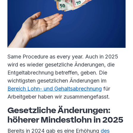
Same Procedure as every year. Auch in 2025
wird es wieder gesetzliche Änderungen, die
Entgeltabrechnung betreffen, geben. Die
wichtigsten gesetzlichen Änderungen im
Bereich Lohn- und Gehaltsabrechnung
für
Arbeitgeber haben wir zusammengefasst.
Gesetzliche Änderungen:
höherer Mindestlohn in 2025
Bereits in 2024 gab es eine Erhöhung
des