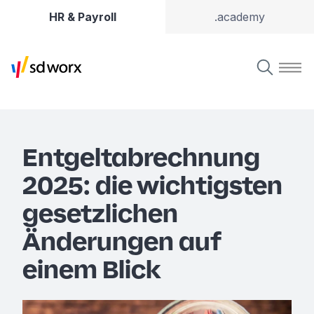
HR & Payroll
.academy
Entgeltabrechnung
2025: die wichtigsten
gesetzlichen
Änderungen auf
einem Blick