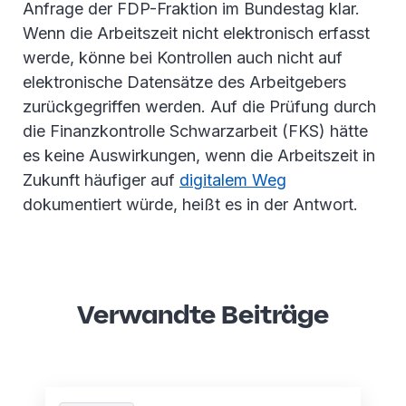
Anfrage der FDP-Fraktion im Bundestag klar.
Wenn die Arbeitszeit nicht elektronisch erfasst
werde, könne bei Kontrollen auch nicht auf
elektronische Datensätze des Arbeitgebers
zurückgegriffen werden. Auf die Prüfung durch
die Finanzkontrolle Schwarzarbeit (FKS) hätte
es keine Auswirkungen, wenn die Arbeitszeit in
Zukunft häufiger auf
digitalem Weg
dokumentiert würde, heißt es in der Antwort.
Verwandte Beiträge