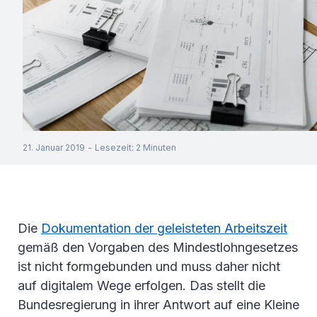
21. Januar 2019
-
Lesezeit
:
2
Minuten
Die
Dokumentation der geleisteten Arbeitszeit
gemäß den Vorgaben des Mindestlohngesetzes
ist nicht formgebunden und muss daher nicht
auf digitalem Wege erfolgen. Das stellt die
Bundesregierung in ihrer Antwort auf eine Kleine