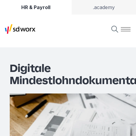
HR & Payroll
.academy
Digitale
Mindestlohndokumenta