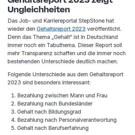
Ungleichheiten
Das Job- und Karriereportal StepStone hat
wieder den
Gehaltsreport 2023
veröffentlicht.
Denn das Thema „Gehalt“ ist in Deutschland
immer noch ein Tabuthema. Dieser Report soll
mehr Transparenz schaffen und die immer noch
bestehenden Unterschiede deutlich machen.
Folgende Unterschiede aus dem Gehaltsreport
2023 sind besonders interessant:
Bezahlung zwischen Mann und Frau
Bezahlung nach Bundesländer
Gehalt nach Bildungsgrad
Bezahlung nach Personalverantwortung
Gehalt nach Berufserfahrung