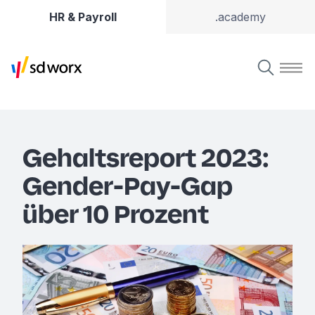
HR & Payroll
.academy
Gehaltsreport 2023:
Gender-Pay-Gap
über 10 Prozent