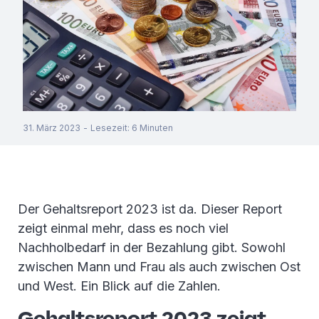
31. März 2023
-
Lesezeit
:
6
Minuten
Der Gehaltsreport 2023 ist da. Dieser Report
zeigt einmal mehr, dass es noch viel
Nachholbedarf in der Bezahlung gibt. Sowohl
zwischen Mann und Frau als auch zwischen Ost
und West. Ein Blick auf die Zahlen.
Gehaltsreport 2023 zeigt