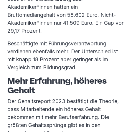
Akademiker*innen hatten ein
Bruttomediangehalt von 58.602 Euro. Nicht-
Akademiker*innen nur 41.509 Euro. Ein Gap von
29,17 Prozent.
Beschäftigte mit Führungsverantwortung
verdienen ebenfalls mehr. Der Unterschied ist
mit knapp 18 Prozent aber geringer als im
Vergleich zum Bildungsgrad.
Mehr Erfahrung, höheres
Gehalt
Der Gehaltsreport 2023 bestätigt die Theorie,
dass Mitarbeitende ein höheres Gehalt
bekommen mit mehr Berufserfahrung. Die
größten Gehaltssprünge gibt es in den