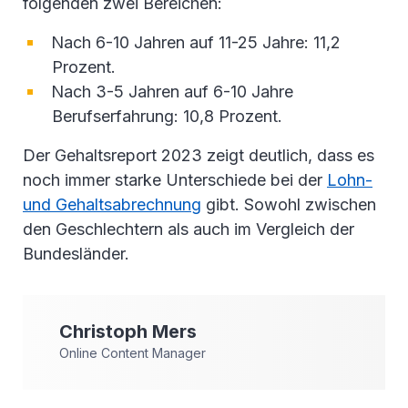
folgenden zwei Bereichen:
Nach 6-10 Jahren auf 11-25 Jahre: 11,2
Prozent.
Nach 3-5 Jahren auf 6-10 Jahre
Berufserfahrung: 10,8 Prozent.
Der Gehaltsreport 2023 zeigt deutlich, dass es
noch immer starke Unterschiede bei der
Lohn-
und Gehaltsabrechnung
gibt. Sowohl zwischen
den Geschlechtern als auch im Vergleich der
Bundesländer.
Christoph
Mers
Online Content Manager