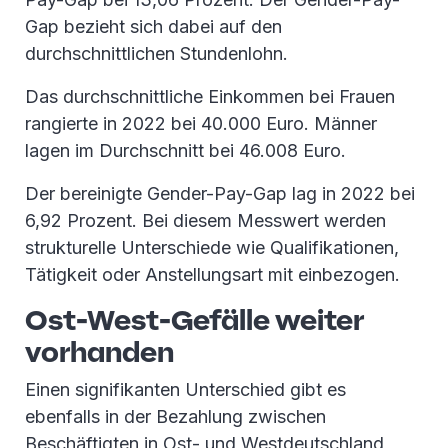
Gap bezieht sich dabei auf den
durchschnittlichen Stundenlohn.
Das durchschnittliche Einkommen bei Frauen
rangierte in 2022 bei 40.000 Euro. Männer
lagen im Durchschnitt bei 46.008 Euro.
Der bereinigte Gender-Pay-Gap lag in 2022 bei
6,92 Prozent. Bei diesem Messwert werden
strukturelle Unterschiede wie Qualifikationen,
Tätigkeit oder Anstellungsart mit einbezogen.
Ost-West-Gefälle weiter
vorhanden
Einen signifikanten Unterschied gibt es
ebenfalls in der Bezahlung zwischen
Beschäftigten in Ost- und Westdeutschland