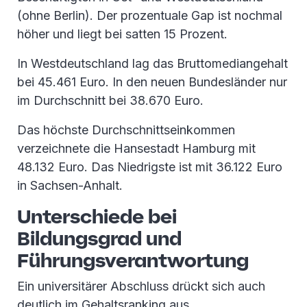
(ohne Berlin). Der prozentuale Gap ist nochmal
höher und liegt bei satten 15 Prozent.
In Westdeutschland lag das Bruttomediangehalt
bei 45.461 Euro. In den neuen Bundesländer nur
im Durchschnitt bei 38.670 Euro.
Das höchste Durchschnittseinkommen
verzeichnete die Hansestadt Hamburg mit
48.132 Euro. Das Niedrigste ist mit 36.122 Euro
in Sachsen-Anhalt.
Unterschiede bei
Bildungsgrad und
Führungsverantwortung
Ein universitärer Abschluss drückt sich auch
deutlich im Gehaltsranking aus.