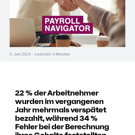
5. Juni 2024
-
Lesezeit
:
4
Minuten
22 % der Arbeitnehmer
wurden im vergangenen
Jahr mehrmals verspätet
bezahlt, während 34 %
Fehler bei der Berechnung