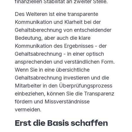
finanziellen Stabilität an zweiter Stelle.
Des Weiteren ist eine transparente
Kommunikation und Klarheit bei der
Gehaltsberechnung von entscheidender
Bedeutung, aber auch die klare
Kommunikation des Ergebnisses - der
Gehaltsabrechnung - in einer optisch
ansprechenden und verständlichen Form.
Wenn Sie in eine übersichtliche
Gehaltsabrechnung investieren und die
Mitarbeiter in den Überprüfungsprozess
einbeziehen, können Sie die Transparenz
fördern und Missverständnisse
vermeiden.
Erst die Basis schaffen