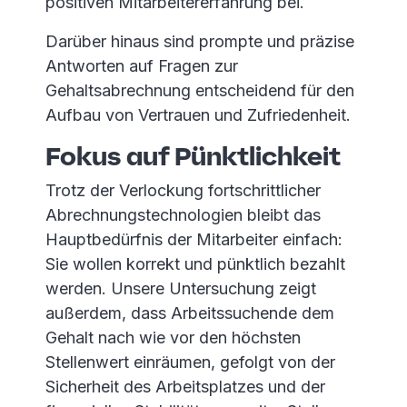
positiven Mitarbeitererfahrung bei.
Darüber hinaus sind prompte und präzise
Antworten auf Fragen zur
Gehaltsabrechnung entscheidend für den
Aufbau von Vertrauen und Zufriedenheit.
Fokus auf Pünktlichkeit
Trotz der Verlockung fortschrittlicher
Abrechnungstechnologien bleibt das
Hauptbedürfnis der Mitarbeiter einfach:
Sie wollen korrekt und pünktlich bezahlt
werden. Unsere Untersuchung zeigt
außerdem, dass Arbeitssuchende dem
Gehalt nach wie vor den höchsten
Stellenwert einräumen, gefolgt von der
Sicherheit des Arbeitsplatzes und der