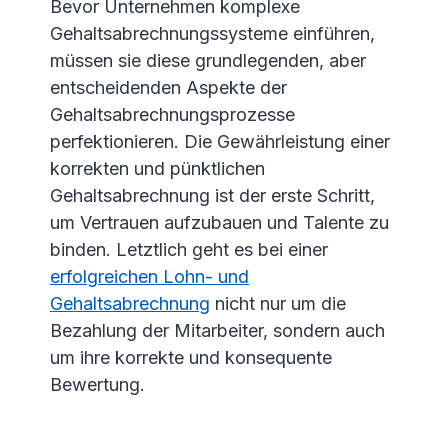
Bevor Unternehmen komplexe
Gehaltsabrechnungssysteme einführen,
müssen sie diese grundlegenden, aber
entscheidenden Aspekte der
Gehaltsabrechnungsprozesse
perfektionieren. Die Gewährleistung einer
korrekten und pünktlichen
Gehaltsabrechnung ist der erste Schritt,
um Vertrauen aufzubauen und Talente zu
binden. Letztlich geht es bei einer
erfolgreichen Lohn- und
Gehaltsabrechnung
nicht nur um die
Bezahlung der Mitarbeiter, sondern auch
um ihre korrekte und konsequente
Bewertung.