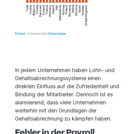
In jedem Unternehmen haben Lohn- und
Gehaltsabrechnungssysteme einen
direkten Einfluss auf die Zufriedenheit und
Bindung der Mitarbeiter. Dennoch ist es
alarmierend, dass viele Unternehmen
weiterhin mit den Grundlagen der
Gehaltsabrechnung zu kämpfen haben.
Fehler in der Payroll