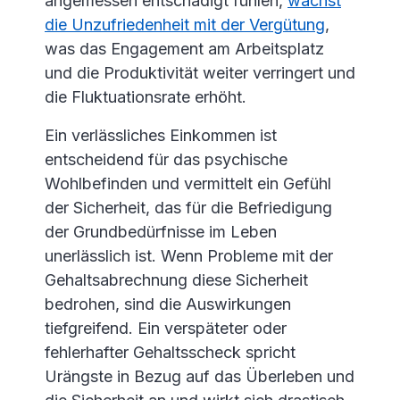
angemessen entschädigt fühlen,
wächst
die Unzufriedenheit mit der Vergütung
,
was das Engagement am Arbeitsplatz
und die Produktivität weiter verringert und
die Fluktuationsrate erhöht.
Ein verlässliches Einkommen ist
entscheidend für das psychische
Wohlbefinden und vermittelt ein Gefühl
der Sicherheit, das für die Befriedigung
der Grundbedürfnisse im Leben
unerlässlich ist. Wenn Probleme mit der
Gehaltsabrechnung diese Sicherheit
bedrohen, sind die Auswirkungen
tiefgreifend. Ein verspäteter oder
fehlerhafter Gehaltsscheck spricht
Urängste in Bezug auf das Überleben und