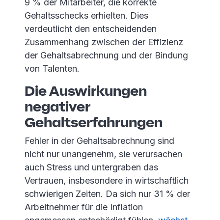
9 % der Mitarbeiter, die korrekte
Gehaltsschecks erhielten. Dies
verdeutlicht den entscheidenden
Zusammenhang zwischen der Effizienz
der Gehaltsabrechnung und der Bindung
von Talenten.
Die Auswirkungen
negativer
Gehaltserfahrungen
Fehler in der Gehaltsabrechnung sind
nicht nur unangenehm, sie verursachen
auch Stress und untergraben das
Vertrauen, insbesondere in wirtschaftlich
schwierigen Zeiten. Da sich nur 31 % der
Arbeitnehmer für die Inflation