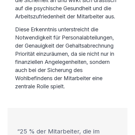
die Sicherheit an und wirkt sich drastisch
auf die psychische Gesundheit und die
Arbeitszufriedenheit der Mitarbeiter aus.
Diese Erkenntnis unterstreicht die
Notwendigkeit für Personalabteilungen,
der Genauigkeit der Gehaltsabrechnung
Priorität einzuräumen, da sie nicht nur in
finanziellen Angelegenheiten, sondern
auch bei der Sicherung des
Wohlbefindens der Mitarbeiter eine
zentrale Rolle spielt.
25 % der Mitarbeiter, die im