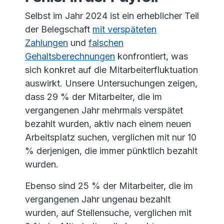
Selbst im Jahr 2024 ist ein erheblicher Teil
der Belegschaft
mit verspäteten
Zahlungen
und
falschen
Gehaltsberechnungen
konfrontiert, was
sich konkret auf die Mitarbeiterfluktuation
auswirkt. Unsere Untersuchungen zeigen,
dass 29 % der Mitarbeiter, die im
vergangenen Jahr mehrmals verspätet
bezahlt wurden, aktiv nach einem neuen
Arbeitsplatz suchen, verglichen mit nur 10
% derjenigen, die immer pünktlich bezahlt
wurden.
Ebenso sind 25 % der Mitarbeiter, die im
vergangenen Jahr ungenau bezahlt
wurden, auf Stellensuche, verglichen mit