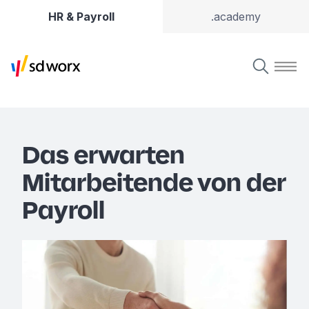
HR & Payroll
.academy
Das erwarten
Mitarbeitende von der
Payroll