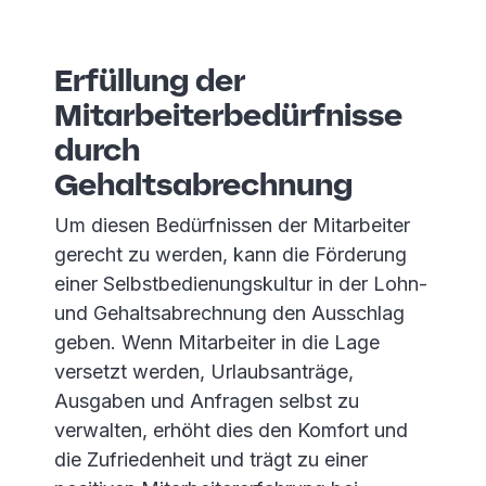
Erfüllung der
Mitarbeiterbedürfnisse
durch
Gehaltsabrechnung
Um diesen Bedürfnissen der Mitarbeiter
gerecht zu werden, kann die Förderung
einer Selbstbedienungskultur in der Lohn-
und Gehaltsabrechnung den Ausschlag
geben. Wenn Mitarbeiter in die Lage
versetzt werden, Urlaubsanträge,
Ausgaben und Anfragen selbst zu
verwalten, erhöht dies den Komfort und
die Zufriedenheit und trägt zu einer