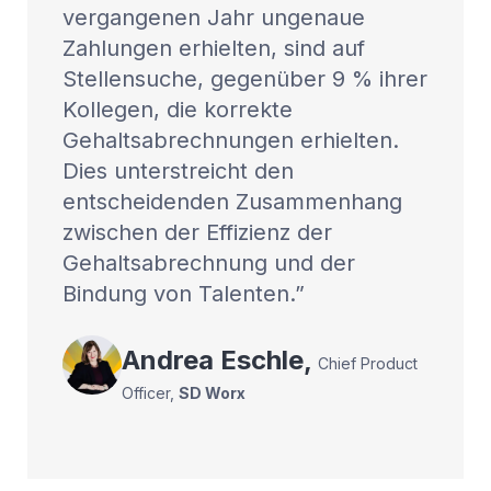
vergangenen Jahr ungenaue
Zahlungen erhielten, sind auf
Stellensuche, gegenüber 9 % ihrer
Kollegen, die korrekte
Gehaltsabrechnungen erhielten.
Dies unterstreicht den
entscheidenden Zusammenhang
zwischen der Effizienz der
Gehaltsabrechnung und der
Bindung von Talenten.
Andrea
Eschle
,
Chief Product
Officer
,
SD Worx