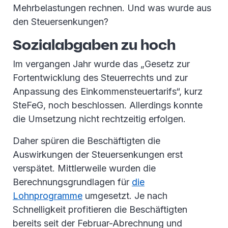
Mehrbelastungen rechnen. Und was wurde aus
den Steuersenkungen?
Sozialabgaben zu hoch
Im vergangen Jahr wurde das „Gesetz zur
Fortentwicklung des Steuerrechts und zur
Anpassung des Einkommensteuertarifs“, kurz
SteFeG, noch beschlossen. Allerdings konnte
die Umsetzung nicht rechtzeitig erfolgen.
Daher spüren die Beschäftigten die
Auswirkungen der Steuersenkungen erst
verspätet. Mittlerweile wurden die
Berechnungsgrundlagen für
die
Lohnprogramme
umgesetzt. Je nach
Schnelligkeit profitieren die Beschäftigten
bereits seit der Februar-Abrechnung und