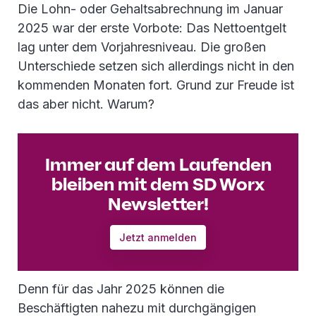
Die Lohn- oder Gehaltsabrechnung im Januar
2025 war der erste Vorbote: Das Nettoentgelt
lag unter dem Vorjahresniveau. Die großen
Unterschiede setzen sich allerdings nicht in den
kommenden Monaten fort. Grund zur Freude ist
das aber nicht. Warum?
Immer auf dem Laufenden
bleiben mit dem SD Worx
Newsletter!
Jetzt anmelden
Denn für das Jahr 2025 können die
Beschäftigten nahezu mit durchgängigen