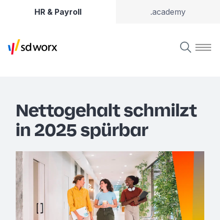
HR & Payroll
.academy
Nettogehalt schmilzt
in 2025 spürbar