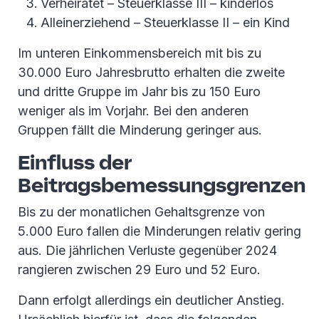
Verheiratet – Steuerklasse III – kinderlos
Alleinerziehend – Steuerklasse II – ein Kind
Im unteren Einkommensbereich mit bis zu
30.000 Euro Jahresbrutto erhalten die zweite
und dritte Gruppe im Jahr bis zu 150 Euro
weniger als im Vorjahr. Bei den anderen
Gruppen fällt die Minderung geringer aus.
Einfluss der
Beitragsbemessungsgrenzen
Bis zu der monatlichen Gehaltsgrenze von
5.000 Euro fallen die Minderungen relativ gering
aus. Die jährlichen Verluste gegenüber 2024
rangieren zwischen 29 Euro und 52 Euro.
Dann erfolgt allerdings ein deutlicher Anstieg.