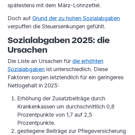
spätestens mit dem März-Lohnzettel.
Doch auf
Grund der zu hohen Sozialabgaben
verpuffen die Steuersenkungen gefühlt.
Sozialabgaben 2025: die
Ursachen
Die Liste an Ursachen für
die erhöhten
Sozialabgaben
ist unterschiedlich. Diese
Faktoren sorgen letztendlich für ein geringeres
Nettogehalt in 2025:
Erhöhung der Zusatzbeiträge durch
Krankenkassen um durchschnittlich 0,8
Prozentpunkte von 1,7 auf 2,5
Prozentpunkte.
gestiegene Beiträge zur Pflegeversicherung