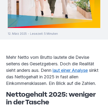
12. März 2025
-
Lesezeit
:
5
Minuten
Mehr Netto vom Brutto lautete die Devise
seitens des Gesetzgebers. Doch die Realität
sieht anders aus. Denn
laut einer Analyse
sinkt
das Nettogehalt in 2025 in fast allen
Einkommensklassen. Ein Blick auf die Zahlen.
Nettogehalt 2025: weniger
in der Tasche