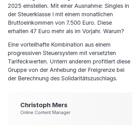
2025 einstellen. Mit einer Ausnahme: Singles in
der Steuerklasse I mit einem monatlichen
Bruttoeinkommen von 7.500 Euro. Diese
erhalten 47 Euro mehr als im Vorjahr. Warum?
Eine vorteilhafte Kombination aus einem
progressiven Steuersystem mit versetzten
Tarifeckwerten. Untern anderem profitiert diese
Gruppe von der Anhebung der Freigrenze bei
der Berechnung des Solidaritätszuschlags.
Christoph
Mers
Online Content Manager