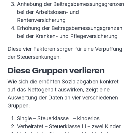
Anhebung der Beitragsbemessungsgrenzen
bei der Arbeitslosen- und
Rentenversicherung
Erhöhung der Beitragsbemessungsgrenzen
bei der Kranken- und Pflegeversicherung
Diese vier Faktoren sorgen für eine Verpuffung
der Steuersenkungen.
Diese Gruppen verlieren
Wie sich die erhöhten Sozialabgaben konkret
auf das Nettogehalt auswirken, zeigt eine
Auswertung der Daten an vier verschiedenen
Gruppen:
Single – Steuerklasse I – kinderlos
Verheiratet – Steuerklasse III – zwei Kinder