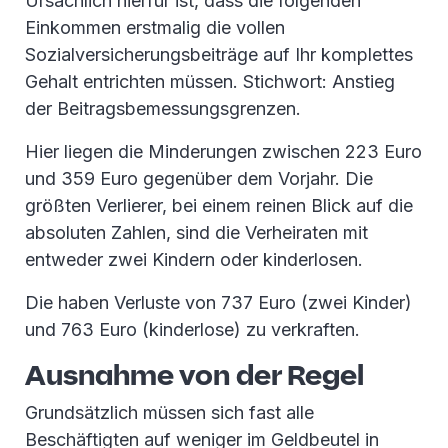
Ursächlich hierfür ist, dass die folgenden
Einkommen erstmalig die vollen
Sozialversicherungsbeiträge auf Ihr komplettes
Gehalt entrichten müssen. Stichwort: Anstieg
der Beitragsbemessungsgrenzen.
Hier liegen die Minderungen zwischen 223 Euro
und 359 Euro gegenüber dem Vorjahr. Die
größten Verlierer, bei einem reinen Blick auf die
absoluten Zahlen, sind die Verheiraten mit
entweder zwei Kindern oder kinderlosen.
Die haben Verluste von 737 Euro (zwei Kinder)
und 763 Euro (kinderlose) zu verkraften.
Ausnahme von der Regel
Grundsätzlich müssen sich fast alle
Beschäftigten auf weniger im Geldbeutel in