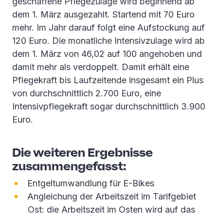
geschaffene Pflegezulage wird beginnend ab
dem 1. März ausgezahlt. Startend mit 70 Euro
mehr. Im Jahr darauf folgt eine Aufstockung auf
120 Euro. Die monatliche Intensivzulage wird ab
dem 1. März von 46,02 auf 100 angehoben und
damit mehr als verdoppelt. Damit erhält eine
Pflegekraft bis Laufzeitende insgesamt ein Plus
von durchschnittlich 2.700 Euro, eine
Intensivpflegekraft sogar durchschnittlich 3.900
Euro.
Die weiteren Ergebnisse
zusammengefasst:
Entgeltumwandlung für E-Bikes
Angleichung der Arbeitszeit im Tarifgebiet
Ost: die Arbeitszeit im Osten wird auf das