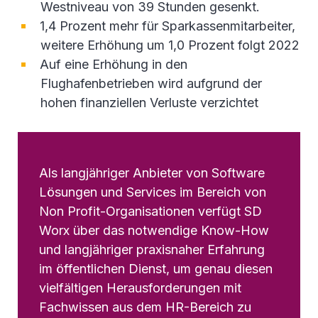
Westniveau von 39 Stunden gesenkt.
1,4 Prozent mehr für Sparkassenmitarbeiter,
weitere Erhöhung um 1,0 Prozent folgt 2022
Auf eine Erhöhung in den
Flughafenbetrieben wird aufgrund der
hohen finanziellen Verluste verzichtet
Als langjähriger Anbieter von Software
Lösungen und Services im Bereich von
Non Profit-Organisationen verfügt SD
Worx über das notwendige Know-How
und langjähriger praxisnaher Erfahrung
im öffentlichen Dienst, um genau diesen
vielfältigen Herausforderungen mit
Fachwissen aus dem HR-Bereich zu