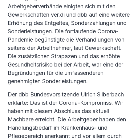
Arbeitgeberverbände einigten sich mit den
Gewerkschaften ver.di und dbb auf eine weitere
Erhöhung des Entgeltes, Sonderzahlungen und
Sonderleistungen. Die fortlaufende Corona-
Pandemie begünstigte die Verhandlungen von
seitens der Arbeitnehmer, laut Gewerkschaft.
Die zusätzlichen Strapazen und das erhöhte
Gesundheitsrisiko bei der Arbeit, war eine der
Begründungen für die umfassenderen
genehmigten Sonderleistungen.
Der dbb Bundesvorsitzende Ulrich Silberbach
erklärte: Das ist der Corona-Kompromiss. Wir
haben mit diesem Abschluss das aktuell
Machbare erreicht. Die Arbeitgeber haben den
Handlungsbedarf im Krankenhaus- und
Pflegebereich anerkannt und vor allem durch