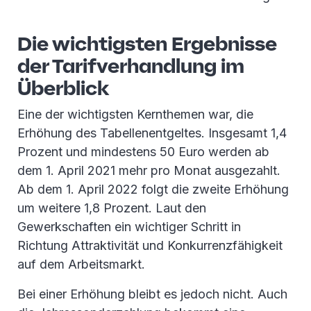
Die wichtigsten Ergebnisse
der Tarifverhandlung im
Überblick
Eine der wichtigsten Kernthemen war, die
Erhöhung des Tabellenentgeltes. Insgesamt 1,4
Prozent und mindestens 50 Euro werden ab
dem 1. April 2021 mehr pro Monat ausgezahlt.
Ab dem 1. April 2022 folgt die zweite Erhöhung
um weitere 1,8 Prozent. Laut den
Gewerkschaften ein wichtiger Schritt in
Richtung Attraktivität und Konkurrenzfähigkeit
auf dem Arbeitsmarkt.
Bei einer Erhöhung bleibt es jedoch nicht. Auch