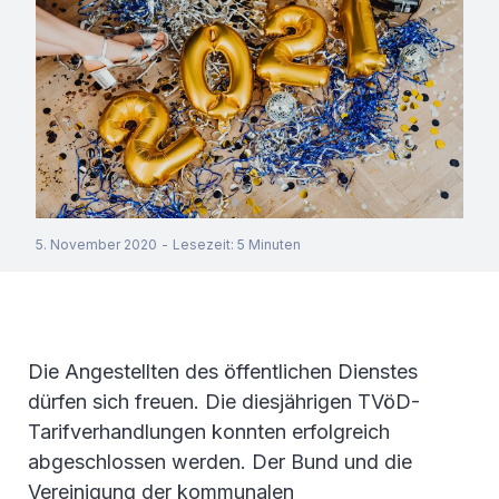
5. November 2020
-
Lesezeit
:
5
Minuten
Die Angestellten des öffentlichen Dienstes
dürfen sich freuen. Die diesjährigen TVöD-
Tarifverhandlungen konnten erfolgreich
abgeschlossen werden. Der Bund und die
Vereinigung der kommunalen