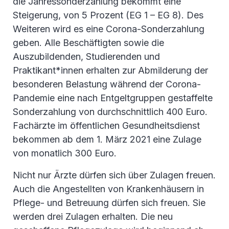
die Jahressonderzahlung bekommt eine
Steigerung, von 5 Prozent (EG 1 – EG 8). Des
Weiteren wird es eine Corona-Sonderzahlung
geben. Alle Beschäftigten sowie die
Auszubildenden, Studierenden und
Praktikant*innen erhalten zur Abmilderung der
besonderen Belastung während der Corona-
Pandemie eine nach Entgeltgruppen gestaffelte
Sonderzahlung von durchschnittlich 400 Euro.
Fachärzte im öffentlichen Gesundheitsdienst
bekommen ab dem 1. März 2021 eine Zulage
von monatlich 300 Euro.
Nicht nur Ärzte dürfen sich über Zulagen freuen.
Auch die Angestellten von Krankenhäusern in
Pflege- und Betreuung dürfen sich freuen. Sie
werden drei Zulagen erhalten. Die neu