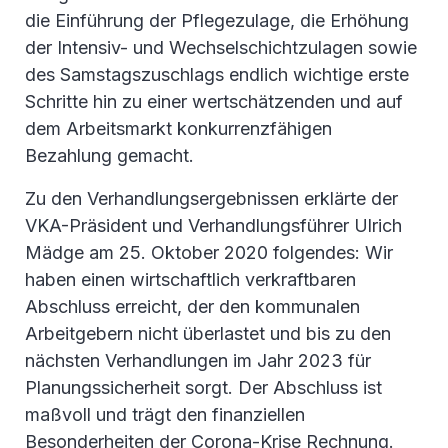
die Einführung der Pflegezulage, die Erhöhung
der Intensiv- und Wechselschichtzulagen sowie
des Samstagszuschlags endlich wichtige erste
Schritte hin zu einer wertschätzenden und auf
dem Arbeitsmarkt konkurrenzfähigen
Bezahlung gemacht.
Zu den Verhandlungsergebnissen erklärte der
VKA-Präsident und Verhandlungsführer Ulrich
Mädge am 25. Oktober 2020 folgendes: Wir
haben einen wirtschaftlich verkraftbaren
Abschluss erreicht, der den kommunalen
Arbeitgebern nicht überlastet und bis zu den
nächsten Verhandlungen im Jahr 2023 für
Planungssicherheit sorgt. Der Abschluss ist
maßvoll und trägt den finanziellen
Besonderheiten der Corona-Krise Rechnung.