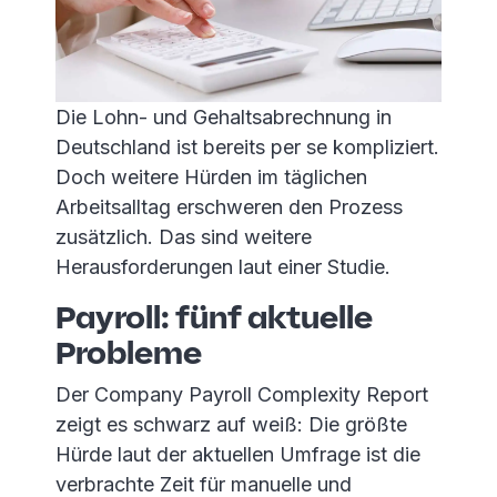
Die Lohn- und Gehaltsabrechnung in
Deutschland ist bereits per se kompliziert.
Doch weitere Hürden im täglichen
Arbeitsalltag erschweren den Prozess
zusätzlich. Das sind weitere
Herausforderungen laut einer Studie.
Payroll: fünf aktuelle
Probleme
Der Company Payroll Complexity Report
zeigt es schwarz auf weiß: Die größte
Hürde laut der aktuellen Umfrage ist die
verbrachte Zeit für manuelle und