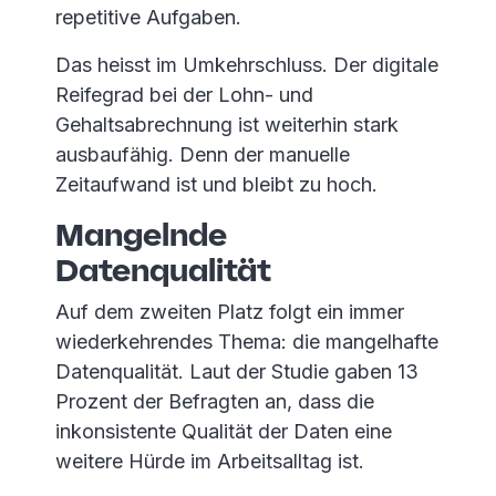
repetitive Aufgaben.
Das heisst im Umkehrschluss. Der digitale
Reifegrad bei der Lohn- und
Gehaltsabrechnung ist weiterhin stark
ausbaufähig. Denn der manuelle
Zeitaufwand ist und bleibt zu hoch.
Mangelnde
Datenqualität
Auf dem zweiten Platz folgt ein immer
wiederkehrendes Thema: die mangelhafte
Datenqualität. Laut der Studie gaben 13
Prozent der Befragten an, dass die
inkonsistente Qualität der Daten eine
weitere Hürde im Arbeitsalltag ist.