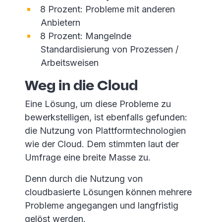
8 Prozent: Probleme mit anderen
Anbietern
8 Prozent: Mangelnde
Standardisierung von Prozessen /
Arbeitsweisen
Weg in die Cloud
Eine Lösung, um diese Probleme zu
bewerkstelligen, ist ebenfalls gefunden:
die Nutzung von Plattformtechnologien
wie der Cloud. Dem stimmten laut der
Umfrage eine breite Masse zu.
Denn durch die Nutzung von
cloudbasierte Lösungen können mehrere
Probleme angegangen und langfristig
gelöst werden.