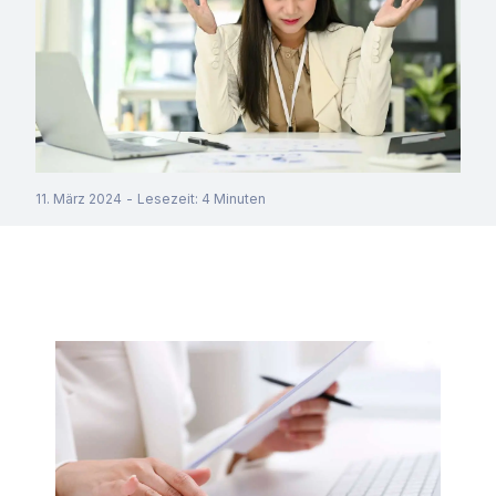
11. März 2024
-
Lesezeit
:
4
Minuten