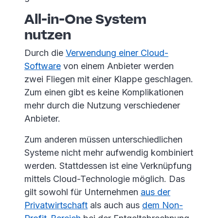
All-in-One System
nutzen
Durch die
Verwendung einer Cloud-
Software
von einem Anbieter werden
zwei Fliegen mit einer Klappe geschlagen.
Zum einen gibt es keine Komplikationen
mehr durch die Nutzung verschiedener
Anbieter.
Zum anderen müssen unterschiedlichen
Systeme nicht mehr aufwendig kombiniert
werden. Stattdessen ist eine Verknüpfung
mittels Cloud-Technologie möglich. Das
gilt sowohl für Unternehmen
aus der
Privatwirtschaft
als auch aus
dem Non-