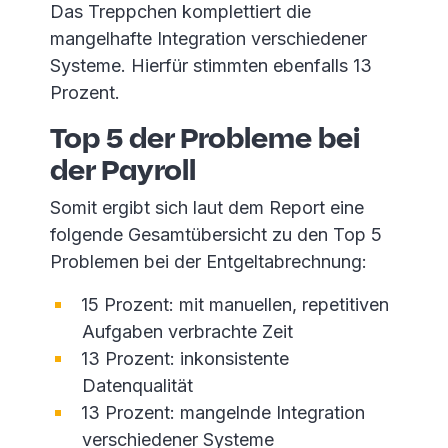
Das Treppchen komplettiert die
mangelhafte Integration verschiedener
Systeme. Hierfür stimmten ebenfalls 13
Prozent.
Top 5 der Probleme bei
der Payroll
Somit ergibt sich laut dem Report eine
folgende Gesamtübersicht zu den Top 5
Problemen bei der Entgeltabrechnung:
15 Prozent: mit manuellen, repetitiven
Aufgaben verbrachte Zeit
13 Prozent: inkonsistente
Datenqualität
13 Prozent: mangelnde Integration
verschiedener Systeme