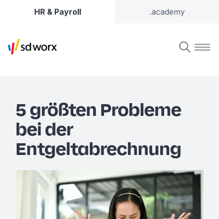
HR & Payroll
.academy
5 größten Probleme
bei der
Entgeltabrechnung