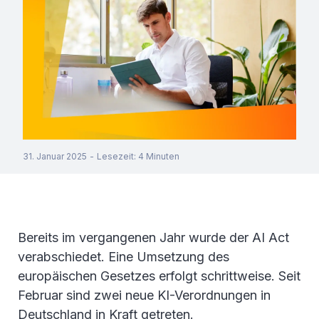
31. Januar 2025
-
Lesezeit
:
4
Minuten
Bereits im vergangenen Jahr wurde der AI Act
verabschiedet. Eine Umsetzung des
europäischen Gesetzes erfolgt schrittweise. Seit
Februar sind zwei neue KI-Verordnungen in
Deutschland in Kraft getreten.