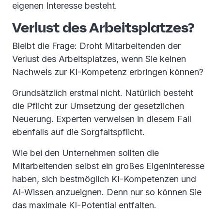
eigenen Interesse besteht.
Verlust des Arbeitsplatzes?
Bleibt die Frage: Droht Mitarbeitenden der
Verlust des Arbeitsplatzes, wenn Sie keinen
Nachweis zur KI-Kompetenz erbringen können?
Grundsätzlich erstmal nicht. Natürlich besteht
die Pflicht zur Umsetzung der gesetzlichen
Neuerung. Experten verweisen in diesem Fall
ebenfalls auf die Sorgfaltspflicht.
Wie bei den Unternehmen sollten die
Mitarbeitenden selbst ein großes Eigeninteresse
haben, sich bestmöglich KI-Kompetenzen und
AI-Wissen anzueignen. Denn nur so können Sie
das maximale KI-Potential entfalten.