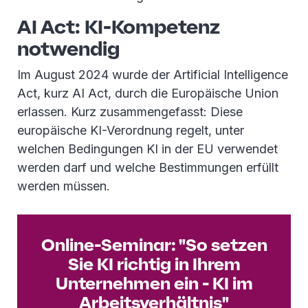
AI Act: KI-Kompetenz
notwendig
Im August 2024 wurde der Artificial Intelligence
Act, kurz AI Act, durch die Europäische Union
erlassen. Kurz zusammengefasst: Diese
europäische KI-Verordnung regelt, unter
welchen Bedingungen KI in der EU verwendet
werden darf und welche Bestimmungen erfüllt
werden müssen.
Online-Seminar: "So setzen
Sie KI richtig in Ihrem
Unternehmen ein - KI im
Arbeitsverhältnis"