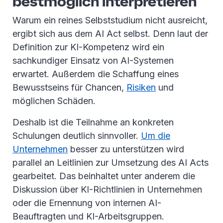
bestmöglich interpretieren
Warum ein reines Selbststudium nicht ausreicht,
ergibt sich aus dem AI Act selbst. Denn laut der
Definition zur KI-Kompetenz wird ein
sachkundiger Einsatz von AI-Systemen
erwartet. Außerdem die Schaffung eines
Bewusstseins für Chancen,
Risiken
und
möglichen Schäden.
Deshalb ist die Teilnahme an konkreten
Schulungen deutlich sinnvoller.
Um die
Unternehmen
besser zu unterstützen wird
parallel an Leitlinien zur Umsetzung des AI Acts
gearbeitet. Das beinhaltet unter anderem die
Diskussion über KI-Richtlinien in Unternehmen
oder die Ernennung von internen AI-
Beauftragten und KI-Arbeitsgruppen.