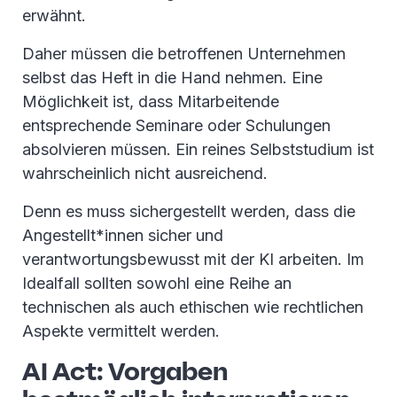
erwähnt.
Daher müssen die betroffenen Unternehmen
selbst das Heft in die Hand nehmen. Eine
Möglichkeit ist, dass Mitarbeitende
entsprechende Seminare oder Schulungen
absolvieren müssen. Ein reines Selbststudium ist
wahrscheinlich nicht ausreichend.
Denn es muss sichergestellt werden, dass die
Angestellt*innen sicher und
verantwortungsbewusst mit der KI arbeiten. Im
Idealfall sollten sowohl eine Reihe an
technischen als auch ethischen wie rechtlichen
Aspekte vermittelt werden.
AI Act: Vorgaben