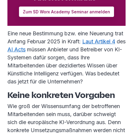
Zum SD Worx Academy Seminar anmelden
Eine neue Bestimmung bzw. eine Neuerung trat
Anfang Februar 2025 in Kraft:
Laut Artikel 4
des
AI Acts
müssen Anbieter und Betreiber von KI-
Systemen dafür sorgen, dass Ihre
Mitarbeitenden über dezidiertes Wissen über
Künstliche Intelligenz verfügen. Was bedeutet
das jetzt für die Unternehmen?
Keine konkreten Vorgaben
Wie groß der Wissensumfang der betroffenen
Mitarbeitenden sein muss, darüber schweigt
sich die europäische KI-Verordnung aus. Denn
konkrete Umsetzungsmaßnahmen werden nicht