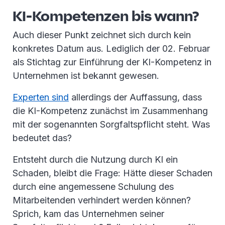
KI-Kompetenzen bis wann?
Auch dieser Punkt zeichnet sich durch kein
konkretes Datum aus. Lediglich der 02. Februar
als Stichtag zur Einführung der KI-Kompetenz in
Unternehmen ist bekannt gewesen.
Experten sind
allerdings der Auffassung, dass
die KI-Kompetenz zunächst im Zusammenhang
mit der sogenannten Sorgfaltspflicht steht. Was
bedeutet das?
Entsteht durch die Nutzung durch KI ein
Schaden, bleibt die Frage: Hätte dieser Schaden
durch eine angemessene Schulung des
Mitarbeitenden verhindert werden können?
Sprich, kam das Unternehmen seiner