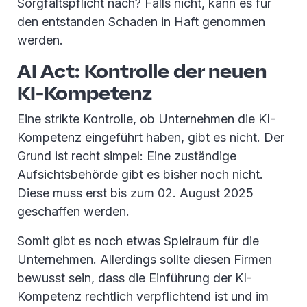
Sorgfaltspflicht nach? Falls nicht, kann es für
den entstanden Schaden in Haft genommen
werden.
AI Act: Kontrolle der neuen
KI-Kompetenz
Eine strikte Kontrolle, ob Unternehmen die KI-
Kompetenz eingeführt haben, gibt es nicht. Der
Grund ist recht simpel: Eine zuständige
Aufsichtsbehörde gibt es bisher noch nicht.
Diese muss erst bis zum 02. August 2025
geschaffen werden.
Somit gibt es noch etwas Spielraum für die
Unternehmen. Allerdings sollte diesen Firmen
bewusst sein, dass die Einführung der KI-
Kompetenz rechtlich verpflichtend ist und im