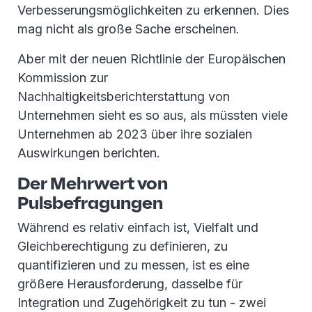
Verbesserungsmöglichkeiten zu erkennen. Dies
mag nicht als große Sache erscheinen.
Aber mit der neuen Richtlinie der Europäischen
Kommission zur
Nachhaltigkeitsberichterstattung von
Unternehmen sieht es so aus, als müssten viele
Unternehmen ab 2023 über ihre sozialen
Auswirkungen berichten.
Der Mehrwert von
Pulsbefragungen
Während es relativ einfach ist, Vielfalt und
Gleichberechtigung zu definieren, zu
quantifizieren und zu messen, ist es eine
größere Herausforderung, dasselbe für
Integration und Zugehörigkeit zu tun - zwei