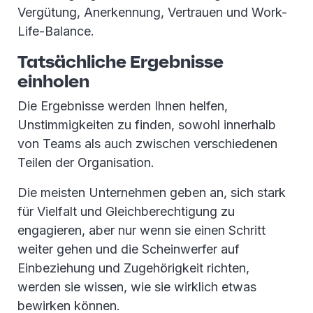
Vergütung, Anerkennung, Vertrauen und Work-
Life-Balance.
Tatsächliche Ergebnisse
einholen
Die Ergebnisse werden Ihnen helfen,
Unstimmigkeiten zu finden, sowohl innerhalb
von Teams als auch zwischen verschiedenen
Teilen der Organisation.
Die meisten Unternehmen geben an, sich stark
für Vielfalt und Gleichberechtigung zu
engagieren, aber nur wenn sie einen Schritt
weiter gehen und die Scheinwerfer auf
Einbeziehung und Zugehörigkeit richten,
werden sie wissen, wie sie wirklich etwas
bewirken können.