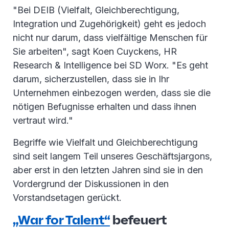
"Bei DEIB (Vielfalt, Gleichberechtigung,
Integration und Zugehörigkeit) geht es jedoch
nicht nur darum, dass vielfältige Menschen für
Sie arbeiten", sagt Koen Cuyckens, HR
Research & Intelligence bei SD Worx. "Es geht
darum, sicherzustellen, dass sie in Ihr
Unternehmen einbezogen werden, dass sie die
nötigen Befugnisse erhalten und dass ihnen
vertraut wird."
Begriffe wie Vielfalt und Gleichberechtigung
sind seit langem Teil unseres Geschäftsjargons,
aber erst in den letzten Jahren sind sie in den
Vordergrund der Diskussionen in den
Vorstandsetagen gerückt.
„War for Talent“
befeuert