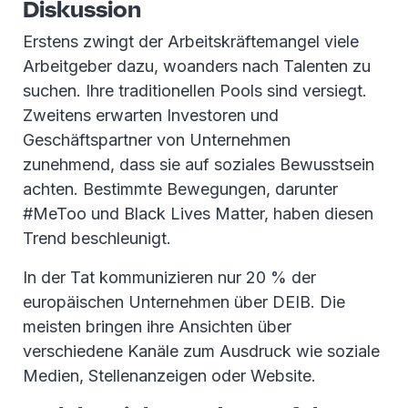
Diskussion
Erstens zwingt der Arbeitskräftemangel viele
Arbeitgeber dazu, woanders nach Talenten zu
suchen. Ihre traditionellen Pools sind versiegt.
Zweitens erwarten Investoren und
Geschäftspartner von Unternehmen
zunehmend, dass sie auf soziales Bewusstsein
achten. Bestimmte Bewegungen, darunter
#MeToo und Black Lives Matter, haben diesen
Trend beschleunigt.
In der Tat kommunizieren nur 20 % der
europäischen Unternehmen über DEIB. Die
meisten bringen ihre Ansichten über
verschiedene Kanäle zum Ausdruck wie soziale
Medien, Stellenanzeigen oder Website.