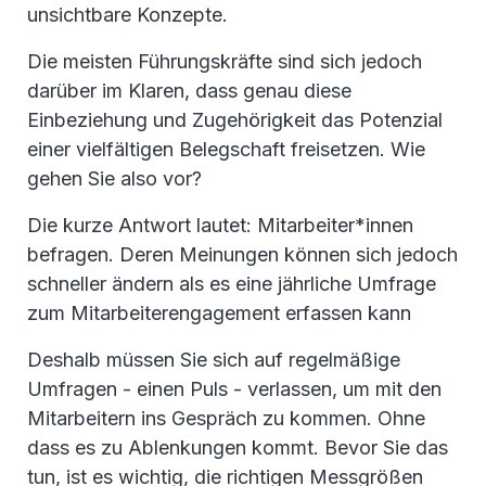
unsichtbare Konzepte.
Die meisten Führungskräfte sind sich jedoch
darüber im Klaren, dass genau diese
Einbeziehung und Zugehörigkeit das Potenzial
einer vielfältigen Belegschaft freisetzen. Wie
gehen Sie also vor?
Die kurze Antwort lautet: Mitarbeiter*innen
befragen. Deren Meinungen können sich jedoch
schneller ändern als es eine jährliche Umfrage
zum Mitarbeiterengagement erfassen kann
Deshalb müssen Sie sich auf regelmäßige
Umfragen - einen Puls - verlassen, um mit den
Mitarbeitern ins Gespräch zu kommen. Ohne
dass es zu Ablenkungen kommt. Bevor Sie das
tun, ist es wichtig, die richtigen Messgrößen