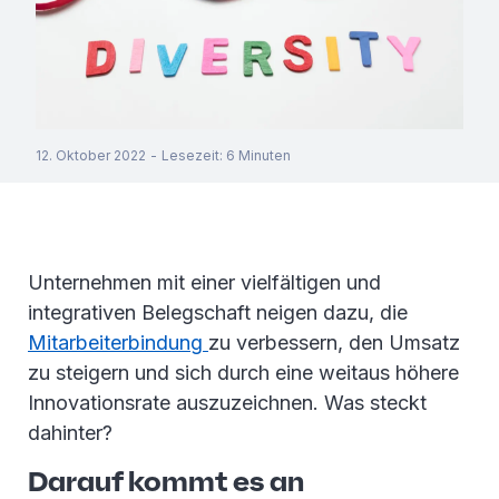
12. Oktober 2022
-
Lesezeit
:
6
Minuten
Unternehmen mit einer vielfältigen und
integrativen Belegschaft neigen dazu, die
Mitarbeiterbindung
zu verbessern, den Umsatz
zu steigern und sich durch eine weitaus höhere
Innovationsrate auszuzeichnen. Was steckt
dahinter?
Darauf kommt es an