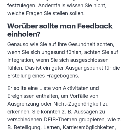
festzulegen. Andernfalls wissen Sie nicht,
welche Fragen Sie stellen sollen.
Worüber sollte man Feedback
einholen?
Genauso wie Sie auf Ihre Gesundheit achten,
wenn Sie sich ungesund fühlen, achten Sie auf
Integration, wenn Sie sich ausgeschlossen
fühlen. Das ist ein guter Ausgangspunkt für die
Erstellung eines Fragebogens.
Er sollte eine Liste von Aktivitäten und
Ereignissen enthalten, um Vorfälle von
Ausgrenzung oder Nicht-Zugehörigkeit zu
erkennen. Sie könnten z. B. Aussagen zu
verschiedenen DEIB-Themen gruppieren, wie z.
B. Beteiligung, Lernen, Karrieremöglichkeiten,