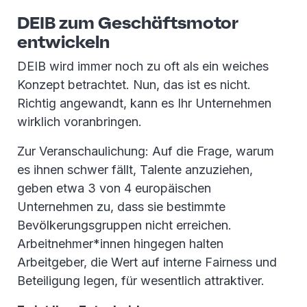
DEIB zum Geschäftsmotor
entwickeln
DEIB wird immer noch zu oft als ein weiches
Konzept betrachtet. Nun, das ist es nicht.
Richtig angewandt, kann es Ihr Unternehmen
wirklich voranbringen.
Zur Veranschaulichung: Auf die Frage, warum
es ihnen schwer fällt, Talente anzuziehen,
geben etwa 3 von 4 europäischen
Unternehmen zu, dass sie bestimmte
Bevölkerungsgruppen nicht erreichen.
Arbeitnehmer*innen hingegen halten
Arbeitgeber, die Wert auf interne Fairness und
Beteiligung legen, für wesentlich attraktiver.