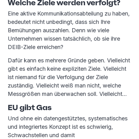
Welche Ziele werden verfolgt?
Eine aktive Kommunikationsabteilung zu haben,
bedeutet nicht unbedingt, dass sich Ihre
Bemühungen auszahlen. Denn wie viele
Unternehmen wissen tatsächlich, ob sie ihre
DEIB-Ziele erreichen?
Dafür kann es mehrere Gründe geben. Vielleicht
gibt es einfach keine expliziten Ziele. Vielleicht
ist niemand für die Verfolgung der Ziele
zuständig. Vielleicht weiß man nicht, welche
Messgrößen man überwachen soll. Vielleicht...
EU gibt Gas
Und ohne ein datengestütztes, systematisches
und integriertes Konzept ist es schwierig,
Schwachstellen und damit