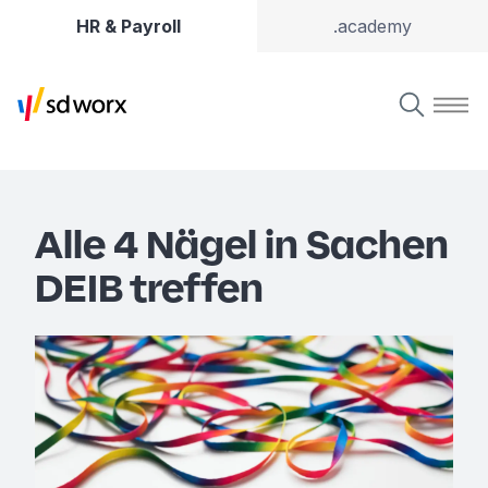
HR & Payroll
.academy
Alle 4 Nägel in Sachen
DEIB treffen