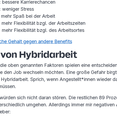
: bessere Karrierechancen
: weniger Stress
 mehr Spaß bei der Arbeit
 mehr Flexibilität bzgl. der Arbeitszeiten
 mehr Flexibilität bzgl. des Arbeitsortes
che Gehalt gegen andere Benefits
 von Hybridarbeit
 die oben genannten Faktoren spielen eine entscheide
 den Job wechseln möchten. Eine große Gefahr birgt
 Hybridarbeit. Sprich, wenn Angestellt*innen wieder da
müssen.
 würden sich nicht daran stören. Die restlichen 89 Pro
erschiedlich umgehen. Allerdings immer mir negative
eber: