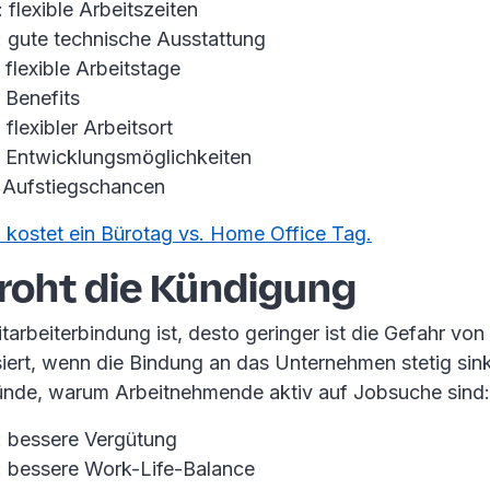
 flexible Arbeitszeiten
: gute technische Ausstattung
 flexible Arbeitstage
 Benefits
flexibler Arbeitsort
: Entwicklungsmöglichkeiten
: Aufstiegschancen
l kostet ein Bürotag vs. Home Office Tag.
roht die Kündigung
tarbeiterbindung ist, desto geringer ist die Gefahr vo
ert, wenn die Bindung an das Unternehmen stetig sink
ünde, warum Arbeitnehmende aktiv auf Jobsuche sind:
: bessere Vergütung
: bessere Work-Life-Balance