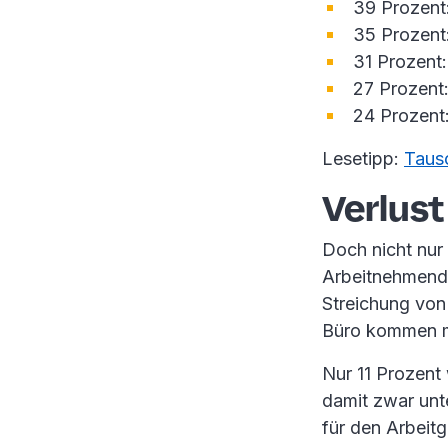
39 Prozent
35 Prozent
31 Prozent:
27 Prozent:
24 Prozent:
Lesetipp:
Taus
Verlust
Doch nicht nur
Arbeitnehmende
Streichung von
Büro kommen 
Nur 11 Prozent
damit zwar unt
für den Arbeitg