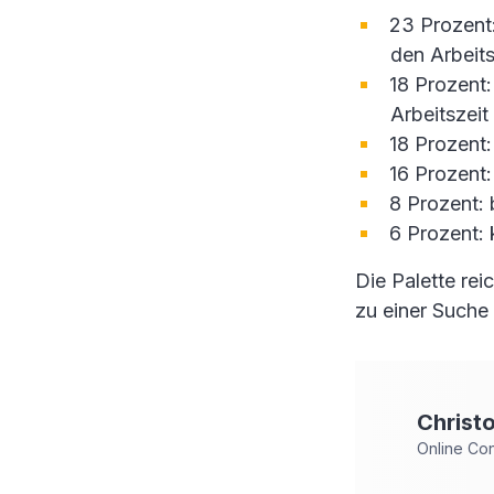
23 Prozent:
den Arbeits
18 Prozent:
Arbeitszeit 
18 Prozent:
16 Prozent
8 Prozent:
6 Prozent:
Die Palette rei
zu einer Suche
Christ
Online Co