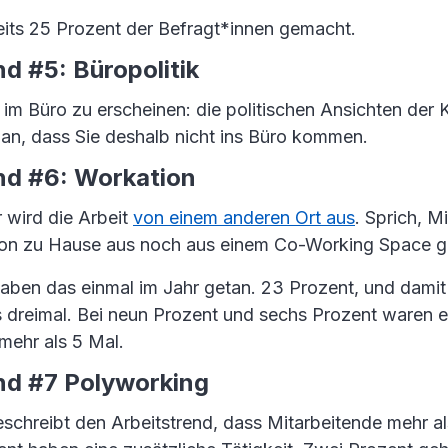
its 25 Prozent der Befragt*innen gemacht.
nd #5: Büropolitik
 im Büro zu erscheinen: die politischen Ansichten der 
an, dass Sie deshalb nicht ins Büro kommen.
nd #6: Workation
 wird die Arbeit
von einem anderen Ort aus
. Sprich, M
on zu Hause aus noch aus einem Co-Working Space ge
aben das einmal im Jahr getan. 23 Prozent, und damit 
s dreimal. Bei neun Prozent und sechs Prozent waren e
mehr als 5 Mal.
nd #7 Polyworking
schreibt den Arbeitstrend, dass Mitarbeitende mehr al