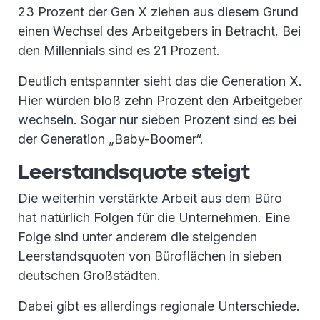
23 Prozent der Gen X ziehen aus diesem Grund
einen Wechsel des Arbeitgebers in Betracht. Bei
den Millennials sind es 21 Prozent.
Deutlich entspannter sieht das die Generation X.
Hier würden bloß zehn Prozent den Arbeitgeber
wechseln. Sogar nur sieben Prozent sind es bei
der Generation „Baby-Boomer“.
Leerstandsquote steigt
Die weiterhin verstärkte Arbeit aus dem Büro
hat natürlich Folgen für die Unternehmen. Eine
Folge sind unter anderem die steigenden
Leerstandsquoten von Büroflächen in sieben
deutschen Großstädten.
Dabei gibt es allerdings regionale Unterschiede.