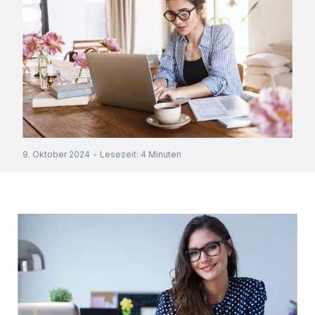
9. Oktober 2024
-
Lesezeit
:
4
Minuten