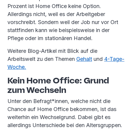
Prozent ist Home Office keine Option.
Allerdings nicht, weil es der Arbeitgeber
vorschreibt. Sondern weil der Job nur vor Ort
stattfinden kann wie beispielsweise in der
Pflege oder im stationären Handel.
Weitere Blog-Artikel mit Blick auf die
Arbeitswelt zu den Themen
Gehalt
und
4-Tage-
Woche.
Kein Home Office: Grund
zum Wechseln
Unter den Befragt*innen, welche nicht die
Chance auf Home Office bekommen, ist das
weiterhin ein Wechselgrund. Dabei gibt es
allerdings Unterschiede bei den Altersgruppen.