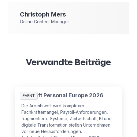
Christoph
Mers
Online Content Manager
Verwandte Beiträge
Zukunft Personal Europe 2026
EVENT
Die Arbeitswelt wird komplexer.
Fachkräftemangel, Payroll-Anforderungen,
fragmentierte Systeme, Zeitwirtschaft, KI und
digitale Transformation stellen Unternehmen
vor neue Herausforderungen.