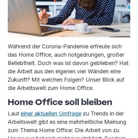
Während der Corona-Pandemie erfreute sich
das Home Office, auch notgedrungen, großer
Beliebtheit. Doch was ist davon geblieben? Hat
die Arbeit aus den eigenen vier Wänden eine
Zukunft? Mit welchen Folgen? Unser Blick auf
die Arbeitswelt zum Home Office.
Home Office soll bleiben
Laut
einer aktuellen Umfrage
zu Trends in der
Arbeitswelt gibt es eine mehrheitliche Meinung
zum Thema Home Office: Die Arbeit von zu