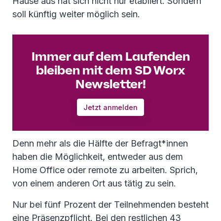
Hause aus hat sich nicht nur etabliert. Sondern
soll künftig weiter möglich sein.
Immer auf dem Laufenden
bleiben mit dem SD Worx
Newsletter!
Jetzt anmelden
Denn mehr als die Hälfte der Befragt*innen
haben die Möglichkeit, entweder aus dem
Home Office oder remote zu arbeiten. Sprich,
von einem anderen Ort aus tätig zu sein.
Nur bei fünf Prozent der Teilnehmenden besteht
eine Präsenzpflicht. Bei den restlichen 43