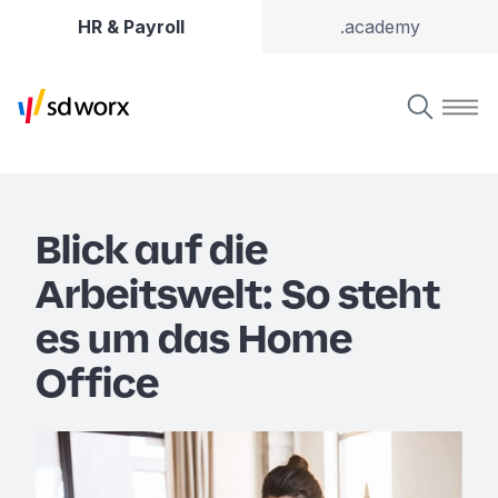
HR & Payroll
.academy
Blick auf die
Arbeitswelt: So steht
es um das Home
Office