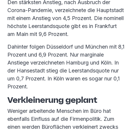
Den stärksten Anstieg, nach Ausbruch der
Corona-Pandemie, verzeichnete die Hauptstadt
mit einem Anstieg von 4,5 Prozent. Die nominell
höchste Leerstandsquote gibt es in Frankfurt
am Main mit 9,6 Prozent.
Dahinter folgen Düsseldorf und München mit 8,1
Prozent und 6,9 Prozent. Nur marginale
Anstiege verzeichneten Hamburg und Köln. In
der Hansestadt stieg die Leerstandsquote nur
um 0,7 Prozent. In Köln waren es sogar nur 0,1
Prozent.
Verkleinerung geplant
Weniger arbeitende Menschen im Büro hat
ebenfalls Einfluss auf die Firmenpolitik. Zum
einen werden Büroflächen verkleinert zwecks