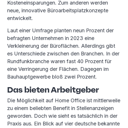
Kosteneinsparungen. Zum anderen werden
neue, innovative Büroarbeitsplatzkonzepte
entwickelt.
Laut einer Umfrage planten neun Prozent der
befragten Unternehmen in 2023 eine
Verkleinerung der Büroflächen. Allerdings gibt
es Unterschiede zwischen den Branchen. In der
Rundfunkbranche waren fast 40 Prozent für
eine Verringerung der Flächen. Dagegen im
Bauhauptgewerbe bloß zwei Prozent.
Das bieten Arbeitgeber
Die Möglichkeit auf Home Office ist mittlerweile
zu einem beliebten Benefit in Stellenanzeigen
geworden. Doch wie sieht es tatsächlich in der
Praxis aus. Ein Blick auf vier deutsche bekannte