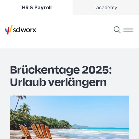
HR & Payroll
.academy
Brückentage 2025:
Urlaub verlängern