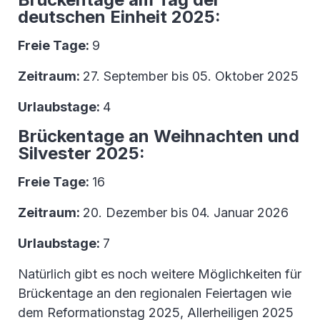
deutschen Einheit 2025:
Freie Tage:
9
Zeitraum:
27. September bis 05. Oktober 2025
Urlaubstage:
4
Brückentage an Weihnachten und
Silvester 2025:
Freie Tage:
16
Zeitraum:
20. Dezember bis 04. Januar 2026
Urlaubstage:
7
Natürlich gibt es noch weitere Möglichkeiten für
Brückentage an den regionalen Feiertagen wie
dem Reformationstag 2025, Allerheiligen 2025