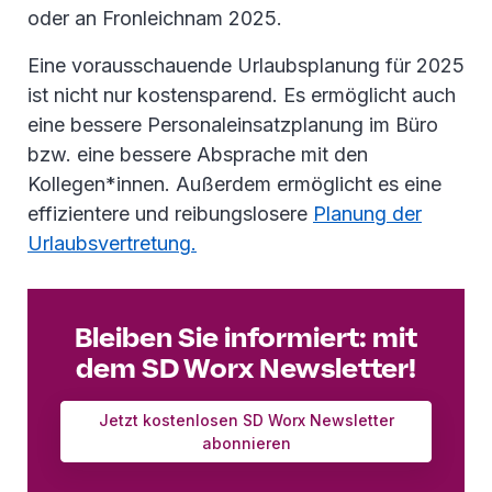
oder an Fronleichnam 2025.
Eine vorausschauende Urlaubsplanung für 2025
ist nicht nur kostensparend. Es ermöglicht auch
eine bessere Personaleinsatzplanung im Büro
bzw. eine bessere Absprache mit den
Kollegen*innen. Außerdem ermöglicht es eine
effizientere und reibungslosere
Planung der
Urlaubsvertretung.
Bleiben Sie informiert: mit
dem SD Worx Newsletter!
Jetzt kostenlosen SD Worx Newsletter
abonnieren