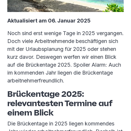
Aktualisiert am 06. Januar 2025
Noch sind erst wenige Tage in 2025 vergangen.
Doch viele Arbeitnehmende beschäftigen sich
mit der Urlaubsplanung für 2025 oder stehen
kurz davor. Deswegen werfen wir einen Blick
auf die Brückentage 2025. Spoiler Alarm: Auch
im kommenden Jahr liegen die Brückentage
arbeitnehmerfreundlich.
Brückentage 2025:
relevantesten Termine auf
einem Blick
Die Brückentage in 2025 liegen kommendes