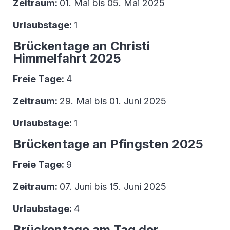
Zeitraum:
01. Mai bis 05. Mai 2025
Urlaubstage:
1
Brückentage an Christi
Himmelfahrt 2025
Freie Tage:
4
Zeitraum:
29. Mai bis 01. Juni 2025
Urlaubstage:
1
Brückentage an Pfingsten 2025
Freie Tage:
9
Zeitraum:
07. Juni bis 15. Juni 2025
Urlaubstage:
4
Brückentage am Tag der