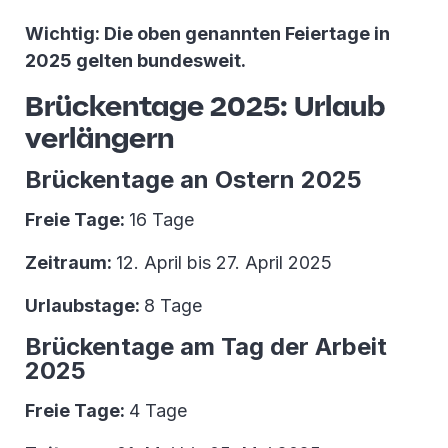
Wichtig: Die oben genannten Feiertage in
2025 gelten bundesweit.
Brückentage 2025: Urlaub
verlängern
Brückentage an Ostern 2025
Freie Tage:
16 Tage
Zeitraum:
12. April bis 27. April 2025
Urlaubstage:
8 Tage
Brückentage am Tag der Arbeit
2025
Freie Tage:
4 Tage