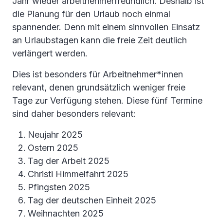
Jahr wieder arbeitnehmerfreundlich. Deshalb ist
die Planung für den Urlaub noch einmal
spannender. Denn mit einem sinnvollen Einsatz
an Urlaubstagen kann die freie Zeit deutlich
verlängert werden.
Dies ist besonders für Arbeitnehmer*innen
relevant, denen grundsätzlich weniger freie
Tage zur Verfügung stehen. Diese fünf Termine
sind daher besonders relevant:
Neujahr 2025
Ostern 2025
Tag der Arbeit 2025
Christi Himmelfahrt 2025
Pfingsten 2025
Tag der deutschen Einheit 2025
Weihnachten 2025