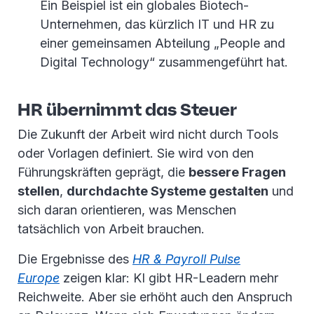
Ein Beispiel ist ein globales Biotech-
Unternehmen, das kürzlich IT und HR zu
einer gemeinsamen Abteilung „People and
Digital Technology“ zusammengeführt hat.
HR übernimmt das Steuer
Die Zukunft der Arbeit wird nicht durch Tools
oder Vorlagen definiert. Sie wird von den
Führungskräften geprägt, die
bessere Fragen
stellen
,
durchdachte Systeme gestalten
und
sich daran orientieren, was Menschen
tatsächlich von Arbeit brauchen.
Die Ergebnisse des
HR & Payroll Pulse
Europe
zeigen klar: KI gibt HR-Leadern mehr
Reichweite. Aber sie erhöht auch den Anspruch