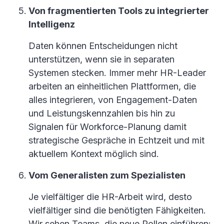
Von fragmentierten Tools zu integrierter
Intelligenz
Daten können Entscheidungen nicht
unterstützen, wenn sie in separaten
Systemen stecken. Immer mehr HR-Leader
arbeiten an einheitlichen Plattformen, die
alles integrieren, von Engagement-Daten
und Leistungskennzahlen bis hin zu
Signalen für Workforce-Planung damit
strategische Gespräche in Echtzeit und mit
aktuellem Kontext möglich sind.
Vom Generalisten zum Spezialisten
Je vielfältiger die HR-Arbeit wird, desto
vielfältiger sind die benötigten Fähigkeiten.
Wir sehen Teams, die neue Rollen einführen: