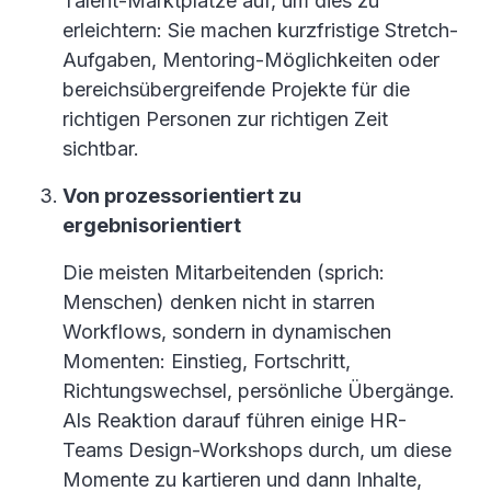
Talent-Marktplätze auf, um dies zu
erleichtern: Sie machen kurzfristige Stretch-
Aufgaben, Mentoring-Möglichkeiten oder
bereichsübergreifende Projekte für die
richtigen Personen zur richtigen Zeit
sichtbar.
Von prozessorientiert zu
ergebnisorientiert
Die meisten Mitarbeitenden (sprich:
Menschen) denken nicht in starren
Workflows, sondern in dynamischen
Momenten: Einstieg, Fortschritt,
Richtungswechsel, persönliche Übergänge.
Als Reaktion darauf führen einige HR-
Teams Design-Workshops durch, um diese
Momente zu kartieren und dann Inhalte,