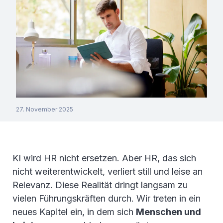
27. November 2025
KI wird HR nicht ersetzen. Aber HR, das sich
nicht weiterentwickelt, verliert still und leise an
Relevanz. Diese Realität dringt langsam zu
vielen Führungskräften durch. Wir treten in ein
neues Kapitel ein, in dem sich
Menschen und