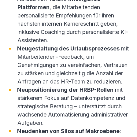
Plattformen
, die Mitarbeitenden
personalisierte Empfehlungen für ihren
nächsten internen Karriereschritt geben,
inklusive Coaching durch personalisierte KI-
Assistenten.
Neugestaltung des Urlaubsprozesses
mit
Mitarbeitenden-Feedback, um
Genehmigungen zu vereinfachen, Vertrauen
zu stärken und gleichzeitig die Anzahl der
Anfragen an das HR-Team zu reduzieren.
Neupositionierung der HRBP-Rollen
mit
stärkerem Fokus auf Datenkompetenz und
strategische Beratung – unterstützt durch
wachsende Automatisierung administrativer
Aufgaben.
Neudenken von Silos auf Makroebene
: