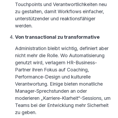
Touchpoints und Verantwortlichkeiten neu
zu gestalten, damit Workflows einfacher,
unterstützender und reaktionsfähiger
werden.
Von transactional zu transformative
Administration bleibt wichtig, definiert aber
nicht mehr die Rolle. Wo Automatisierung
genutzt wird, verlagern HR-Business-
Partner ihren Fokus auf Coaching,
Performance-Design und kulturelle
Verantwortung. Einige bieten monatliche
Manager-Sprechstunden an oder
moderieren „Karriere-Klarheit“-Sessions, um
Teams bei der Entwicklung mehr Sicherheit
zu geben.