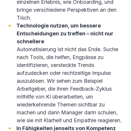
einzelnen Erlebnis, wie Onboarding, und
bringe verschiedene Perspektiven an den
Tisch.
Technologie nutzen, um bessere
Entscheidungen zu treffen – nicht nur
schnellere
Automatisierung ist nicht das Ende. Suche
nach Tools, die helfen, Engpässe zu
identifizieren, versteckte Trends
aufzudecken oder rechtzeitige Impulse
auszulösen. Wir sehen zum Beispiel
Arbeitgeber, die ihren Feedback-Zyklus
mithilfe von KI überarbeiten, um
wiederkehrende Themen sichtbar zu
machen und dann Manager darin schulen,
wie sie mit Klarheit und Empathie reagieren.
In Fähigkeiten jenseits von Kompetenz