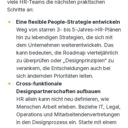
viele HR-Teams die nächsten praktischen
Schritte an:
Eine flexible People-Strategie entwickeln
Weg von starren 3- bis 5-Jahres-HR-Plänen
hin zu lebendigen Strategien, die sich mit
dem Unternehmen weiterentwickeln. Das
kann bedeuten, die Roadmap vierteljährlich
zu überprüfen oder „Designprinzipien“ zu
verankern, die Entscheidungen auch bei
sich ändernden Prioritäten leiten.
Cross-funktionale
Designpartnerschaften aufbauen
HR allein kann nicht neu definieren, wie
Menschen Arbeit erleben. Beziehe IT, Legal,
Operations und Mitarbeitendenvertretungen
in den Designprozess ein. Starte mit einem