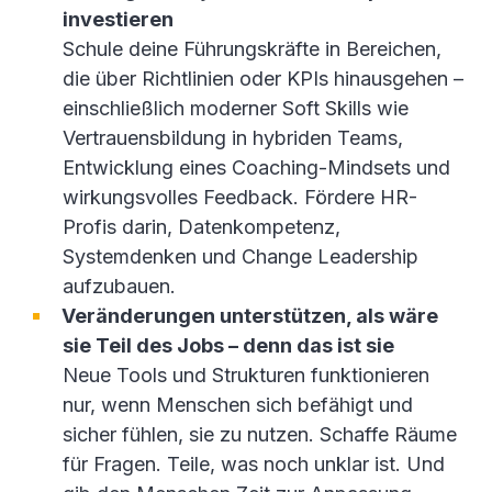
investieren
Schule deine Führungskräfte in Bereichen,
die über Richtlinien oder KPIs hinausgehen –
einschließlich moderner Soft Skills wie
Vertrauensbildung in hybriden Teams,
Entwicklung eines Coaching-Mindsets und
wirkungsvolles Feedback. Fördere HR-
Profis darin, Datenkompetenz,
Systemdenken und Change Leadership
aufzubauen.
Veränderungen unterstützen, als wäre
sie Teil des Jobs – denn das ist sie
Neue Tools und Strukturen funktionieren
nur, wenn Menschen sich befähigt und
sicher fühlen, sie zu nutzen. Schaffe Räume
für Fragen. Teile, was noch unklar ist. Und