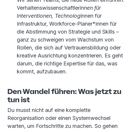
Verhaltenswissenschaftler
innen für
Interventionen, Technolog
innen für
Infrastruktur, Workforce-Planer*innen für
die Abstimmung von Strategie und Skills –
ganz zu schweigen vom Wachstum von
Rollen, die sich auf Vertrauensbildung oder
kreative Ausrichtung konzentrieren. Es geht
darum, die richtige Expertise für das, was
kommt, aufzubauen.
Den Wandel führen: Was jetzt zu
tun ist
Du musst nicht auf eine komplette
Reorganisation oder einen Systemwechsel
warten, um Fortschritte zu machen. So gehen