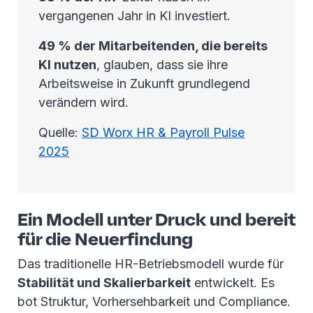
vergangenen Jahr in KI investiert.
49 % der Mitarbeitenden, die bereits
KI nutzen
, glauben, dass sie ihre
Arbeitsweise in Zukunft grundlegend
verändern wird.
Quelle:
SD Worx HR & Payroll Pulse
2025
Ein Modell unter Druck und bereit
für die Neuerfindung
Das traditionelle HR-Betriebsmodell wurde für
Stabilität und Skalierbarkeit
entwickelt. Es
bot Struktur, Vorhersehbarkeit und Compliance.