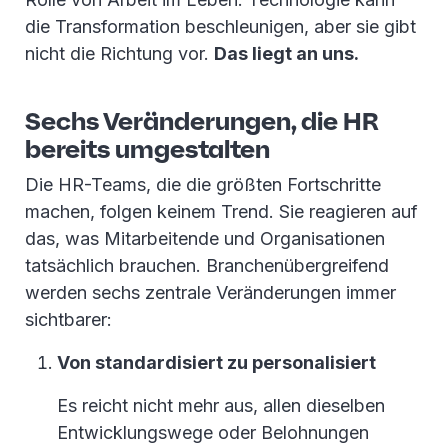
die Transformation beschleunigen, aber sie gibt
nicht die Richtung vor.
Das liegt an uns.
Sechs Veränderungen, die HR
bereits umgestalten
Die HR-Teams, die die größten Fortschritte
machen, folgen keinem Trend. Sie reagieren auf
das, was Mitarbeitende und Organisationen
tatsächlich brauchen. Branchenübergreifend
werden sechs zentrale Veränderungen immer
sichtbarer:
Von standardisiert zu personalisiert
Es reicht nicht mehr aus, allen dieselben
Entwicklungswege oder Belohnungen