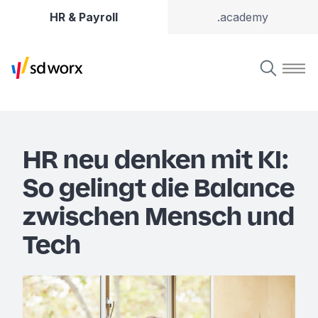
HR & Payroll
.academy
HR neu denken mit KI:
So gelingt die Balance
zwischen Mensch und
Tech