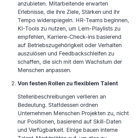
anzubieten. Mitarbeitende erwarten
Erlebnisse, die ihre Ziele, Stärken und ihr
Tempo widerspiegeln. HR-Teams beginnen,
KI-Tools zu nutzen, um Lern-Playlists zu
empfehlen, Karriere-Check-ins basierend
auf Betriebszugehörigkeit oder Verhalten
auszulösen und Feedbackschleifen zu
schaffen, die sich mit dem Wachstum der
Menschen anpassen.
Von festen Rollen zu flexiblem Talent
Stellenbeschreibungen verlieren an
Bedeutung. Stattdessen ordnen
Unternehmen Menschen Projekten zu, nicht
nur Positionen, basierend auf Skill-Daten
und Verfügbarkeit. Einige bauen interne