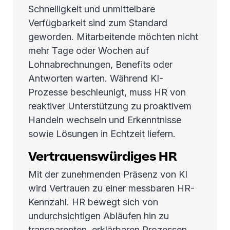
Schnelligkeit und unmittelbare
Verfügbarkeit sind zum Standard
geworden. Mitarbeitende möchten nicht
mehr Tage oder Wochen auf
Lohnabrechnungen, Benefits oder
Antworten warten. Während KI-
Prozesse beschleunigt, muss HR von
reaktiver Unterstützung zu proaktivem
Handeln wechseln und Erkenntnisse
sowie Lösungen in Echtzeit liefern.
Vertrauenswürdiges HR
Mit der zunehmenden Präsenz von KI
wird Vertrauen zu einer messbaren HR-
Kennzahl. HR bewegt sich von
undurchsichtigen Abläufen hin zu
transparenten, erklärbaren Prozessen,