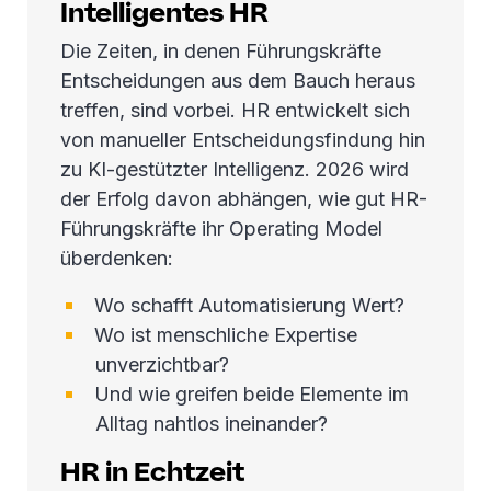
Intelligentes HR
Die Zeiten, in denen Führungskräfte
Entscheidungen aus dem Bauch heraus
treffen, sind vorbei. HR entwickelt sich
von manueller Entscheidungsfindung hin
zu KI-gestützter Intelligenz. 2026 wird
der Erfolg davon abhängen, wie gut HR-
Führungskräfte ihr Operating Model
überdenken:
Wo schafft Automatisierung Wert?
Wo ist menschliche Expertise
unverzichtbar?
Und wie greifen beide Elemente im
Alltag nahtlos ineinander?
HR in Echtzeit