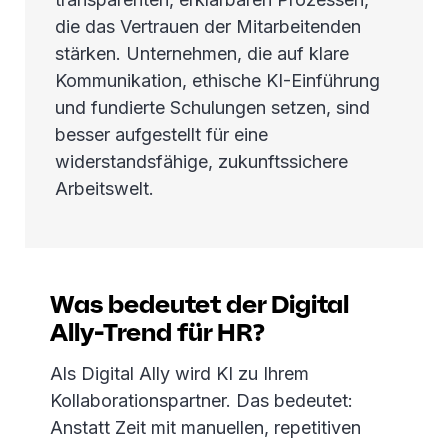
die das Vertrauen der Mitarbeitenden
stärken. Unternehmen, die auf klare
Kommunikation, ethische KI-Einführung
und fundierte Schulungen setzen, sind
besser aufgestellt für eine
widerstandsfähige, zukunftssichere
Arbeitswelt.
Was bedeutet der Digital
Ally-Trend für HR?
Als Digital Ally wird KI zu Ihrem
Kollaborationspartner. Das bedeutet:
Anstatt Zeit mit manuellen, repetitiven