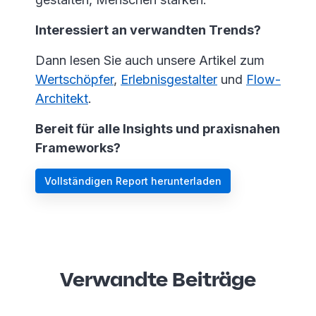
Interessiert an verwandten Trends?
Dann lesen Sie auch unsere Artikel zum
Wertschöpfer
,
Erlebnisgestalter
und
Flow-
Architekt
.
Bereit für alle Insights und praxisnahen
Frameworks?
Vollständigen Report herunterladen
Verwandte Beiträge