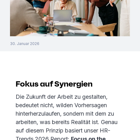
30. Januar 2026
Fokus auf Synergien
Die Zukunft der Arbeit zu gestalten,
bedeutet nicht, wilden Vorhersagen
hinterherzulaufen, sondern mit dem zu
arbeiten, was bereits Realität ist. Genau
auf diesem Prinzip basiert unser HR-
Trends 2026 Report:
Focus on the