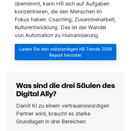
übernimmt, kann HR sich auf Aufgaben
konzentrieren, die den Menschen im
Fokus haben: Coaching, Zusammenarbeit,
Kulturentwicklung. Das ist der Wandel
von Automation zu Humanisierung.
Laden Sie den vollständigen HR Trends 2026
Report herunter
Was sind die drei Säulen des
Digital Ally?
Damit KI zu einem vertrauenswürdigen
Partner wird, braucht es starke
Grundlagen in drei Bereichen: