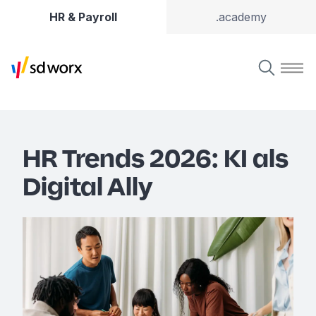
HR & Payroll
.academy
HR Trends 2026: KI als
Digital Ally