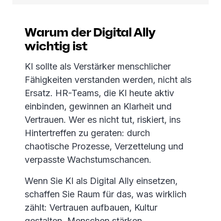
Warum der Digital Ally
wichtig ist
KI sollte als Verstärker menschlicher
Fähigkeiten verstanden werden, nicht als
Ersatz. HR-Teams, die KI heute aktiv
einbinden, gewinnen an Klarheit und
Vertrauen. Wer es nicht tut, riskiert, ins
Hintertreffen zu geraten: durch
chaotische Prozesse, Verzettelung und
verpasste Wachstumschancen.
Wenn Sie KI als Digital Ally einsetzen,
schaffen Sie Raum für das, was wirklich
zählt: Vertrauen aufbauen, Kultur
gestalten, Menschen stärken.