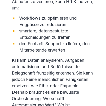
Abläufen zu verlieren, kann HR KI nutzen,
um:
Workflows zu optimieren und
Engpässe zu reduzieren
smartere, datengestützte
Entscheidungen zu treffen
den Echtzeit-Support zu liefern, den
Mitarbeitende erwarten
KI kann Daten analysieren, Aufgaben
automatisieren und Bedürfnisse der
Belegschaft frühzeitig erkennen. Sie kann
jedoch keine menschlichen Fähigkeiten
ersetzen, wie Ethik oder Empathie.
Deshalb braucht es eine bewusste
Orchestrierung: Wo schafft
Automatisierung Wert? Wo ist