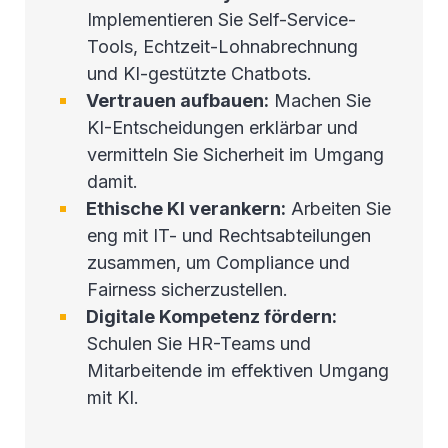
Implementieren Sie Self-Service-
Tools, Echtzeit-Lohnabrechnung
und KI-gestützte Chatbots.
Vertrauen aufbauen:
Machen Sie
KI-Entscheidungen erklärbar und
vermitteln Sie Sicherheit im Umgang
damit.
Ethische KI verankern:
Arbeiten Sie
eng mit IT- und Rechtsabteilungen
zusammen, um Compliance und
Fairness sicherzustellen.
Digitale Kompetenz fördern:
Schulen Sie HR-Teams und
Mitarbeitende im effektiven Umgang
mit KI.