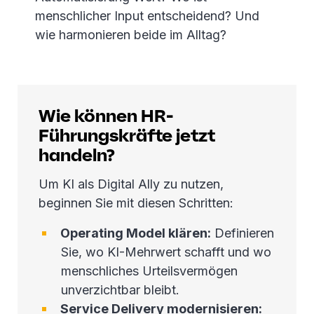
menschlicher Input entscheidend? Und
wie harmonieren beide im Alltag?
Wie können HR-
Führungskräfte jetzt
handeln?
Um KI als Digital Ally zu nutzen,
beginnen Sie mit diesen Schritten:
Operating Model klären:
Definieren
Sie, wo KI-Mehrwert schafft und wo
menschliches Urteilsvermögen
unverzichtbar bleibt.
Service Delivery modernisieren: