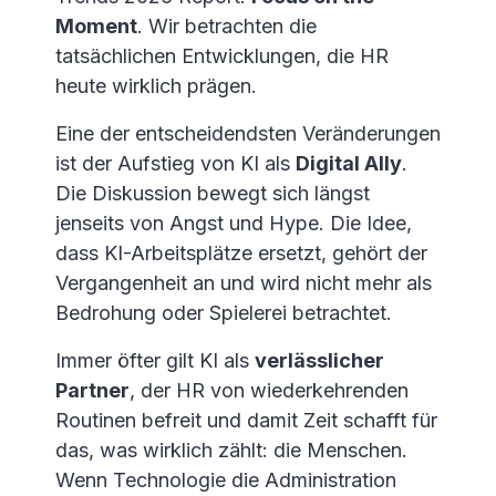
Moment
. Wir betrachten die
tatsächlichen Entwicklungen, die HR
heute wirklich prägen.
Eine der entscheidendsten Veränderungen
ist der Aufstieg von KI als
Digital Ally
.
Die Diskussion bewegt sich längst
jenseits von Angst und Hype. Die Idee,
dass KI-Arbeitsplätze ersetzt, gehört der
Vergangenheit an und wird nicht mehr als
Bedrohung oder Spielerei betrachtet.
Immer öfter gilt KI als
verlässlicher
Partner
, der HR von wiederkehrenden
Routinen befreit und damit Zeit schafft für
das, was wirklich zählt: die Menschen.
Wenn Technologie die Administration