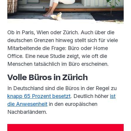
Ob in Paris, Wien oder Zürich. Auch über die
deutschen Grenzen hinweg stellt sich für viele
Mitarbeitende die Frage: Büro oder Home
Office. Eine neue Studie zeigt, wie oft die
Menschen tatsächlich im Büro erscheinen.
Volle Büros in Zürich
In Deutschland sind die Büros in der Regel zu
knapp 65 Prozent besetzt
. Deutlich höher
ist
die Anwesenheit
in den europäischen
Nachbarländern.