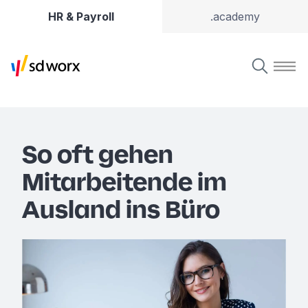
HR & Payroll
.academy
So oft gehen
Mitarbeitende im
Ausland ins Büro