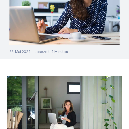
22. Mai 2024
-
Lesezeit
:
4
Minuten