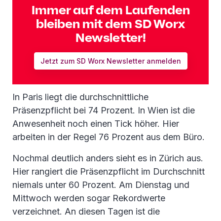
Immer auf dem Laufenden
bleiben mit dem SD Worx
Newsletter!
Jetzt zum SD Worx Newsletter anmelden
In Paris liegt die durchschnittliche
Präsenzpflicht bei 74 Prozent. In Wien ist die
Anwesenheit noch einen Tick höher. Hier
arbeiten in der Regel 76 Prozent aus dem Büro.
Nochmal deutlich anders sieht es in Zürich aus.
Hier rangiert die Präsenzpflicht im Durchschnitt
niemals unter 60 Prozent. Am Dienstag und
Mittwoch werden sogar Rekordwerte
verzeichnet. An diesen Tagen ist die