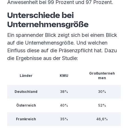
Anwesenheit bei 99 Prozent und 97 Prozent.
Unterschiede bei
Unternehmensgröße
Ein spannender Blick zeigt sich bei einem Blick
auf die Unternehmensgröße. Und welchen
Einfluss diese auf die Präsenzpflicht hat. Dazu
die Ergebnisse aus der Studie:
Großunterneh
Länder
KMU
men
Deutschland
38%
30%
Österreich
40%
52%
Frankreich
35%
46,6%