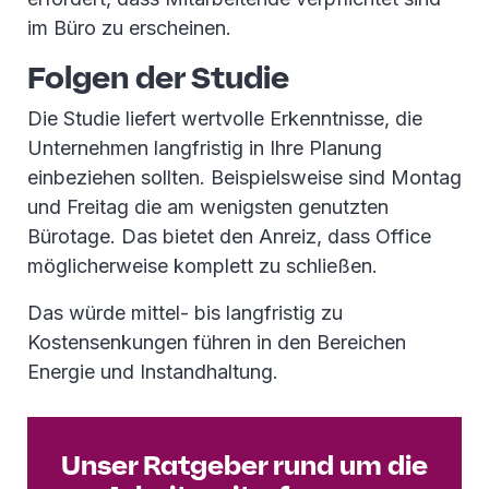
im Büro zu erscheinen.
Folgen der Studie
Die Studie liefert wertvolle Erkenntnisse, die
Unternehmen langfristig in Ihre Planung
einbeziehen sollten. Beispielsweise sind Montag
und Freitag die am wenigsten genutzten
Bürotage. Das bietet den Anreiz, dass Office
möglicherweise komplett zu schließen.
Das würde mittel- bis langfristig zu
Kostensenkungen führen in den Bereichen
Energie und Instandhaltung.
Unser Ratgeber rund um die