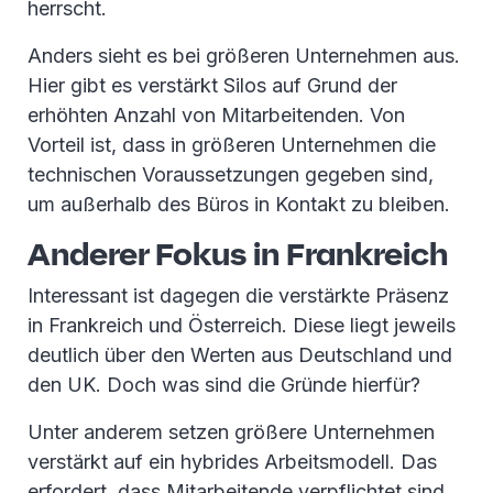
herrscht.
Anders sieht es bei größeren Unternehmen aus.
Hier gibt es verstärkt Silos auf Grund der
erhöhten Anzahl von Mitarbeitenden. Von
Vorteil ist, dass in größeren Unternehmen die
technischen Voraussetzungen gegeben sind,
um außerhalb des Büros in Kontakt zu bleiben.
Anderer Fokus in Frankreich
Interessant ist dagegen die verstärkte Präsenz
in Frankreich und Österreich. Diese liegt jeweils
deutlich über den Werten aus Deutschland und
den UK. Doch was sind die Gründe hierfür?
Unter anderem setzen größere Unternehmen
verstärkt auf ein hybrides Arbeitsmodell. Das
erfordert, dass Mitarbeitende verpflichtet sind