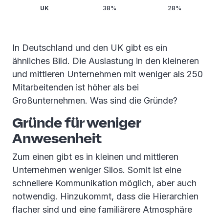
UK
38%
28%
In Deutschland und den UK gibt es ein
ähnliches Bild. Die Auslastung in den kleineren
und mittleren Unternehmen mit weniger als 250
Mitarbeitenden ist höher als bei
Großunternehmen. Was sind die Gründe?
Gründe für weniger
Anwesenheit
Zum einen gibt es in kleinen und mittleren
Unternehmen weniger Silos. Somit ist eine
schnellere Kommunikation möglich, aber auch
notwendig. Hinzukommt, dass die Hierarchien
flacher sind und eine familiärere Atmosphäre