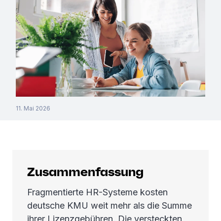
11. Mai 2026
Zusammenfassung
Fragmentierte HR-Systeme kosten
deutsche KMU weit mehr als die Summe
ihrer Lizenzgebühren. Die versteckten