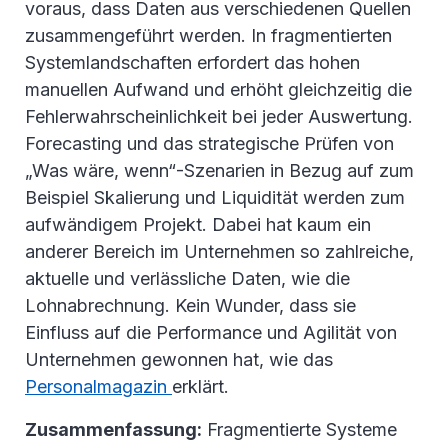
voraus, dass Daten aus verschiedenen Quellen
zusammengeführt werden. In fragmentierten
Systemlandschaften erfordert das hohen
manuellen Aufwand und erhöht gleichzeitig die
Fehlerwahrscheinlichkeit bei jeder Auswertung.
Forecasting und das strategische Prüfen von
„Was wäre, wenn“-Szenarien in Bezug auf zum
Beispiel Skalierung und Liquidität werden zum
aufwändigem Projekt. Dabei hat kaum ein
anderer Bereich im Unternehmen so zahlreiche,
aktuelle und verlässliche Daten, wie die
Lohnabrechnung. Kein Wunder, dass sie
Einfluss auf die Performance und Agilität von
Unternehmen gewonnen hat, wie das
Personalmagazin
erklärt.
Zusammenfassung:
Fragmentierte Systeme