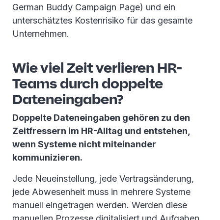
German Buddy Campaign Page) und ein
unterschätztes Kostenrisiko für das gesamte
Unternehmen.
Wie viel Zeit verlieren HR-
Teams durch doppelte
Dateneingaben?
Doppelte Dateneingaben gehören zu den
Zeitfressern im HR-Alltag und entstehen,
wenn Systeme nicht miteinander
kommunizieren.
Jede Neueinstellung, jede Vertragsänderung,
jede Abwesenheit muss in mehrere Systeme
manuell eingetragen werden. Werden diese
manuellen Prozesse digitalisiert und Aufgaben