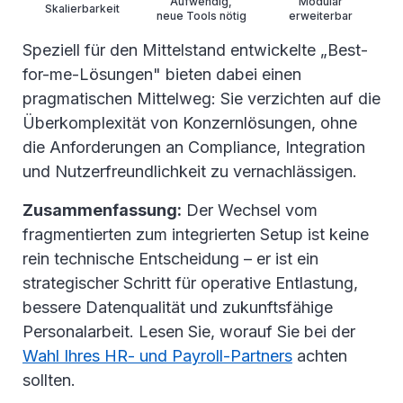
Aufwendig,
Modular
Skalierbarkeit
neue Tools nötig
erweiterbar
Speziell für den Mittelstand entwickelte „Best-
for-me-Lösungen" bieten dabei einen
pragmatischen Mittelweg: Sie verzichten auf die
Überkomplexität von Konzernlösungen, ohne
die Anforderungen an Compliance, Integration
und Nutzerfreundlichkeit zu vernachlässigen.
Zusammenfassung:
Der Wechsel vom
fragmentierten zum integrierten Setup ist keine
rein technische Entscheidung – er ist ein
strategischer Schritt für operative Entlastung,
bessere Datenqualität und zukunftsfähige
Personalarbeit. Lesen Sie, worauf Sie bei der
Wahl Ihres HR- und Payroll-Partners
achten
sollten.