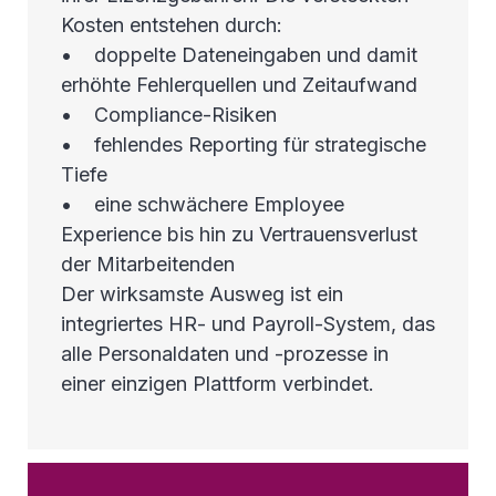
Kosten entstehen durch:
• doppelte Dateneingaben und damit
erhöhte Fehlerquellen und Zeitaufwand
• Compliance-Risiken
• fehlendes Reporting für strategische
Tiefe
• eine schwächere Employee
Experience bis hin zu Vertrauensverlust
der Mitarbeitenden
Der wirksamste Ausweg ist ein
integriertes HR- und Payroll-System, das
alle Personaldaten und -prozesse in
einer einzigen Plattform verbindet.