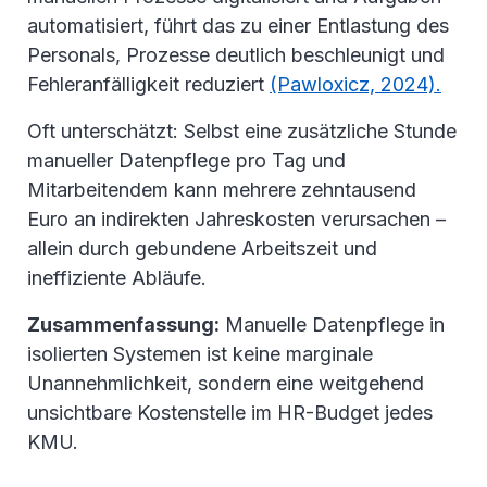
automatisiert, führt das zu einer Entlastung des
Personals, Prozesse deutlich beschleunigt und
Fehleranfälligkeit reduziert
(Pawloxicz, 2024).
Oft unterschätzt: Selbst eine zusätzliche Stunde
manueller Datenpflege pro Tag und
Mitarbeitendem kann mehrere zehntausend
Euro an indirekten Jahreskosten verursachen –
allein durch gebundene Arbeitszeit und
ineffiziente Abläufe.
Zusammenfassung:
Manuelle Datenpflege in
isolierten Systemen ist keine marginale
Unannehmlichkeit, sondern eine weitgehend
unsichtbare Kostenstelle im HR-Budget jedes
KMU.