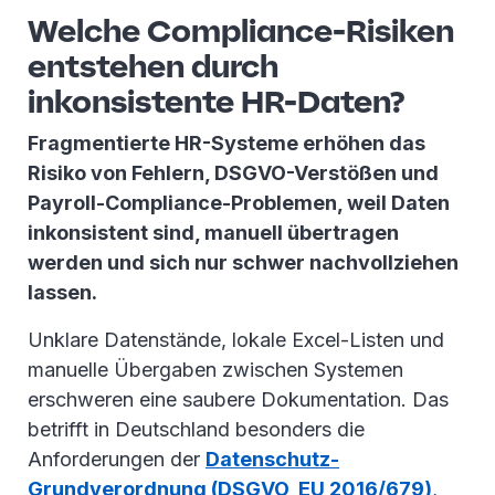
Welche Compliance-Risiken
entstehen durch
inkonsistente HR-Daten?
Fragmentierte HR-Systeme erhöhen das
Risiko von Fehlern, DSGVO-Verstößen und
Payroll-Compliance-Problemen, weil Daten
inkonsistent sind, manuell übertragen
werden und sich nur schwer nachvollziehen
lassen.
Unklare Datenstände, lokale Excel-Listen und
manuelle Übergaben zwischen Systemen
erschweren eine saubere Dokumentation. Das
betrifft in Deutschland besonders die
Anforderungen der
Datenschutz-
Grundverordnung (DSGVO, EU 2016/679)
,