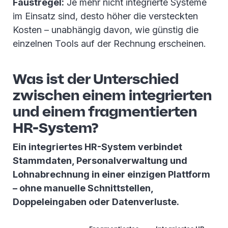
Faustregel:
Je mehr nicht integrierte Systeme
im Einsatz sind, desto höher die versteckten
Kosten – unabhängig davon, wie günstig die
einzelnen Tools auf der Rechnung erscheinen.
Was ist der Unterschied
zwischen einem integrierten
und einem fragmentierten
HR-System?
Ein integriertes HR-System verbindet
Stammdaten, Personalverwaltung und
Lohnabrechnung in einer einzigen Plattform
– ohne manuelle Schnittstellen,
Doppeleingaben oder Datenverluste.