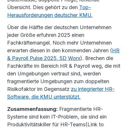
Übersicht. Dies gehört zu den
Top-
Herausforderungen deutscher KMU.
Über die Hälfte der deutschen Unternehmen
jeder Größe erfuhren 2025 einen
Fachkräftemangel. Noch mehr Unternehmen
erwarten diesen in den kommenden Jahren (
HR
& Payroll Pulse 2025, SD Worx
). Brechen die
Fachkräfte im Bereich HR & Payroll weg, die mit
den Umgebungen vertraut sind, werden
fragmentierte Umgebungen zum doppelten
Risikofaktor im Gegensatz
zu integrierter HR-
Software, die KMU unterstützt.
Zusammenfassung:
Fragmentierte HR-
Systeme sind kein IT-Problem, sie sind ein
Produktivitätskiller für HR-Teams(Link to