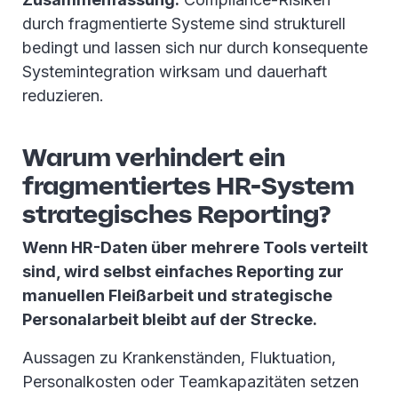
durch fragmentierte Systeme sind strukturell
bedingt und lassen sich nur durch konsequente
Systemintegration wirksam und dauerhaft
reduzieren.
Warum verhindert ein
fragmentiertes HR-System
strategisches Reporting?
Wenn HR-Daten über mehrere Tools verteilt
sind, wird selbst einfaches Reporting zur
manuellen Fleißarbeit und strategische
Personalarbeit bleibt auf der Strecke.
Aussagen zu Krankenständen, Fluktuation,
Personalkosten oder Teamkapazitäten setzen