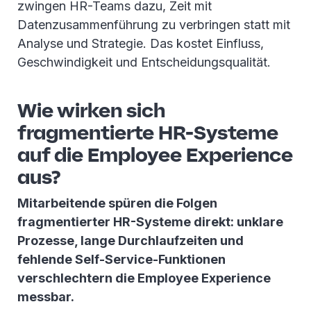
zwingen HR-Teams dazu, Zeit mit
Datenzusammenführung zu verbringen statt mit
Analyse und Strategie. Das kostet Einfluss,
Geschwindigkeit und Entscheidungsqualität.
Wie wirken sich
fragmentierte HR-Systeme
auf die Employee Experience
aus?
Mitarbeitende spüren die Folgen
fragmentierter HR-Systeme direkt: unklare
Prozesse, lange Durchlaufzeiten und
fehlende Self-Service-Funktionen
verschlechtern die Employee Experience
messbar.