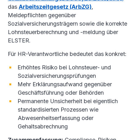
das
Arbeitszeitgesetz (ArbZG)
,
Meldepflichten gegenüber
Sozialversicherungsträgern sowie die korrekte
Lohnsteuerberechnung und -meldung über
ELSTER.
Für HR-Verantwortliche bedeutet das konkret:
Erhöhtes Risiko bei Lohnsteuer- und
Sozialversicherungsprüfungen
Mehr Erklärungsaufwand gegenüber
Geschäftsführung oder Behörden
Permanente Unsicherheit bei eigentlich
standardisierten Prozessen wie
Abwesenheitserfassung oder
Gehaltsabrechnung
Zusammenfassung:
Compliance-Risiken