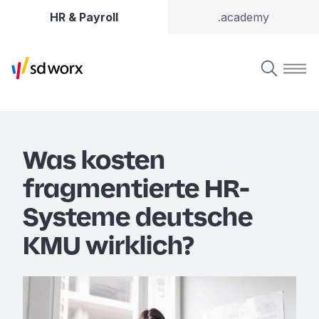
HR & Payroll
.academy
Was kosten
fragmentierte HR-
Systeme deutsche
KMU wirklich?