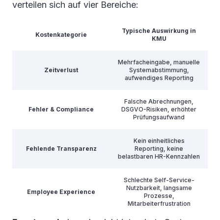
verteilen sich auf vier Bereiche:
Typische Auswirkung in
Kostenkategorie
KMU
Mehrfacheingabe, manuelle
Zeitverlust
Systemabstimmung,
aufwendiges Reporting
Falsche Abrechnungen,
Fehler & Compliance
DSGVO-Risiken, erhöhter
Prüfungsaufwand
Kein einheitliches
Fehlende Transparenz
Reporting, keine
belastbaren HR-Kennzahlen
Schlechte Self-Service-
Nutzbarkeit, langsame
Employee Experience
Prozesse,
Mitarbeiterfrustration