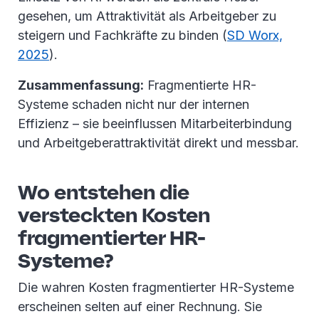
gesehen, um Attraktivität als Arbeitgeber zu
steigern und Fachkräfte zu binden (
SD Worx,
2025
).
Zusammenfassung:
Fragmentierte HR-
Systeme schaden nicht nur der internen
Effizienz – sie beeinflussen Mitarbeiterbindung
und Arbeitgeberattraktivität direkt und messbar.
Wo entstehen die
versteckten Kosten
fragmentierter HR-
Systeme?
Die wahren Kosten fragmentierter HR-Systeme
erscheinen selten auf einer Rechnung. Sie