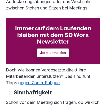
Auflockerungsübungen oder das Wechseln
zwischen Stehen und Sitzen bei Meetings.
Immer auf dem Laufenden
bleiben mit dem SD Worx
Newsletter
Jetzt anmelden
Doch wie können Vorgesetzte direkt Ihre
Mitarbeitenden unterstützen? Das sind fünf
Tipps
gegen Zoom-Fatigue
:
Sinnhaftigkeit
Schon vor dem Meeting sich fragen, ob wirklich