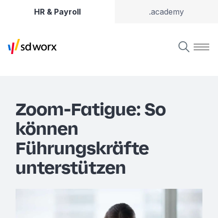
HR & Payroll
.academy
Zoom-Fatigue: So
können
Führungskräfte
unterstützen