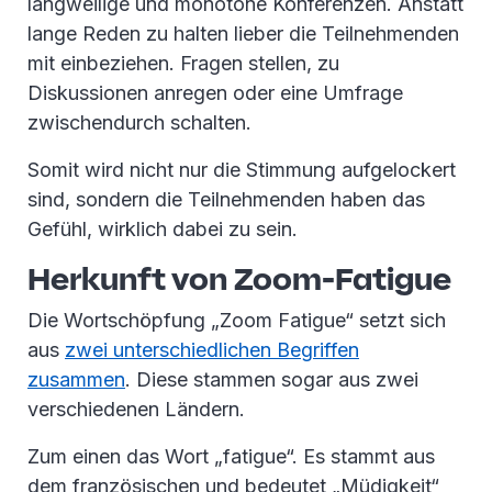
langweilige und monotone Konferenzen. Anstatt
lange Reden zu halten lieber die Teilnehmenden
mit einbeziehen. Fragen stellen, zu
Diskussionen anregen oder eine Umfrage
zwischendurch schalten.
Somit wird nicht nur die Stimmung aufgelockert
sind, sondern die Teilnehmenden haben das
Gefühl, wirklich dabei zu sein.
Herkunft von Zoom-Fatigue
Die Wortschöpfung „Zoom Fatigue“ setzt sich
aus
zwei unterschiedlichen Begriffen
zusammen
. Diese stammen sogar aus zwei
verschiedenen Ländern.
Zum einen das Wort „fatigue“. Es stammt aus
dem französischen und bedeutet „Müdigkeit“