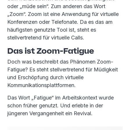
oder „müde sein“. Zum anderen das Wort
„Zoom“. Zoom ist eine Anwendung für virtuelle
Konferenzen oder Telefonate. Da es das am
häufigsten genutzte Tool ist, steht es
stellvertretend für virtuelle Calls.
Das ist Zoom-Fatigue
Doch was beschreibt das Phänomen Zoom-
Fatigue? Es steht stellvertretend für Müdigkeit
und Erschöpfung durch virtuelle
Kommunikationsplattformen.
Das Wort „Fatigue“ im Arbeitskontext wurde
schon früher genutzt. Und erlebte in der
jüngeren Vergangenheit ein Revival.