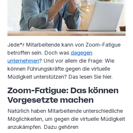
Jede*r Mitarbeitende kann von Zoom-Fatigue
betroffen sein. Doch was
dagegen
unternehmen
? Und vor allem die Frage: Wie
können Führungskräfte gegen die virtuelle
Müdigkeit unterstützen? Das lesen Sie hier.
Zoom-Fatigue: Das können
Vorgesetzte machen
Natürlich haben Mitarbeitende unterschiedliche
Möglichkeiten, um gegen die virtuelle Müdigkeit
anzukämpfen. Dazu gehören