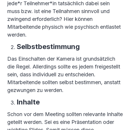
jede*r Teilnehmer*in tatsächlich dabei sein
muss bzw. ist eine Teilnahmen sinnvoll und
zwingend erforderlich? Hier können
Mitarbeitende physisch wie psychisch entlastet
werden.
Selbstbestimmung
Das Einschalten der Kamera ist grundsätzlich
die Regel. Allerdings sollte es jedem freigestellt
sein, dass individuell zu entscheiden.
Mitarbeitende sollten selbst bestimmen, anstatt
gezwungen zu werden.
Inhalte
Schon vor dem Meeting sollten relevante Inhalte
geteilt werden. Sei es eine Präsentation oder
wichtige Slides. Somit müssen diese