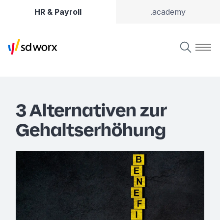
HR & Payroll
.academy
3 Alternativen zur
Gehaltserhöhung