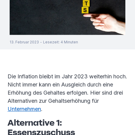
13. Februar 2023
-
Lesezeit
:
4
Minuten
Die Inflation bleibt im Jahr 2023 weiterhin hoch.
Nicht immer kann ein Ausgleich durch eine
Erhöhung des Gehaltes erfolgen. Hier sind drei
Alternativen zur Gehaltserhöhung für
Unternehmen
.
Alternative 1:
Essenszuschuss