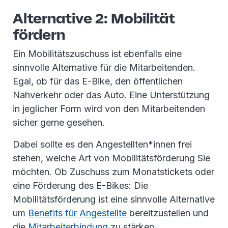
Alternative 2: Mobilität
fördern
Ein Mobilitätszuschuss ist ebenfalls eine
sinnvolle Alternative für die Mitarbeitenden.
Egal, ob für das E-Bike, den öffentlichen
Nahverkehr oder das Auto. Eine Unterstützung
in jeglicher Form wird von den Mitarbeitenden
sicher gerne gesehen.
Dabei sollte es den Angestellten*innen frei
stehen, welche Art von Mobilitätsförderung Sie
möchten. Ob Zuschuss zum Monatstickets oder
eine Förderung des E-Bikes: Die
Mobilitätsförderung ist eine sinnvolle Alternative
um
Benefits für Angestellte
bereitzustellen und
die
Mitarbeiterbindung
zu stärken.