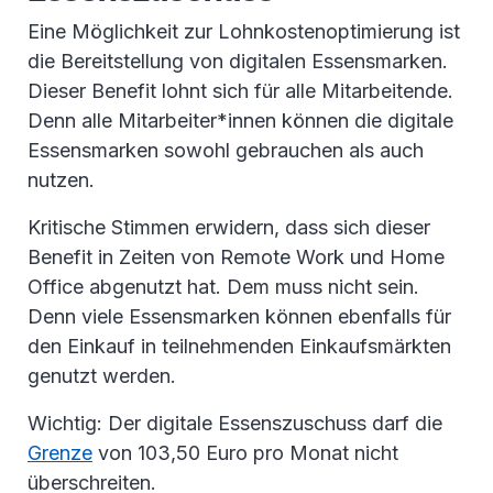
Eine Möglichkeit zur Lohnkostenoptimierung ist
die Bereitstellung von digitalen Essensmarken.
Dieser Benefit lohnt sich für alle Mitarbeitende.
Denn alle Mitarbeiter*innen können die digitale
Essensmarken sowohl gebrauchen als auch
nutzen.
Kritische Stimmen erwidern, dass sich dieser
Benefit in Zeiten von Remote Work und Home
Office abgenutzt hat. Dem muss nicht sein.
Denn viele Essensmarken können ebenfalls für
den Einkauf in teilnehmenden Einkaufsmärkten
genutzt werden.
Wichtig: Der digitale Essenszuschuss darf die
Grenze
von 103,50 Euro pro Monat nicht
überschreiten.