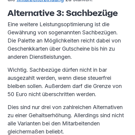
Alternative 3: Sachbezüge
Eine weitere Leistungsoptimierung ist die
Gewährung von sogenannten Sachbezügen.
Die Palette an Möglichkeiten reicht dabei von
Geschenkkarten über Gutscheine bis hin zu
anderen Dienstleistungen.
Wichtig. Sachbezüge dürfen nicht in bar
ausgezahlt werden, wenn diese steuerfrei
bleiben sollen. Außerdem darf die Grenze von
50 Euro nicht überschritten werden.
Dies sind nur drei von zahlreichen Alternativen
zu einer Gehaltserhöhung. Allerdings sind nicht
alle Varianten bei den Mitarbeitenden
gleichermaßen beliebt.