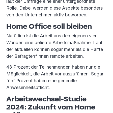
laut der Umfrage eine eher untergeordnete
Rolle. Dabei werden diese Aspekte besonders
von den Unternehmen aktiv beworben.
Home Office soll bleiben
Natürlich ist die Arbeit aus den eigenen vier
Wänden eine beliebte Arbeitsmaßnahme. Laut
der aktuellen können sogar mehr als die Hälfte
der Befragten*innen remote arbeiten.
43 Prozent der Teilnehmenden haben nur die
Möglichkeit, die Arbeit vor auszuführen. Sogar
fünf Prozent haben eine generelle
Anwesenheitspflicht.
Arbeitswechsel-Studie
2024: Zukunft vom Home