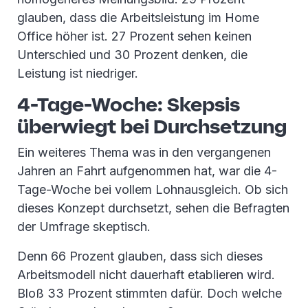
glauben, dass die Arbeitsleistung im Home
Office höher ist. 27 Prozent sehen keinen
Unterschied und 30 Prozent denken, die
Leistung ist niedriger.
4-Tage-Woche: Skepsis
überwiegt bei Durchsetzung
Ein weiteres Thema was in den vergangenen
Jahren an Fahrt aufgenommen hat, war die 4-
Tage-Woche bei vollem Lohnausgleich. Ob sich
dieses Konzept durchsetzt, sehen die Befragten
der Umfrage skeptisch.
Denn 66 Prozent glauben, dass sich dieses
Arbeitsmodell nicht dauerhaft etablieren wird.
Bloß 33 Prozent stimmten dafür. Doch welche