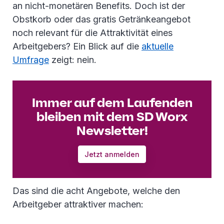
an nicht-monetären Benefits. Doch ist der
Obstkorb oder das gratis Getränkeangebot
noch relevant für die Attraktivität eines
Arbeitgebers? Ein Blick auf die
aktuelle
Umfrage
zeigt: nein.
Immer auf dem Laufenden
bleiben mit dem SD Worx
Newsletter!
Jetzt anmelden
Das sind die acht Angebote, welche den
Arbeitgeber attraktiver machen: