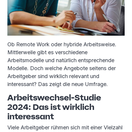
Ob Remote Work oder hybride Arbeitsweise.
Mittlerweile gibt es verschiedene
Arbeitsmodelle und natürlich entsprechende
Modelle. Doch welche Angebote seitens der
Arbeitgeber sind wirklich relevant und
interessant? Das zeigt die neue Umfrage.
Arbeitswechsel-Studie
2024: Das ist wirklich
interessant
Viele Arbeitgeber rühmen sich mit einer Vielzahl