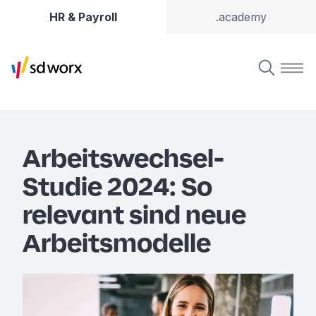
HR & Payroll
.academy
Arbeitswechsel-
Studie 2024: So
relevant sind neue
Arbeitsmodelle