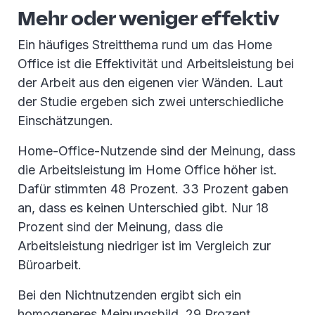
Mehr oder weniger effektiv
Ein häufiges Streitthema rund um das Home
Office ist die Effektivität und Arbeitsleistung bei
der Arbeit aus den eigenen vier Wänden. Laut
der Studie ergeben sich zwei unterschiedliche
Einschätzungen.
Home-Office-Nutzende sind der Meinung, dass
die Arbeitsleistung im Home Office höher ist.
Dafür stimmten 48 Prozent. 33 Prozent gaben
an, dass es keinen Unterschied gibt. Nur 18
Prozent sind der Meinung, dass die
Arbeitsleistung niedriger ist im Vergleich zur
Büroarbeit.
Bei den Nichtnutzenden ergibt sich ein
homogeneres Meinungsbild. 29 Prozent