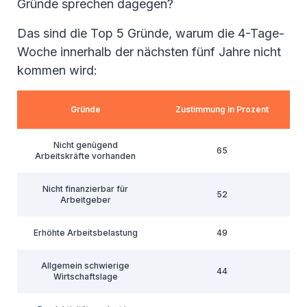
Gründe sprechen dagegen?
Das sind die Top 5 Gründe, warum die 4-Tage-
Woche innerhalb der nächsten fünf Jahre nicht
kommen wird:
Gründe
Zustimmung in Prozent
Nicht genügend
65
Arbeitskräfte vorhanden
Nicht finanzierbar für
52
Arbeitgeber
Erhöhte Arbeitsbelastung
49
Allgemein schwierige
44
Wirtschaftslage