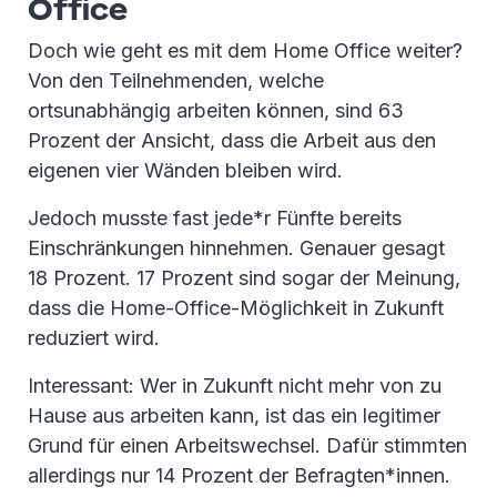
Office
Doch wie geht es mit dem Home Office weiter?
Von den Teilnehmenden, welche
ortsunabhängig arbeiten können, sind 63
Prozent der Ansicht, dass die Arbeit aus den
eigenen vier Wänden bleiben wird.
Jedoch musste fast jede*r Fünfte bereits
Einschränkungen hinnehmen. Genauer gesagt
18 Prozent. 17 Prozent sind sogar der Meinung,
dass die Home-Office-Möglichkeit in Zukunft
reduziert wird.
Interessant: Wer in Zukunft nicht mehr von zu
Hause aus arbeiten kann, ist das ein legitimer
Grund für einen Arbeitswechsel. Dafür stimmten
allerdings nur 14 Prozent der Befragten*innen.