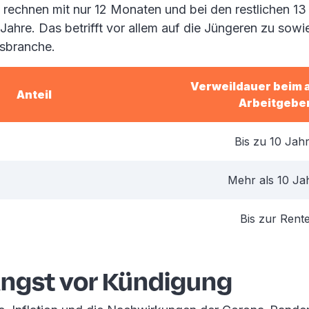
 rechnen mit nur 12 Monaten und bei den restlichen 13
 Jahre. Das betrifft vor allem auf die Jüngeren zu sowi
sbranche.
Verweildauer beim 
Anteil
Arbeitgebe
Bis zu 10 Jah
Mehr als 10 Ja
Bis zur Rent
Angst vor Kündigung