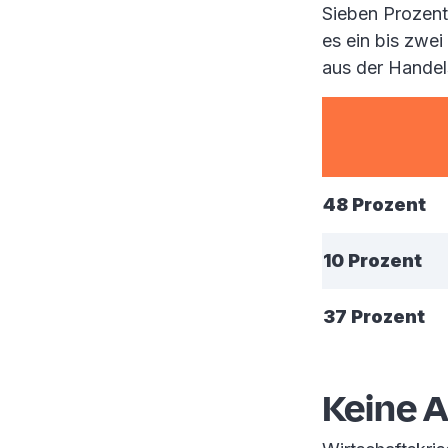
Sieben Prozent
es ein bis zwei
aus der Handel
48 Prozent
10 Prozent
37 Prozent
Keine 