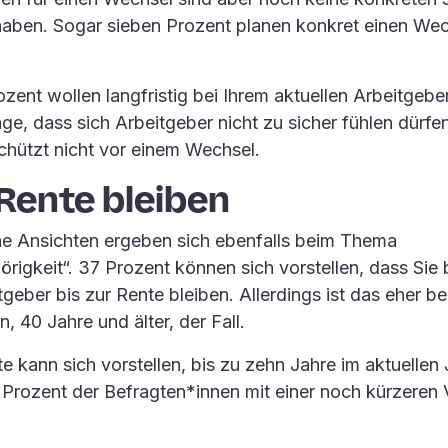
ben. Sogar sieben Prozent planen konkret einen Wec
zent wollen langfristig bei Ihrem aktuellen Arbeitgebe
ge, dass sich Arbeitgeber nicht zu sicher fühlen dürfe
chützt nicht vor einem Wechsel.
 Rente bleiben
he Ansichten ergeben sich ebenfalls beim Thema
rigkeit“. 37 Prozent können sich vorstellen, dass Sie 
tgeber bis zur Rente bleiben. Allerdings ist das eher be
, 40 Jahre und älter, der Fall.
e kann sich vorstellen, bis zu zehn Jahre im aktuellen 
 Prozent der Befragten*innen mit einer noch kürzeren 