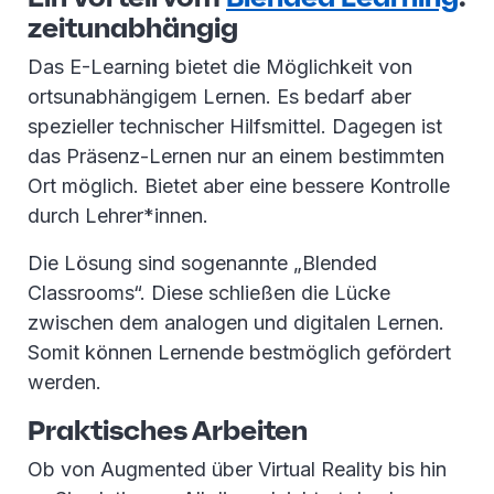
zeitunabhängig
Das E-Learning bietet die Möglichkeit von
ortsunabhängigem Lernen. Es bedarf aber
spezieller technischer Hilfsmittel. Dagegen ist
das Präsenz-Lernen nur an einem bestimmten
Ort möglich. Bietet aber eine bessere Kontrolle
durch Lehrer*innen.
Die Lösung sind sogenannte „Blended
Classrooms“. Diese schließen die Lücke
zwischen dem analogen und digitalen Lernen.
Somit können Lernende bestmöglich gefördert
werden.
Praktisches Arbeiten
Ob von Augmented über Virtual Reality bis hin