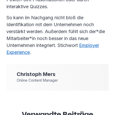
interaktive Quizzes.
So kann im Nachgang nicht bloß die
Identifikation mit dem Unternehmen noch
verstärkt werden. Außerdem fühlt sich der*die
Mitarbeiter*in noch besser in das neue
Unternehmen integriert. Stichwort
Employer
Experience
.
Christoph
Mers
Online Content Manager
Verwandte Beiträge