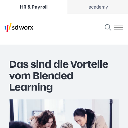
HR & Payroll
.academy
Das sind die Vorteile
vom Blended
Learning