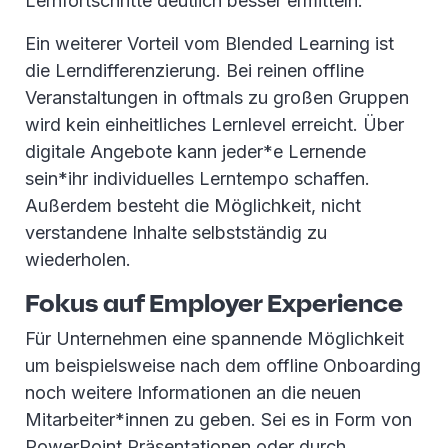
Lernfortschritte deutlich besser ermitteln.
Ein weiterer Vorteil vom Blended Learning ist
die Lerndifferenzierung. Bei reinen offline
Veranstaltungen in oftmals zu großen Gruppen
wird kein einheitliches Lernlevel erreicht. Über
digitale Angebote kann jeder*e Lernende
sein*ihr individuelles Lerntempo schaffen.
Außerdem besteht die Möglichkeit, nicht
verstandene Inhalte selbstständig zu
wiederholen.
Fokus auf Employer Experience
Für Unternehmen eine spannende Möglichkeit
um beispielsweise nach dem offline Onboarding
noch weitere Informationen an die neuen
Mitarbeiter*innen zu geben. Sei es in Form von
PowerPoint Präsentationen oder durch