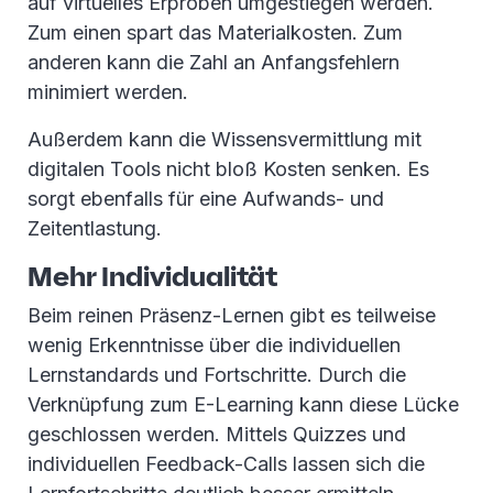
auf virtuelles Erproben umgestiegen werden.
Zum einen spart das Materialkosten. Zum
anderen kann die Zahl an Anfangsfehlern
minimiert werden.
Außerdem kann die Wissensvermittlung mit
digitalen Tools nicht bloß Kosten senken. Es
sorgt ebenfalls für eine Aufwands- und
Zeitentlastung.
Mehr Individualität
Beim reinen Präsenz-Lernen gibt es teilweise
wenig Erkenntnisse über die individuellen
Lernstandards und Fortschritte. Durch die
Verknüpfung zum E-Learning kann diese Lücke
geschlossen werden. Mittels Quizzes und
individuellen Feedback-Calls lassen sich die