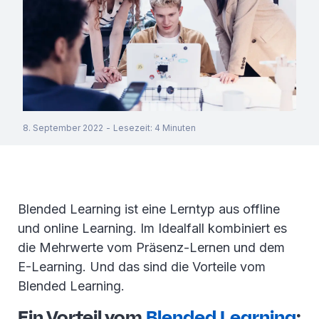
8. September 2022
-
Lesezeit
:
4
Minuten
Blended Learning ist eine Lerntyp aus offline
und online Learning. Im Idealfall kombiniert es
die Mehrwerte vom Präsenz-Lernen und dem
E-Learning. Und das sind die Vorteile vom
Blended Learning.
Ein Vorteil vom
Blended Learning
: