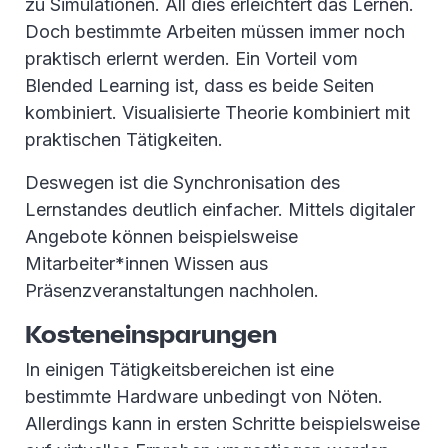
zu Simulationen. All dies erleichtert das Lernen.
Doch bestimmte Arbeiten müssen immer noch
praktisch erlernt werden. Ein Vorteil vom
Blended Learning ist, dass es beide Seiten
kombiniert. Visualisierte Theorie kombiniert mit
praktischen Tätigkeiten.
Deswegen ist die Synchronisation des
Lernstandes deutlich einfacher. Mittels digitaler
Angebote können beispielsweise
Mitarbeiter*innen Wissen aus
Präsenzveranstaltungen nachholen.
Kosteneinsparungen
In einigen Tätigkeitsbereichen ist eine
bestimmte Hardware unbedingt von Nöten.
Allerdings kann in ersten Schritte beispielsweise