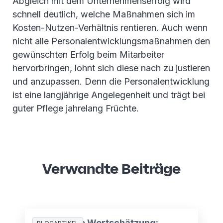
Abgleich mit dem Unternehmenserfolg wird
schnell deutlich, welche Maßnahmen sich im
Kosten-Nutzen-Verhältnis rentieren. Auch wenn
nicht alle Personalentwicklungsmaßnahmen den
gewünschten Erfolg beim Mitarbeiter
hervorbringen, lohnt sich diese nach zu justieren
und anzupassen. Denn die Personalentwicklung
ist eine langjährige Angelegenheit und trägt bei
guter Pflege jahrelang Früchte.
Verwandte Beiträge
Mangelnde Wertschätzung: