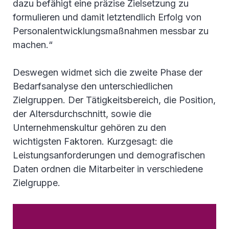
dazu befähigt eine präzise Zielsetzung zu
formulieren und damit letztendlich Erfolg von
Personalentwicklungsmaßnahmen messbar zu
machen.“
Deswegen widmet sich die zweite Phase der
Bedarfsanalyse den unterschiedlichen
Zielgruppen. Der Tätigkeitsbereich, die Position,
der Altersdurchschnitt, sowie die
Unternehmenskultur gehören zu den
wichtigsten Faktoren. Kurzgesagt: die
Leistungsanforderungen und demografischen
Daten ordnen die Mitarbeiter in verschiedene
Zielgruppe.