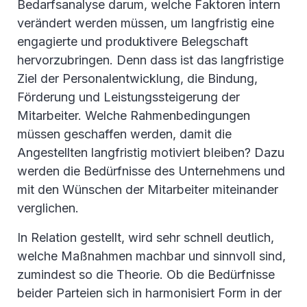
Bedarfsanalyse darum, welche Faktoren intern
verändert werden müssen, um langfristig eine
engagierte und produktivere Belegschaft
hervorzubringen. Denn dass ist das langfristige
Ziel der Personalentwicklung, die Bindung,
Förderung und Leistungssteigerung der
Mitarbeiter. Welche Rahmenbedingungen
müssen geschaffen werden, damit die
Angestellten langfristig motiviert bleiben? Dazu
werden die Bedürfnisse des Unternehmens und
mit den Wünschen der Mitarbeiter miteinander
verglichen.
In Relation gestellt, wird sehr schnell deutlich,
welche Maßnahmen machbar und sinnvoll sind,
zumindest so die Theorie. Ob die Bedürfnisse
beider Parteien sich in harmonisiert Form in der