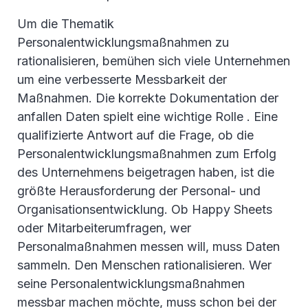
Um die Thematik
Personalentwicklungsmaßnahmen zu
rationalisieren, bemühen sich viele Unternehmen
um eine verbesserte Messbarkeit der
Maßnahmen. Die korrekte Dokumentation der
anfallen Daten spielt eine wichtige Rolle . Eine
qualifizierte Antwort auf die Frage, ob die
Personalentwicklungsmaßnahmen zum Erfolg
des Unternehmens beigetragen haben, ist die
größte Herausforderung der Personal- und
Organisationsentwicklung. Ob Happy Sheets
oder Mitarbeiterumfragen, wer
Personalmaßnahmen messen will, muss Daten
sammeln. Den Menschen rationalisieren. Wer
seine Personalentwicklungsmaßnahmen
messbar machen möchte, muss schon bei der