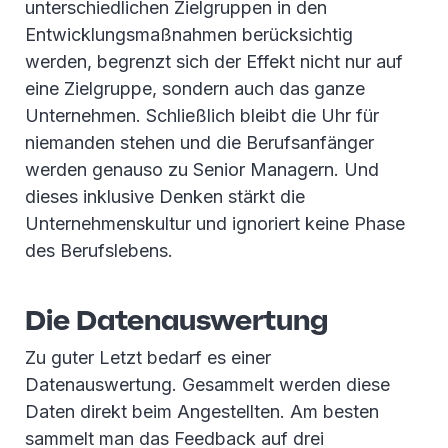
unterschiedlichen Zielgruppen in den
Entwicklungsmaßnahmen berücksichtig
werden, begrenzt sich der Effekt nicht nur auf
eine Zielgruppe, sondern auch das ganze
Unternehmen. Schließlich bleibt die Uhr für
niemanden stehen und die Berufsanfänger
werden genauso zu Senior Managern. Und
dieses inklusive Denken stärkt die
Unternehmenskultur und ignoriert keine Phase
des Berufslebens.
Die Datenauswertung
Zu guter Letzt bedarf es einer
Datenauswertung. Gesammelt werden diese
Daten direkt beim Angestellten. Am besten
sammelt man das Feedback auf drei