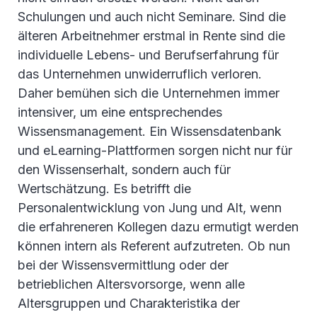
Schulungen und auch nicht Seminare. Sind die
älteren Arbeitnehmer erstmal in Rente sind die
individuelle Lebens- und Berufserfahrung für
das Unternehmen unwiderruflich verloren.
Daher bemühen sich die Unternehmen immer
intensiver, um eine entsprechendes
Wissensmanagement. Ein Wissensdatenbank
und eLearning-Plattformen sorgen nicht nur für
den Wissenserhalt, sondern auch für
Wertschätzung. Es betrifft die
Personalentwicklung von Jung und Alt, wenn
die erfahreneren Kollegen dazu ermutigt werden
können intern als Referent aufzutreten. Ob nun
bei der Wissensvermittlung oder der
betrieblichen Altersvorsorge, wenn alle
Altersgruppen und Charakteristika der