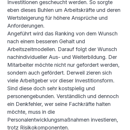
Investitionen gescheucht werden. So sorgte
eben dieses Buhlen um Arbeitskräfte und deren
Wertsteigerung für höhere Ansprüche und
Anforderungen.
Angeführt wird das Ranking von dem Wunsch
nach einem besseren Gehalt und
Arbeitszeitmodellen. Darauf folgt der Wunsch
nachindividueller Aus- und Weiterbildung. Der
Mitarbeiter möchte nicht nur gefordert werden,
sondern auch gefördert. Derweil zieren sich
viele Arbeitgeber vor dieser Investitionsform.
Sind diese doch sehr kostspielig und
personengebunden. Verständlich und dennoch
ein Denkfehler, wer seine Fachkräfte halten
möchte, muss in die
Personalentwicklungsmaßnahmen investieren,
trotz Risikokomponenten.