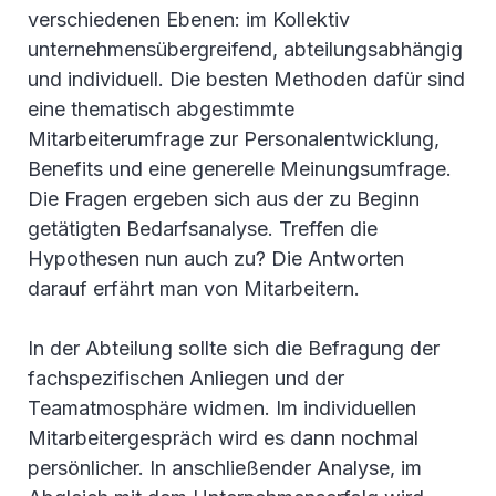
verschiedenen Ebenen: im Kollektiv
unternehmensübergreifend, abteilungsabhängig
und individuell. Die besten Methoden dafür sind
eine thematisch abgestimmte
Mitarbeiterumfrage zur Personalentwicklung,
Benefits und eine generelle Meinungsumfrage.
Die Fragen ergeben sich aus der zu Beginn
getätigten Bedarfsanalyse. Treffen die
Hypothesen nun auch zu? Die Antworten
darauf erfährt man von Mitarbeitern.
In der Abteilung sollte sich die Befragung der
fachspezifischen Anliegen und der
Teamatmosphäre widmen. Im individuellen
Mitarbeitergespräch wird es dann nochmal
persönlicher. In anschließender Analyse, im