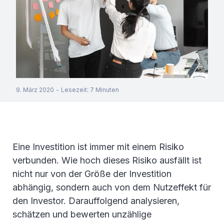
9. März 2020
-
Lesezeit
:
7
Minuten
Eine Investition ist immer mit einem Risiko
verbunden. Wie hoch dieses Risiko ausfällt ist
nicht nur von der Größe der Investition
abhängig, sondern auch von dem Nutzeffekt für
den Investor. Darauffolgend analysieren,
schätzen und bewerten unzählige