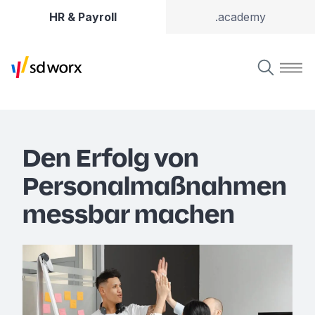
HR & Payroll
.academy
Den Erfolg von
Personalmaßnahmen
messbar machen