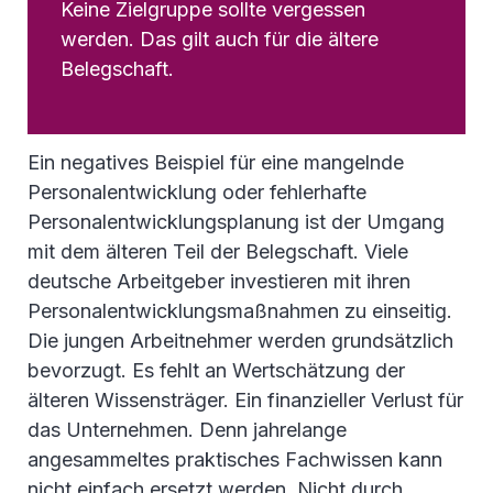
Keine Zielgruppe sollte vergessen
werden. Das gilt auch für die ältere
Belegschaft.
Ein negatives Beispiel für eine mangelnde
Personalentwicklung oder fehlerhafte
Personalentwicklungsplanung ist der Umgang
mit dem älteren Teil der Belegschaft. Viele
deutsche Arbeitgeber investieren mit ihren
Personalentwicklungsmaßnahmen zu einseitig.
Die jungen Arbeitnehmer werden grundsätzlich
bevorzugt. Es fehlt an Wertschätzung der
älteren Wissensträger. Ein finanzieller Verlust für
das Unternehmen. Denn jahrelange
angesammeltes praktisches Fachwissen kann
nicht einfach ersetzt werden. Nicht durch