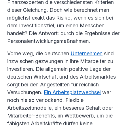
Finanzexperten die verschiedensten Kriterien
dieser Gleichung. Doch wie berechnet man
möglichst exakt das Risiko, wenn es sich bei
dem Investitionsziel, um einen Menschen
handelt? Die Antwort: durch die Ergebnisse der
Personalentwicklungsmaßnahmen.
Vorne weg, die deutschen
Unternehmen
sind
inzwischen gezwungen in ihre Mitarbeiter zu
investieren. Die allgemein positive Lage der
deutschen Wirtschaft und des Arbeitsmarktes
sorgt bei den Angestellten für reichlich
Versuchungen.
Ein Arbeitsplatzwechsel
war
noch nie so verlockend. Flexible
Arbeitszeitmodelle, ein besseres Gehalt oder
Mitarbeiter-Benefits, im Wettbewerb, um die
fähigsten Arbeitskräfte dürfen keine