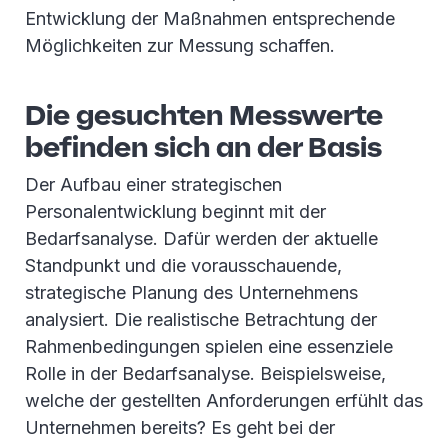
Entwicklung der Maßnahmen entsprechende
Möglichkeiten zur Messung schaffen.
Die gesuchten Messwerte
befinden sich an der Basis
Der Aufbau einer strategischen
Personalentwicklung beginnt mit der
Bedarfsanalyse. Dafür werden der aktuelle
Standpunkt und die vorausschauende,
strategische Planung des Unternehmens
analysiert. Die realistische Betrachtung der
Rahmenbedingungen spielen eine essenziele
Rolle in der Bedarfsanalyse. Beispielsweise,
welche der gestellten Anforderungen erfühlt das
Unternehmen bereits? Es geht bei der