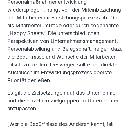
Personalmaßnahmenentwicklung
wiederspiegeln, hängt von der Miteinbeziehung
der Mitarbeiter im Entstehungsprozess ab. Ob
als Mitarbeiterumfrage oder durch sogenannte
„Happy Sheets“. Die unterschiedlichen
Perspektiven von Unternehmensmanagement,
Personalabteilung und Belegschaft, neigen dazu
die Bedürfnisse und Wünsche der Mitarbeiter
falsch zu deuten. Deswegen sollte der direkte
Austausch im Entwicklungsprozess oberste
Priorität genießen.
Es gilt die Zielsetzungen auf das Unternehmen
und die einzelnen Zielgruppen im Unternehmen
anzupassen.
„Wer die Bedürfnisse des Anderen kennt, ist