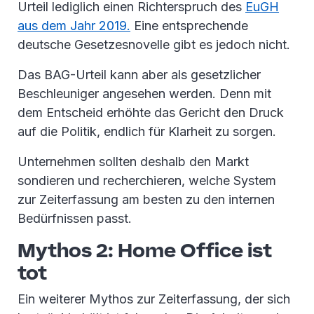
Urteil lediglich einen Richterspruch des
EuGH
aus dem Jahr 2019.
Eine entsprechende
deutsche Gesetzesnovelle gibt es jedoch nicht.
Das BAG-Urteil kann aber als gesetzlicher
Beschleuniger angesehen werden. Denn mit
dem Entscheid erhöhte das Gericht den Druck
auf die Politik, endlich für Klarheit zu sorgen.
Unternehmen sollten deshalb den Markt
sondieren und recherchieren, welche System
zur Zeiterfassung am besten zu den internen
Bedürfnissen passt.
Mythos 2: Home Office ist
tot
Ein weiterer Mythos zur Zeiterfassung, der sich