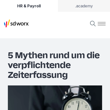
HR & Payroll
.academy
5 Mythen rund um die
verpflichtende
Zeiterfassung