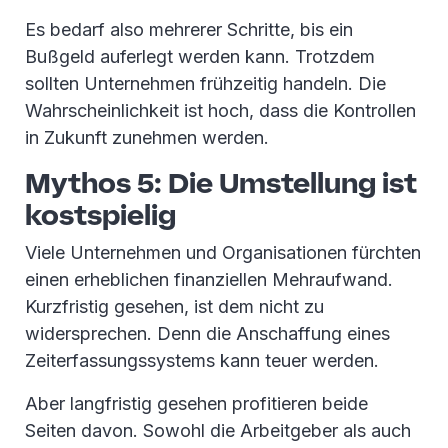
Es bedarf also mehrerer Schritte, bis ein
Bußgeld auferlegt werden kann. Trotzdem
sollten Unternehmen frühzeitig handeln. Die
Wahrscheinlichkeit ist hoch, dass die Kontrollen
in Zukunft zunehmen werden.
Mythos 5: Die Umstellung ist
kostspielig
Viele Unternehmen und Organisationen fürchten
einen erheblichen finanziellen Mehraufwand.
Kurzfristig gesehen, ist dem nicht zu
widersprechen. Denn die Anschaffung eines
Zeiterfassungssystems kann teuer werden.
Aber langfristig gesehen profitieren beide
Seiten davon. Sowohl die Arbeitgeber als auch