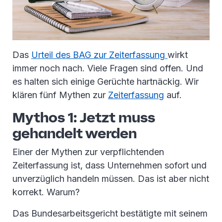
Das
Urteil des BAG zur Zeiterfassung
wirkt
immer noch nach. Viele Fragen sind offen. Und
es halten sich einige Gerüchte hartnäckig. Wir
klären fünf Mythen zur
Zeiterfassung
auf.
Mythos 1: Jetzt muss
gehandelt werden
Einer der Mythen zur verpflichtenden
Zeiterfassung ist, dass Unternehmen sofort und
unverzüglich handeln müssen. Das ist aber nicht
korrekt. Warum?
Das Bundesarbeitsgericht bestätigte mit seinem