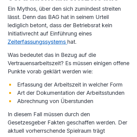
Ein Mythos, über den sich zumindest streiten
lässt. Denn das BAG hat in seinem Urteil
lediglich betont, dass der Betriebsrat kein
Initiativrecht auf Einführung eines
Zeiterfassungssystems
hat.
Was bedeutet das in Bezug auf die
Vertrauensarbeitszeit? Es müssen einigen offene
Punkte vorab geklärt werden wie:
Erfassung der Arbeitszeit in welcher Form
Art der Dokumentation der Arbeitsstunden
Abrechnung von Überstunden
In diesem Fall müssen durch den
Gesetzesgeber Fakten geschaffen werden. Der
aktuell vorherrschende Spielraum trägt