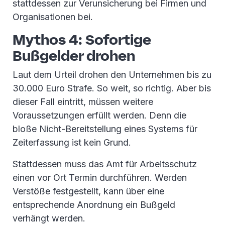
stattdessen zur Verunsicherung bei Firmen und
Organisationen bei.
Mythos 4: Sofortige
Bußgelder drohen
Laut dem Urteil drohen den Unternehmen bis zu
30.000 Euro Strafe. So weit, so richtig. Aber bis
dieser Fall eintritt, müssen weitere
Voraussetzungen erfüllt werden. Denn die
bloße Nicht-Bereitstellung eines Systems für
Zeiterfassung ist kein Grund.
Stattdessen muss das Amt für Arbeitsschutz
einen vor Ort Termin durchführen. Werden
Verstöße festgestellt, kann über eine
entsprechende Anordnung ein Bußgeld
verhängt werden.