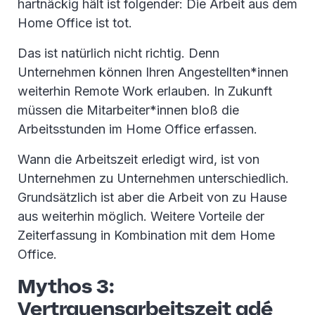
hartnäckig hält ist folgender: Die Arbeit aus dem
Home Office ist tot.
Das ist natürlich nicht richtig. Denn
Unternehmen können Ihren Angestellten*innen
weiterhin Remote Work erlauben. In Zukunft
müssen die Mitarbeiter*innen bloß die
Arbeitsstunden im Home Office erfassen.
Wann die Arbeitszeit erledigt wird, ist von
Unternehmen zu Unternehmen unterschiedlich.
Grundsätzlich ist aber die Arbeit von zu Hause
aus weiterhin möglich. Weitere Vorteile der
Zeiterfassung in Kombination mit dem Home
Office.
Mythos 3:
Vertrauensarbeitszeit adé