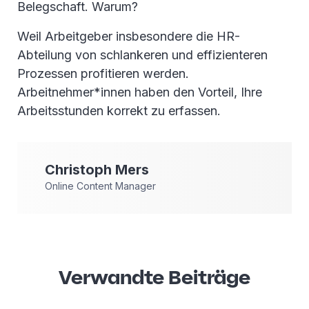
Belegschaft. Warum?
Weil Arbeitgeber insbesondere die HR-
Abteilung von schlankeren und effizienteren
Prozessen profitieren werden.
Arbeitnehmer*innen haben den Vorteil, Ihre
Arbeitsstunden korrekt zu erfassen.
Christoph
Mers
Online Content Manager
Verwandte Beiträge