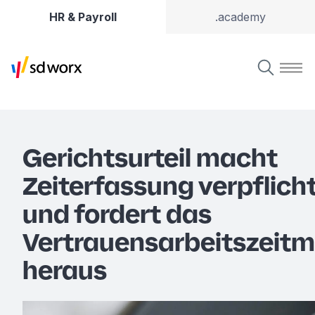
HR & Payroll
.academy
Gerichtsurteil macht
Zeiterfassung verpflich
und fordert das
Vertrauensarbeitszeitm
heraus