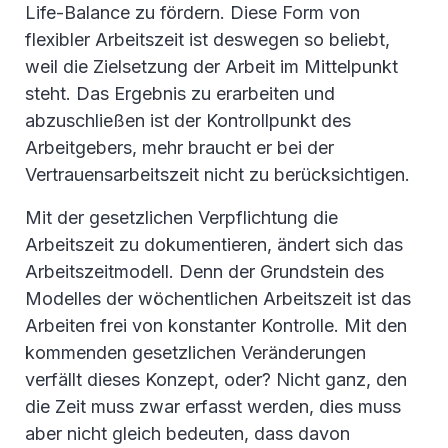
Life-Balance zu fördern. Diese Form von
flexibler Arbeitszeit ist deswegen so beliebt,
weil die Zielsetzung der Arbeit im Mittelpunkt
steht. Das Ergebnis zu erarbeiten und
abzuschließen ist der Kontrollpunkt des
Arbeitgebers, mehr braucht er bei der
Vertrauensarbeitszeit nicht zu berücksichtigen.
Mit der gesetzlichen Verpflichtung die
Arbeitszeit zu dokumentieren, ändert sich das
Arbeitszeitmodell. Denn der Grundstein des
Modelles der wöchentlichen Arbeitszeit ist das
Arbeiten frei von konstanter Kontrolle. Mit den
kommenden gesetzlichen Veränderungen
verfällt dieses Konzept, oder? Nicht ganz, den
die Zeit muss zwar erfasst werden, dies muss
aber nicht gleich bedeuten, dass davon