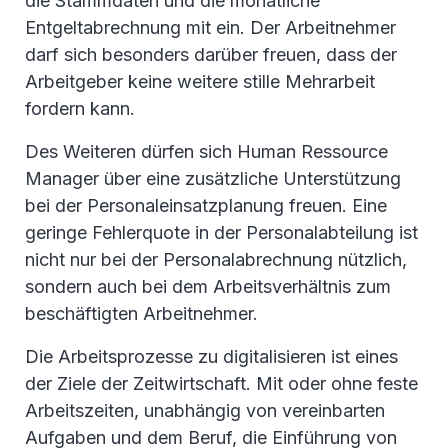
die Stammdaten und die monatliche
Entgeltabrechnung mit ein. Der Arbeitnehmer
darf sich besonders darüber freuen, dass der
Arbeitgeber keine weitere stille Mehrarbeit
fordern kann.
Des Weiteren dürfen sich Human Ressource
Manager über eine zusätzliche Unterstützung
bei der Personaleinsatzplanung freuen. Eine
geringe Fehlerquote in der Personalabteilung ist
nicht nur bei der Personalabrechnung nützlich,
sondern auch bei dem Arbeitsverhältnis zum
beschäftigten Arbeitnehmer.
Die Arbeitsprozesse zu digitalisieren ist eines
der Ziele der Zeitwirtschaft. Mit oder ohne feste
Arbeitszeiten, unabhängig von vereinbarten
Aufgaben und dem Beruf, die Einführung von