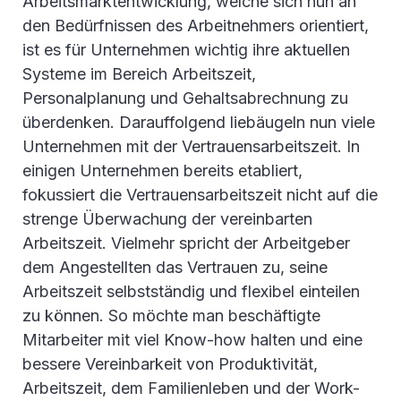
Arbeitsmarktentwicklung, welche sich nun an
den Bedürfnissen des Arbeitnehmers orientiert,
ist es für Unternehmen wichtig ihre aktuellen
Systeme im Bereich Arbeitszeit,
Personalplanung und Gehaltsabrechnung zu
überdenken. Darauffolgend liebäugeln nun viele
Unternehmen mit der Vertrauensarbeitszeit. In
einigen Unternehmen bereits etabliert,
fokussiert die Vertrauensarbeitszeit nicht auf die
strenge Überwachung der vereinbarten
Arbeitszeit. Vielmehr spricht der Arbeitgeber
dem Angestellten das Vertrauen zu, seine
Arbeitszeit selbstständig und flexibel einteilen
zu können. So möchte man beschäftigte
Mitarbeiter mit viel Know-how halten und eine
bessere Vereinbarkeit von Produktivität,
Arbeitszeit, dem Familienleben und der Work-