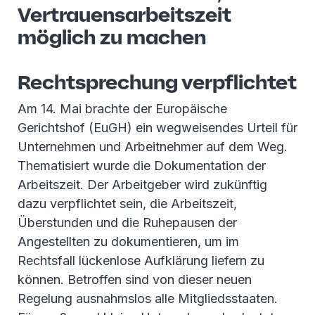
Vertrauensarbeitszeit
möglich zu machen
Rechtsprechung verpflichtet
Am 14. Mai brachte der Europäische
Gerichtshof (EuGH) ein wegweisendes Urteil für
Unternehmen und Arbeitnehmer auf dem Weg.
Thematisiert wurde die Dokumentation der
Arbeitszeit. Der Arbeitgeber wird zukünftig
dazu verpflichtet sein, die Arbeitszeit,
Überstunden und die Ruhepausen der
Angestellten zu dokumentieren, um im
Rechtsfall lückenlose Aufklärung liefern zu
können. Betroffen sind von dieser neuen
Regelung ausnahmslos alle Mitgliedsstaaten.