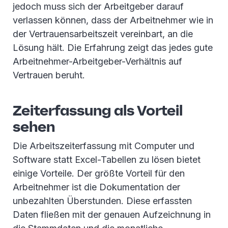
jedoch muss sich der Arbeitgeber darauf
verlassen können, dass der Arbeitnehmer wie in
der Vertrauensarbeitszeit vereinbart, an die
Lösung hält. Die Erfahrung zeigt das jedes gute
Arbeitnehmer-Arbeitgeber-Verhältnis auf
Vertrauen beruht.
Zeiterfassung als Vorteil
sehen
Die Arbeitszeiterfassung mit Computer und
Software statt Excel-Tabellen zu lösen bietet
einige Vorteile. Der größte Vorteil für den
Arbeitnehmer ist die Dokumentation der
unbezahlten Überstunden. Diese erfassten
Daten fließen mit der genauen Aufzeichnung in