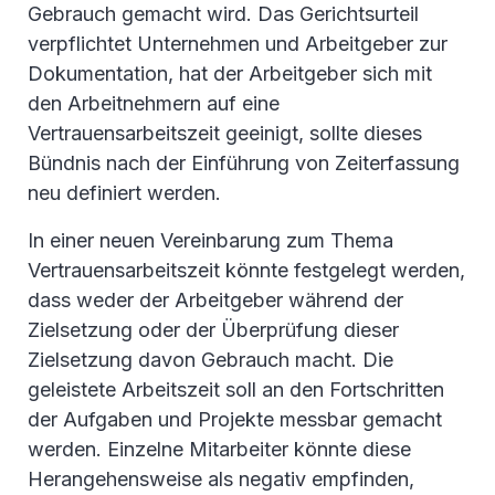
Gebrauch gemacht wird. Das Gerichtsurteil
verpflichtet Unternehmen und Arbeitgeber zur
Dokumentation, hat der Arbeitgeber sich mit
den Arbeitnehmern auf eine
Vertrauensarbeitszeit geeinigt, sollte dieses
Bündnis nach der Einführung von Zeiterfassung
neu definiert werden.
In einer neuen Vereinbarung zum Thema
Vertrauensarbeitszeit könnte festgelegt werden,
dass weder der Arbeitgeber während der
Zielsetzung oder der Überprüfung dieser
Zielsetzung davon Gebrauch macht. Die
geleistete Arbeitszeit soll an den Fortschritten
der Aufgaben und Projekte messbar gemacht
werden. Einzelne Mitarbeiter könnte diese
Herangehensweise als negativ empfinden,