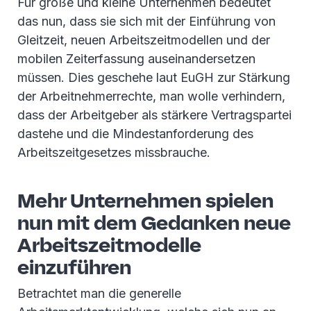
Für große und kleine Unternehmen bedeutet
das nun, dass sie sich mit der Einführung von
Gleitzeit, neuen Arbeitszeitmodellen und der
mobilen Zeiterfassung auseinandersetzen
müssen. Dies geschehe laut EuGH zur Stärkung
der Arbeitnehmerrechte, man wolle verhindern,
dass der Arbeitgeber als stärkere Vertragspartei
dastehe und die Mindestanforderung des
Arbeitszeitgesetzes missbrauche.
Mehr Unternehmen spielen
nun mit dem Gedanken neue
Arbeitszeitmodelle
einzuführen
Betrachtet man die generelle