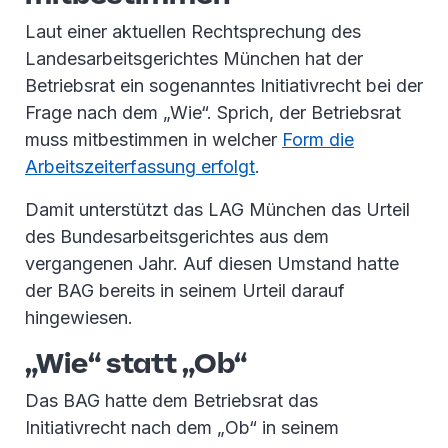
Laut einer aktuellen Rechtsprechung des
Landesarbeitsgerichtes München hat der
Betriebsrat ein sogenanntes Initiativrecht bei der
Frage nach dem „Wie“. Sprich, der Betriebsrat
muss mitbestimmen in welcher
Form die
Arbeitszeiterfassung erfolgt
.
Damit unterstützt das LAG München das Urteil
des Bundesarbeitsgerichtes aus dem
vergangenen Jahr. Auf diesen Umstand hatte
der BAG bereits in seinem Urteil darauf
hingewiesen.
„Wie“ statt „Ob“
Das BAG hatte dem Betriebsrat das
Initiativrecht nach dem „Ob“ in seinem