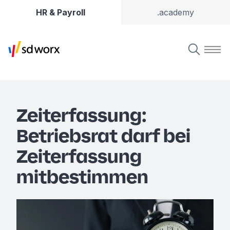
HR & Payroll
.academy
Zeiterfassung:
Betriebsrat darf bei
Zeiterfassung
mitbestimmen