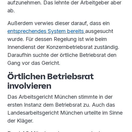
aufzunehmen. Das lehnte der Arbeitgeber aber
ab.
Außerdem verwies dieser darauf, dass ein
entsprechendes System bereits
ausgesucht
wurde. Für dessen Regelung ist wie beim
Innendienst der Konzernbetriebsrat zuständig.
Daraufhin suchte der örtliche Betriebsrat den
Gang vor das Gericht.
Örtlichen Betriebsrat
involvieren
Das Arbeitsgericht München stimmte in der
ersten Instanz dem Betriebsrat zu. Auch das
Landesarbeitsgericht München urteilte im Sinne
der Kläger.