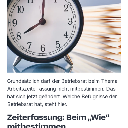
Grundsätzlich darf der Betriebsrat beim Thema
Arbeitszeiterfassung nicht mitbestimmen. Das
hat sich jetzt geändert. Welche Befugnisse der
Betriebsrat hat, steht hier.
Zeiterfassung: Beim „Wie“
mitbestimmen