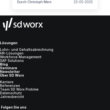
Durch Christoph Mers
23-05-2025
Lösungen
Lohn- und Gehaltsabrechnung
HR-Lösungen
Workforce Management
SAP Solutions
Blog
Seminare
Newsletter
Über SD Worx
Karriere
Referenzen
Team SD Worx Protime
Datenschutz
Jahresbericht
Folgen Sie uns