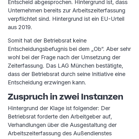
Entscheid abgesprochen. Hintergrund ist, dass
Unternehmen bereits zur Arbeitszeiterfassung
verpflichtet sind. Hintergrund ist ein EU-Urteil
aus 2019.
Somit hat der Betriebsrat keine
Entscheidungsbefugnis bei dem „Ob“. Aber sehr
wohl bei der Frage nach der Umsetzung der
Zeiterfassung. Das LAG München bestätigte,
dass der Betriebsrat durch seine Initiative eine
Entscheidung erzwingen kann.
Zuspruch in zwei Instanzen
Hintergrund der Klage ist folgender: Der
Betriebsrat forderte den Arbeitgeber auf,
Verhandlungen über die Ausgestaltung der
Arbeitszeiterfassung des Außendienstes