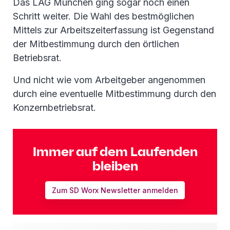
Das LAG München ging sogar noch einen
Schritt weiter. Die Wahl des bestmöglichen
Mittels zur Arbeitszeiterfassung ist Gegenstand
der Mitbestimmung durch den örtlichen
Betriebsrat.
Und nicht wie vom Arbeitgeber angenommen
durch eine eventuelle Mitbestimmung durch den
Konzernbetriebsrat.
Immer auf dem Laufenden
bleiben
Zum SD Worx Newsletter anmelden