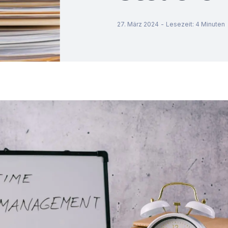
27. März 2024
-
Lesezeit
:
4
Minuten